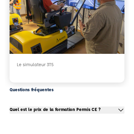
Le simulateur 3T5
Questions fréquentes
Quel est le prix de la formation Permis CE ?