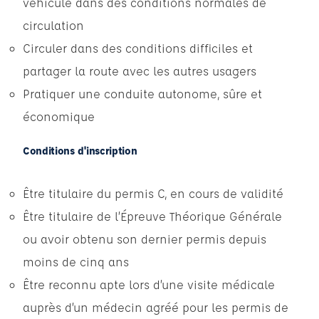
véhicule dans des conditions normales de
circulation
Circuler dans des conditions difficiles et
partager la route avec les autres usagers
Pratiquer une conduite autonome, sûre et
économique
Conditions d'inscription
Être titulaire du permis C, en cours de validité
Être titulaire de l’Épreuve Théorique Générale
ou avoir obtenu son dernier permis depuis
moins de cinq ans
Être reconnu apte lors d’une visite médicale
auprès d’un médecin agréé pour les permis de