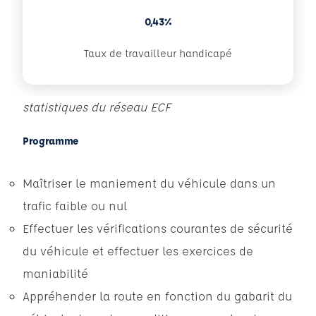
0,43%
Taux de travailleur handicapé
statistiques du réseau ECF
Programme
Maîtriser le maniement du véhicule dans un
trafic faible ou nul
Effectuer les vérifications courantes de sécurité
du véhicule et effectuer les exercices de
maniabilité
Appréhender la route en fonction du gabarit du