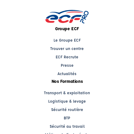
Groupe ECF
Le Groupe ECF
Trouver un centre
ECF Recrute
Presse
Actualités
Nos Formations
Transport & exploitation
Logistique & levage
Sécurité routière
BTP
Sécurité au travail