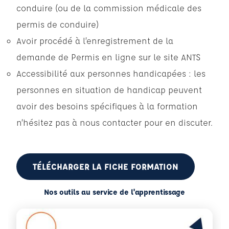
conduire (ou de la commission médicale des
permis de conduire)
Avoir procédé à l’enregistrement de la
demande de Permis en ligne sur le site ANTS
Accessibilité aux personnes handicapées : les
personnes en situation de handicap peuvent
avoir des besoins spécifiques à la formation
n’hésitez pas à nous contacter pour en discuter.
TÉLÉCHARGER LA FICHE FORMATION
Nos outils au service de l'apprentissage