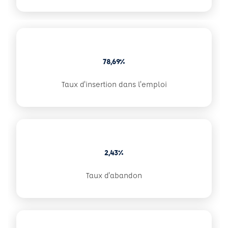
78,69%
Taux d'insertion dans l'emploi
2,43%
Taux d'abandon