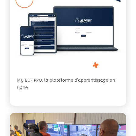
My ECF PRO, la plateforme d'apprentissage en
ligne