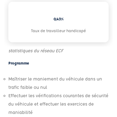
0,43%
Taux de travailleur handicapé
statistiques du réseau ECF
Programme
Maîtriser le maniement du véhicule dans un
trafic faible ou nul
Effectuer les vérifications courantes de sécurité
du véhicule et effectuer les exercices de
maniabilité