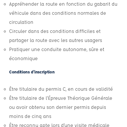
Appréhender la route en fonction du gabarit du
véhicule dans des conditions normales de
circulation
Circuler dans des conditions difficiles et
partager la route avec les autres usagers
Pratiquer une conduite autonome, sûre et
économique
Conditions d'inscription
Être titulaire du permis C, en cours de validité
Être titulaire de l’Épreuve Théorique Générale
ou avoir obtenu son dernier permis depuis
moins de cinq ans
Être reconnu apte lors d’une visite médicale