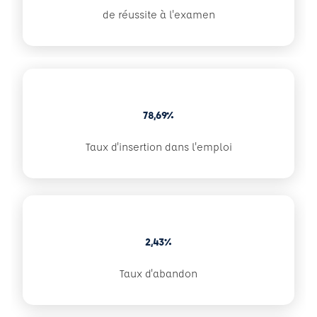
de réussite à l'examen
78,69%
Taux d'insertion dans l'emploi
2,43%
Taux d'abandon