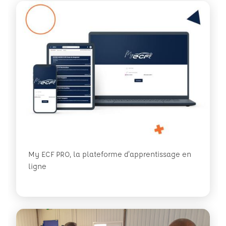
My ECF PRO, la plateforme d'apprentissage en
ligne