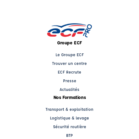
Groupe ECF
Le Groupe ECF
Trouver un centre
ECF Recrute
Presse
Actualités
Nos Formations
Transport & exploitation
Logistique & levage
Sécurité routière
BTP