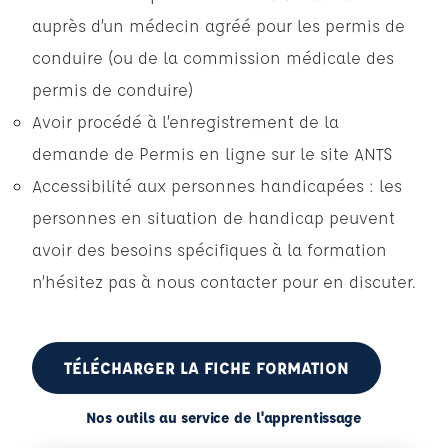
auprès d’un médecin agréé pour les permis de
conduire (ou de la commission médicale des
permis de conduire)
Avoir procédé à l’enregistrement de la
demande de Permis en ligne sur le site ANTS
Accessibilité aux personnes handicapées : les
personnes en situation de handicap peuvent
avoir des besoins spécifiques à la formation
n’hésitez pas à nous contacter pour en discuter.
TÉLÉCHARGER LA FICHE FORMATION
Nos outils au service de l'apprentissage