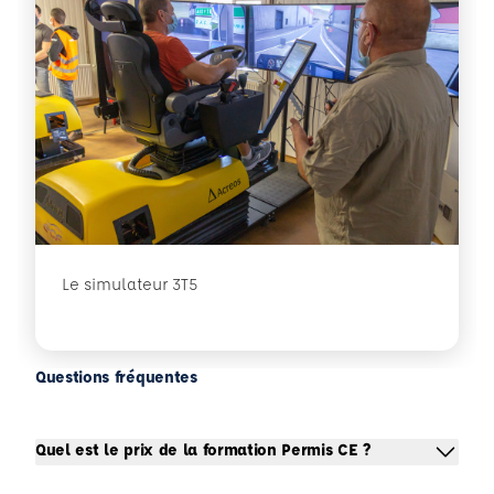
Le simulateur 3T5
Questions fréquentes
Quel est le prix de la formation Permis CE ?