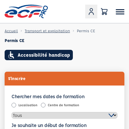
Accueil
Transport et exploitation
Permis CE
Permis CE
Accessibilité handicap
S'inscrire
Chercher mes dates de formation
Localisation
Centre de formation
Je souhaite un début de formation