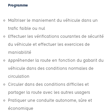
Programme
Maîtriser le maniement du véhicule dans un
trafic faible ou nul
Effectuer les vérifications courantes de sécurité
du véhicule et effectuer les exercices de
maniabilité
Appréhender la route en fonction du gabarit du
véhicule dans des conditions normales de
circulation
Circuler dans des conditions difficiles et
partager la route avec les autres usagers
Pratiquer une conduite autonome, sûre et
économique