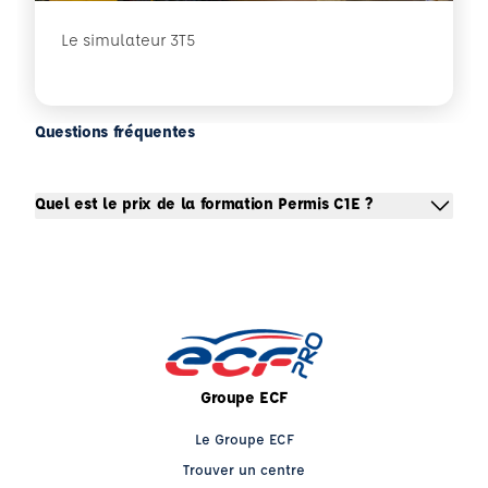
Le simulateur 3T5
Questions fréquentes
Quel est le prix de la formation Permis C1E ?
Groupe ECF
Le Groupe ECF
Trouver un centre