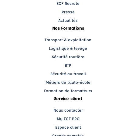
ECF Recrute
Presse
Actualités
Nos Formations
Transport & exploitation
Logistique & levage
Sécurité routière
BTP
Sécurité au travail
Métiers de l'auto-école
Formation de formateurs
Service client
Nous contacter
My ECF PRO
Espace client
Grands comptes