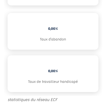
0,00%
Taux d'abandon
0,00%
Taux de travailleur handicapé
statistiques du réseau ECF