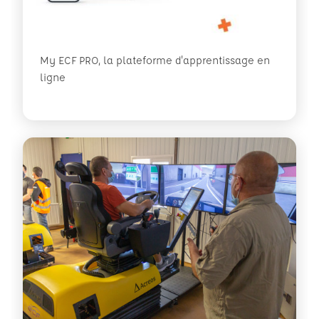
My ECF PRO, la plateforme d'apprentissage en
ligne