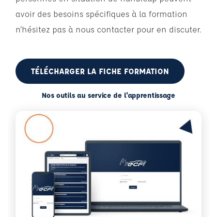
avoir des besoins spécifiques à la formation
n’hésitez pas à nous contacter pour en discuter.
TÉLÉCHARGER LA FICHE FORMATION
Nos outils au service de l'apprentissage