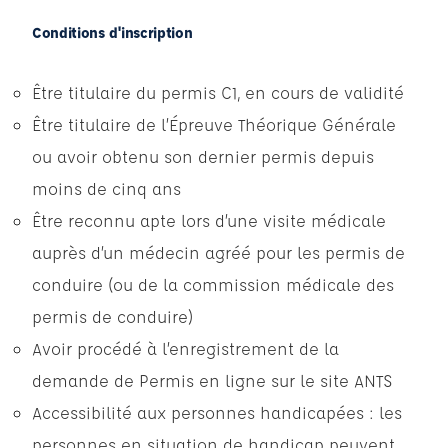
Conditions d'inscription
Être titulaire du permis C1, en cours de validité
Être titulaire de l’Épreuve Théorique Générale
ou avoir obtenu son dernier permis depuis
moins de cinq ans
Être reconnu apte lors d’une visite médicale
auprès d’un médecin agréé pour les permis de
conduire (ou de la commission médicale des
permis de conduire)
Avoir procédé à l’enregistrement de la
demande de Permis en ligne sur le site ANTS
Accessibilité aux personnes handicapées : les
personnes en situation de handicap peuvent