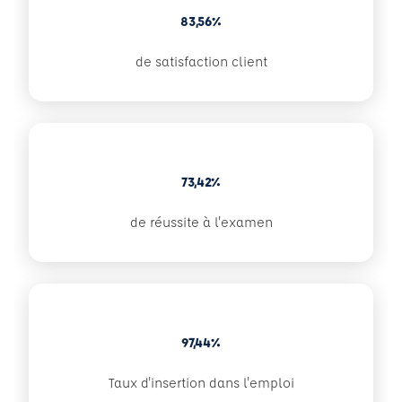
83,56%
de satisfaction client
73,42%
de réussite à l'examen
97,44%
Taux d'insertion dans l'emploi