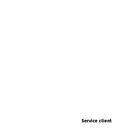
Service client