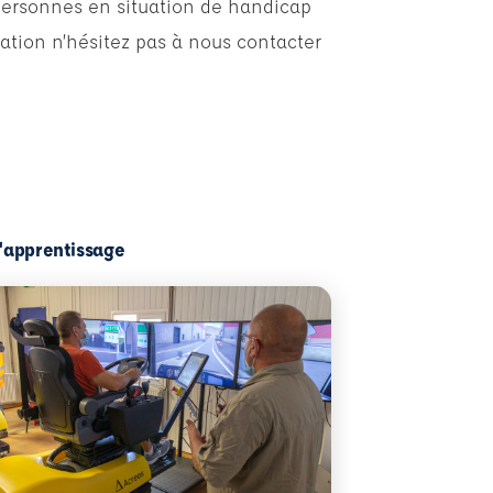
personnes en situation de handicap
ation n’hésitez pas à nous contacter
l'apprentissage