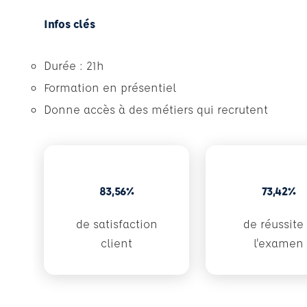
Infos clés
Durée : 21h
Formation en présentiel
Donne accès à des métiers qui recrutent
83,56%
73,42%
de satisfaction
de réussite
client
l'examen