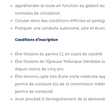
Appréhender la route en fonction du gabarit du
normales de circulation
Circuler dans des conditions difficiles et partag
Pratiquer une conduite autonome, sûre et éco
Conditions d'inscription
Être titulaire du permis C1, en cours de validité
Être titulaire de l’Épreuve Théorique Générale 
depuis moins de cinq ans
Être reconnu apte lors d’une visite médicale a
permis de conduire (ou de la commission médi
permis de conduire)
Avoir procédé à l’enregistrement de la demande