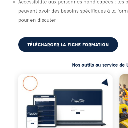
Accessibilité aux personnes handicapées : les 
peuvent avoir des besoins spécifiques à la form
pour en discuter.
TÉLÉCHARGER LA FICHE FORMATION
Nos outils au service de 