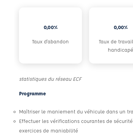
0,00%
0,00%
Taux d'abandon
Taux de travai
handicap
statistiques du réseau ECF
Programme
Maîtriser le maniement du véhicule dans un traf
Effectuer les vérifications courantes de sécurité
exercices de maniabilité