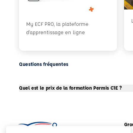
My ECF PRO, la plateforme
d'apprentissage en ligne
Questions fréquentes
Quel est le prix de la formation Permis C1E ?
Gro