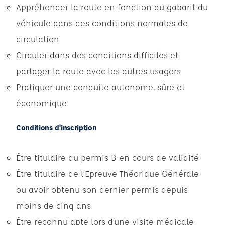
Appréhender la route en fonction du gabarit du
véhicule dans des conditions normales de
circulation
Circuler dans des conditions difficiles et
partager la route avec les autres usagers
Pratiquer une conduite autonome, sûre et
économique
Conditions d'inscription
Être titulaire du permis B en cours de validité
Être titulaire de l’Epreuve Théorique Générale
ou avoir obtenu son dernier permis depuis
moins de cinq ans
Être reconnu apte lors d’une visite médicale