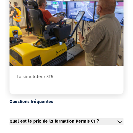
Le simulateur 3T5
Questions fréquentes
Quel est le prix de la formation Permis C1 ?