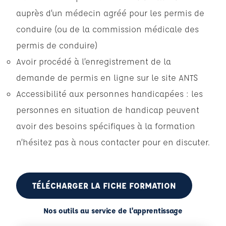
auprès d’un médecin agréé pour les permis de
conduire (ou de la commission médicale des
permis de conduire)
Avoir procédé à l’enregistrement de la
demande de permis en ligne sur le site ANTS
Accessibilité aux personnes handicapées : les
personnes en situation de handicap peuvent
avoir des besoins spécifiques à la formation
n’hésitez pas à nous contacter pour en discuter.
TÉLÉCHARGER LA FICHE FORMATION
Nos outils au service de l'apprentissage