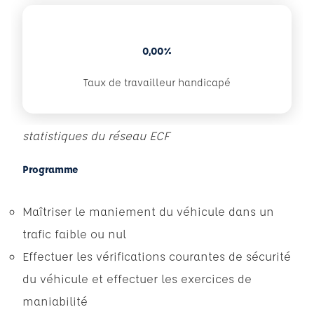
0,00%
Taux de travailleur handicapé
statistiques du réseau ECF
Programme
Maîtriser le maniement du véhicule dans un
trafic faible ou nul
Effectuer les vérifications courantes de sécurité
du véhicule et effectuer les exercices de
maniabilité