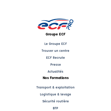
Groupe ECF
Le Groupe ECF
Trouver un centre
ECF Recrute
Presse
Actualités
Nos Formations
Transport & exploitation
Logistique & levage
Sécurité routière
BTP