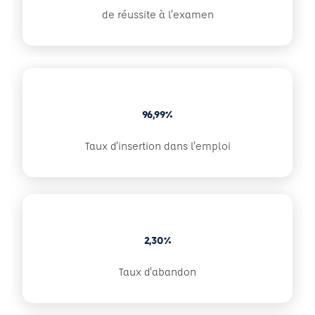
de réussite à l'examen
96,99%
Taux d'insertion dans l'emploi
2,30%
Taux d'abandon