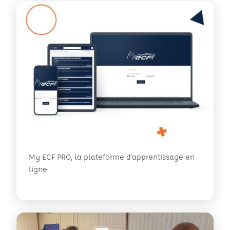
My ECF PRO, la plateforme d'apprentissage en
ligne