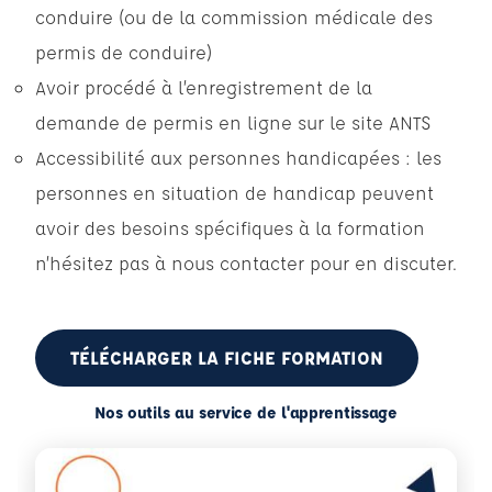
conduire (ou de la commission médicale des
permis de conduire)
Avoir procédé à l’enregistrement de la
demande de permis en ligne sur le site ANTS
Accessibilité aux personnes handicapées : les
personnes en situation de handicap peuvent
avoir des besoins spécifiques à la formation
n’hésitez pas à nous contacter pour en discuter.
TÉLÉCHARGER LA FICHE FORMATION
Nos outils au service de l'apprentissage