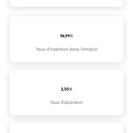
96,99%
Taux d'insertion dans l'emploi
2,30%
Taux d'abandon