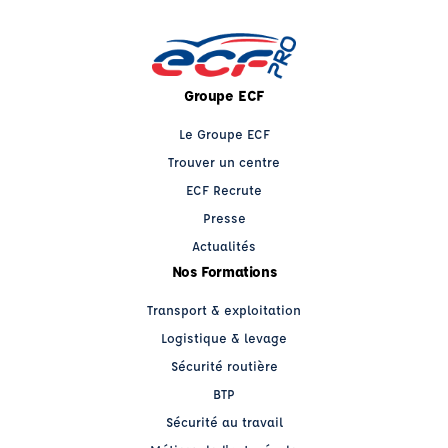
Groupe ECF
Le Groupe ECF
Trouver un centre
ECF Recrute
Presse
Actualités
Nos Formations
Transport & exploitation
Logistique & levage
Sécurité routière
BTP
Sécurité au travail