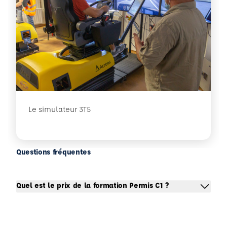
Le simulateur 3T5
Questions fréquentes
Quel est le prix de la formation Permis C1 ?