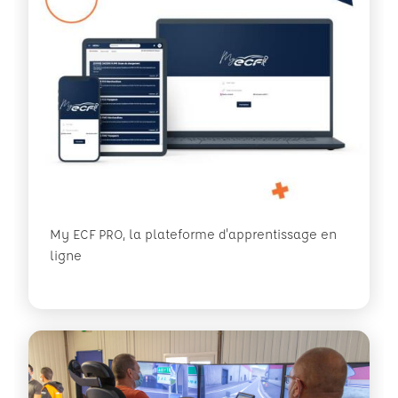
My ECF PRO, la plateforme d'apprentissage en
ligne