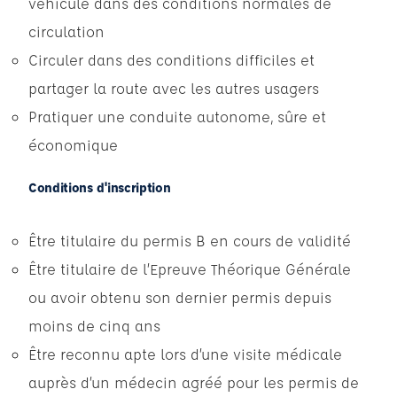
véhicule dans des conditions normales de
circulation
Circuler dans des conditions difficiles et
partager la route avec les autres usagers
Pratiquer une conduite autonome, sûre et
économique
Conditions d'inscription
Être titulaire du permis B en cours de validité
Être titulaire de l’Epreuve Théorique Générale
ou avoir obtenu son dernier permis depuis
moins de cinq ans
Être reconnu apte lors d’une visite médicale
auprès d’un médecin agréé pour les permis de