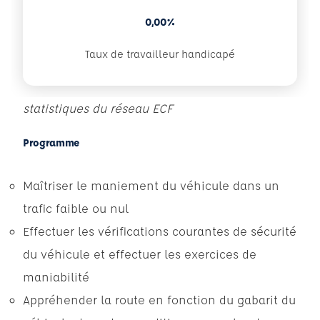
0,00%
Taux de travailleur handicapé
statistiques du réseau ECF
Programme
Maîtriser le maniement du véhicule dans un
trafic faible ou nul
Effectuer les vérifications courantes de sécurité
du véhicule et effectuer les exercices de
maniabilité
Appréhender la route en fonction du gabarit du