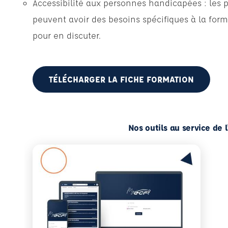
Accessibilité aux personnes handicapées : les 
peuvent avoir des besoins spécifiques à la form
pour en discuter.
TÉLÉCHARGER LA FICHE FORMATION
Nos outils au service de 