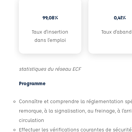
99,08%
0,41%
Taux d'insertion
Taux d'aban
dans l'emploi
statistiques du réseau ECF
Programme
Connaître et comprendre la réglementation spé
remorque, à la signalisation, au freinage, à l’a
circulation
Effectuer les vérifications courantes de sécurité