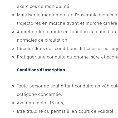
exercices de maniabilité
Maitriser le maniement de l’ensemble (véhicule
trajectoires en marche avant et marche arrière 
Appréhender la route en fonction du gabarit du
normales de circulation
Circuler dans des conditions difficiles et partag
Pratiquer une conduite autonome, sûre et éco
Conditions d'inscription
Toute personne souhaitant conduire un véhicul
catégorie concernée,
Avoir au moins 18 ans,
Être titulaire du permis B, en cours de validité,