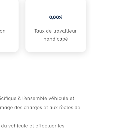
0,00%
don
Taux de travailleur
handicapé
cifique à l’ensemble véhicule et
rrimage des charges et aux règles de
 du véhicule et effectuer les