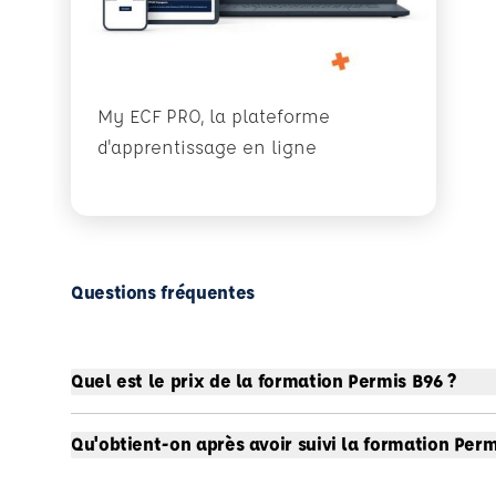
My ECF PRO, la plateforme
d'apprentissage en ligne
Questions fréquentes
Quel est le prix de la formation Permis B96 ?
Qu'obtient-on après avoir suivi la formation Perm