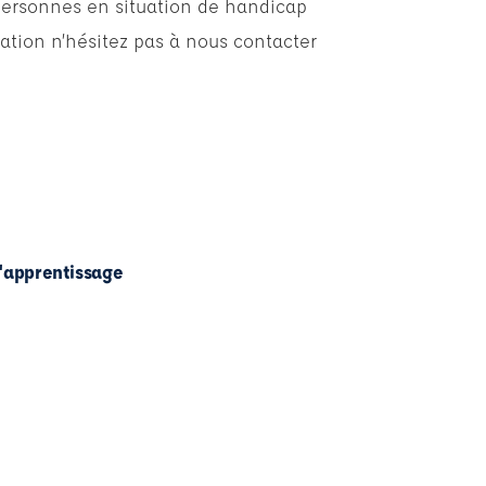
personnes en situation de handicap
ation n’hésitez pas à nous contacter
l'apprentissage