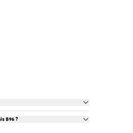
is B96 ?