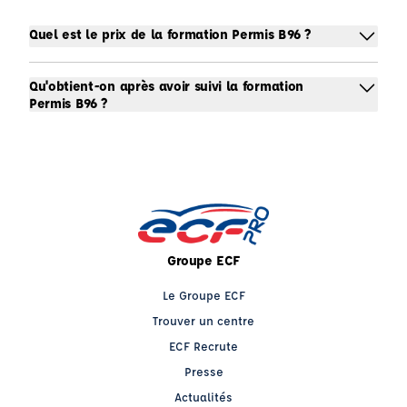
Quel est le prix de la formation Permis B96 ?
Qu'obtient-on après avoir suivi la formation
Permis B96 ?
Groupe ECF
Le Groupe ECF
Trouver un centre
ECF Recrute
Presse
Actualités