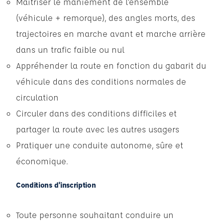
Maitriser le maniement de l’ensemble
(véhicule + remorque), des angles morts, des
trajectoires en marche avant et marche arrière
dans un trafic faible ou nul
Appréhender la route en fonction du gabarit du
véhicule dans des conditions normales de
circulation
Circuler dans des conditions difficiles et
partager la route avec les autres usagers
Pratiquer une conduite autonome, sûre et
économique.
Conditions d'inscription
Toute personne souhaitant conduire un