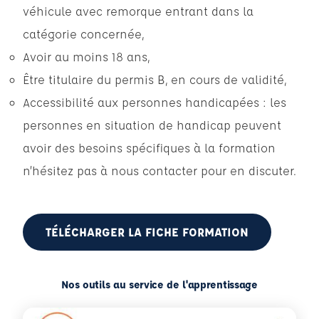
véhicule avec remorque entrant dans la
catégorie concernée,
Avoir au moins 18 ans,
Être titulaire du permis B, en cours de validité,
Accessibilité aux personnes handicapées : les
personnes en situation de handicap peuvent
avoir des besoins spécifiques à la formation
n’hésitez pas à nous contacter pour en discuter.
TÉLÉCHARGER LA FICHE FORMATION
Nos outils au service de l'apprentissage