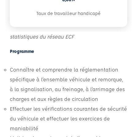
Taux de travailleur handicapé
statistiques du réseau ECF
Programme
Connaître et comprendre la réglementation
spécifique à l’ensemble véhicule et remorque,
à la signalisation, au freinage, à l’arrimage des
charges et aux règles de circulation
Effectuer les vérifications courantes de sécurité
du véhicule et effectuer les exercices de
maniabilité