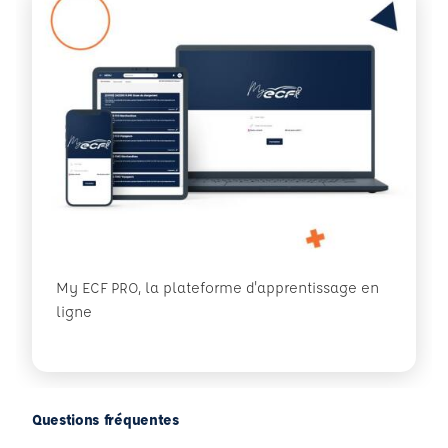
My ECF PRO, la plateforme d'apprentissage en
ligne
Questions fréquentes