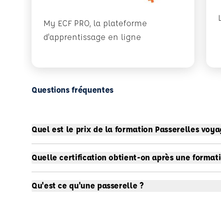
My ECF PRO, la plateforme
d'apprentissage en ligne
Questions fréquentes
Quel est le prix de la formation Passerelles voya
Quelle certification obtient-on après une format
Qu'est ce qu'une passerelle ?