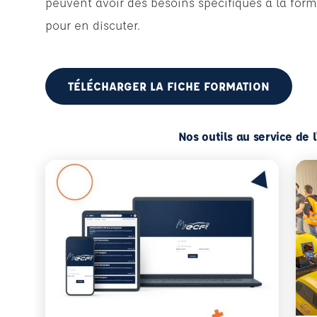
peuvent avoir des besoins spécifiques à la form
pour en discuter.
TÉLÉCHARGER LA FICHE FORMATION
Nos outils au service de 