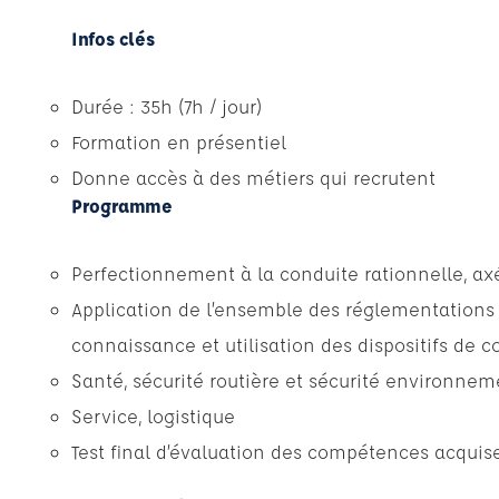
Infos clés
Durée : 35h (7h / jour)
Formation en présentiel
Donne accès à des métiers qui recrutent
Programme
Perfectionnement à la conduite rationnelle, axé
Application de l’ensemble des réglementations d
connaissance et utilisation des dispositifs de c
Santé, sécurité routière et sécurité environnem
Service, logistique
Test final d’évaluation des compétences acquise