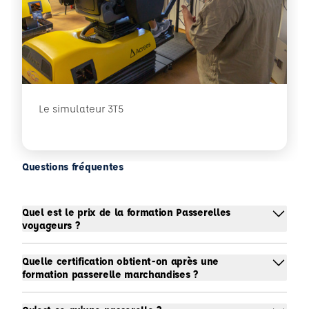
Le simulateur 3T5
Questions fréquentes
Quel est le prix de la formation Passerelles
voyageurs ?
Quelle certification obtient-on après une
formation passerelle marchandises ?