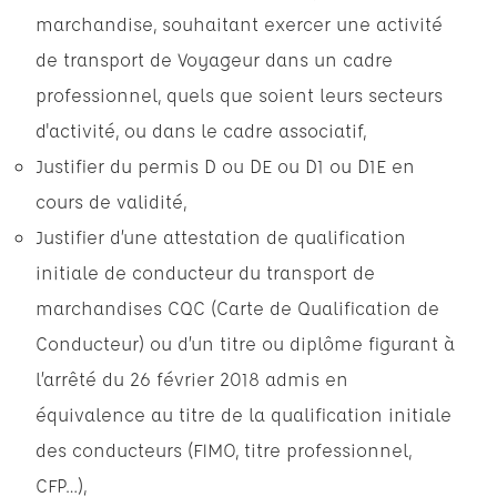
marchandise, souhaitant exercer une activité
de transport de Voyageur dans un cadre
professionnel, quels que soient leurs secteurs
d'activité, ou dans le cadre associatif,
Justifier du permis D ou DE ou D1 ou D1E en
cours de validité,
Justifier d’une attestation de qualification
initiale de conducteur du transport de
marchandises CQC (Carte de Qualification de
Conducteur) ou d’un titre ou diplôme figurant à
l’arrêté du 26 février 2018 admis en
équivalence au titre de la qualification initiale
des conducteurs (FIMO, titre professionnel,
CFP…),