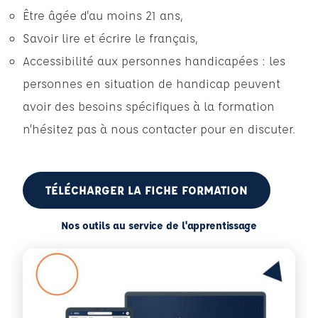
Être âgée d'au moins 21 ans,
Savoir lire et écrire le français,
Accessibilité aux personnes handicapées : les
personnes en situation de handicap peuvent
avoir des besoins spécifiques à la formation
n’hésitez pas à nous contacter pour en discuter.
TÉLÉCHARGER LA FICHE FORMATION
Nos outils au service de l'apprentissage