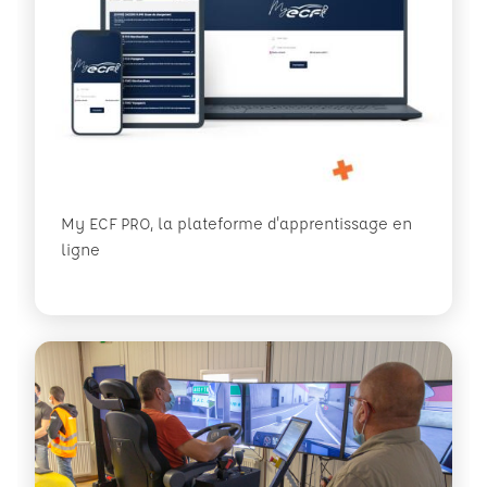
My ECF PRO, la plateforme d'apprentissage en
ligne