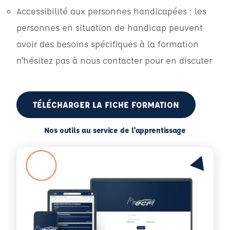
Accessibilité aux personnes handicapées : les
personnes en situation de handicap peuvent
avoir des besoins spécifiques à la formation
n’hésitez pas à nous contacter pour en discuter
TÉLÉCHARGER LA FICHE FORMATION
Nos outils au service de l'apprentissage