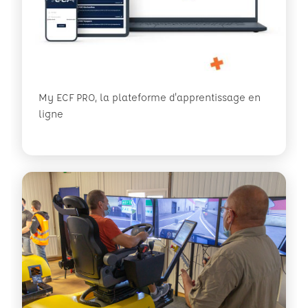
My ECF PRO, la plateforme d'apprentissage en
ligne