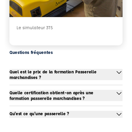
Le simulateur 3T5
Questions fréquentes
Quel est le prix de la formation Passerelle
marchandises ?
Quelle certification obtient-on après une
formation passerelle marchandises ?
Qu'est ce qu'une passerelle ?