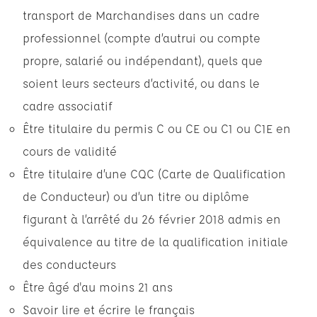
transport de Marchandises dans un cadre
professionnel (compte d’autrui ou compte
propre, salarié ou indépendant), quels que
soient leurs secteurs d’activité, ou dans le
cadre associatif
Être titulaire du permis C ou CE ou C1 ou C1E en
cours de validité
Être titulaire d’une CQC (Carte de Qualification
de Conducteur) ou d’un titre ou diplôme
figurant à l’arrêté du 26 février 2018 admis en
équivalence au titre de la qualification initiale
des conducteurs
Être âgé d'au moins 21 ans
Savoir lire et écrire le français