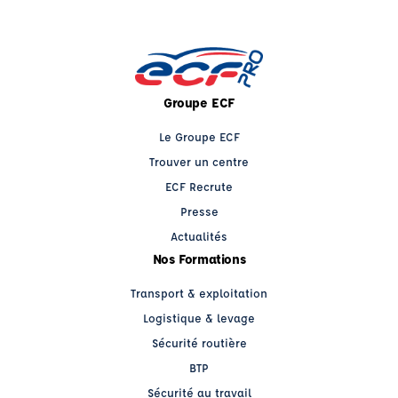
Groupe ECF
Le Groupe ECF
Trouver un centre
ECF Recrute
Presse
Actualités
Nos Formations
Transport & exploitation
Logistique & levage
Sécurité routière
BTP
Sécurité au travail