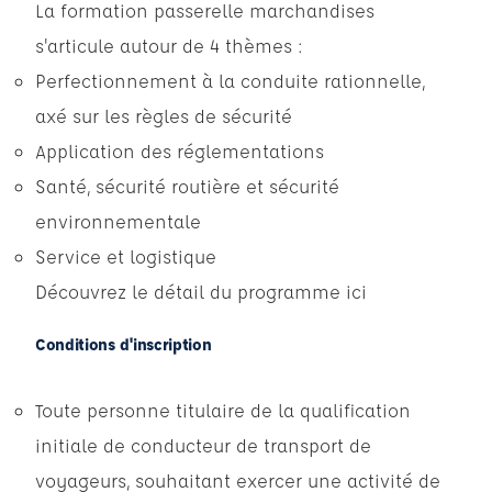
La formation passerelle marchandises
s'articule autour de 4 thèmes :
Perfectionnement à la conduite rationnelle,
axé sur les règles de sécurité
Application des réglementations
Santé, sécurité routière et sécurité
environnementale
Service et logistique
Découvrez le détail du programme ici
Conditions d'inscription
Toute personne titulaire de la qualification
initiale de conducteur de transport de
voyageurs, souhaitant exercer une activité de