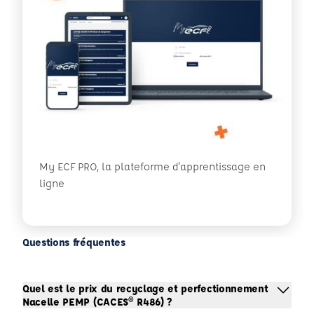
My ECF PRO, la plateforme d'apprentissage en
ligne
Questions fréquentes
Quel est le prix du recyclage et perfectionnement
Nacelle PEMP (CACES® R486) ?