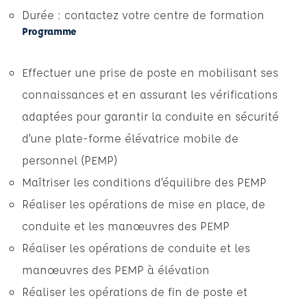
Durée : contactez votre centre de formation
Programme
Effectuer une prise de poste en mobilisant ses
connaissances et en assurant les vérifications
adaptées pour garantir la conduite en sécurité
d’une plate-forme élévatrice mobile de
personnel (PEMP)
Maîtriser les conditions d’équilibre des PEMP
Réaliser les opérations de mise en place, de
conduite et les manœuvres des PEMP
Réaliser les opérations de conduite et les
manœuvres des PEMP à élévation
Réaliser les opérations de fin de poste et