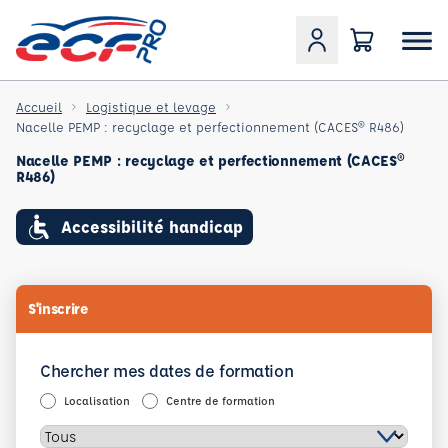
Accueil
Logistique et levage
Nacelle PEMP : recyclage et perfectionnement (CACES® R486)
Nacelle PEMP : recyclage et perfectionnement (CACES®
R486)
Accessibilité handicap
S'inscrire
Chercher mes dates de formation
Localisation
Centre de formation