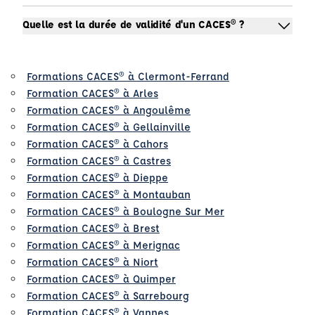
Quelle est la durée de validité d'un CACES® ?
Formations CACES® à Clermont-Ferrand
Formation CACES® à Arles
Formation CACES® à Angoulême
Formation CACES® à Gellainville
Formation CACES® à Cahors
Formation CACES® à Castres
Formation CACES® à Dieppe
Formation CACES® à Montauban
Formation CACES® à Boulogne Sur Mer
Formation CACES® à Brest
Formation CACES® à Merignac
Formation CACES® à Niort
Formation CACES® à Quimper
Formation CACES® à Sarrebourg
Formation CACES® à Vannes