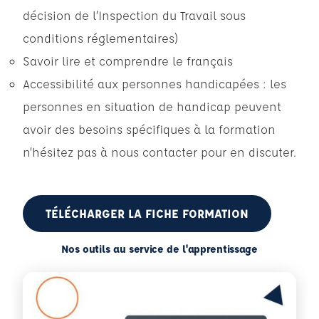
décision de l’Inspection du Travail sous
conditions réglementaires)
Savoir lire et comprendre le français
Accessibilité aux personnes handicapées : les
personnes en situation de handicap peuvent
avoir des besoins spécifiques à la formation
n’hésitez pas à nous contacter pour en discuter.
TÉLÉCHARGER LA FICHE FORMATION
Nos outils au service de l'apprentissage