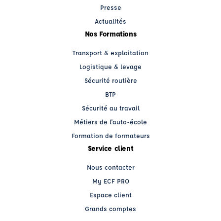
Presse
Actualités
Nos Formations
Transport & exploitation
Logistique & levage
Sécurité routière
BTP
Sécurité au travail
Métiers de l'auto-école
Formation de formateurs
Service client
Nous contacter
My ECF PRO
Espace client
Grands comptes