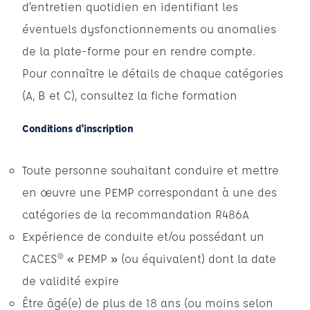
d’entretien quotidien en identifiant les
éventuels dysfonctionnements ou anomalies
de la plate-forme pour en rendre compte.
Pour connaître le détails de chaque catégories
(A, B et C), consultez la fiche formation
Conditions d'inscription
Toute personne souhaitant conduire et mettre
en œuvre une PEMP correspondant à une des
catégories de la recommandation R486A
Expérience de conduite et/ou possédant un
CACES® « PEMP » (ou équivalent) dont la date
de validité expire
Être âgé(e) de plus de 18 ans (ou moins selon