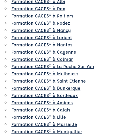
Formation CACES® à Albi
Formation CACES® à Dax
Formation CACES® à Poitiers
Formation CACES® à Rodez
Formation CACES® à Nancy
Formation CACES® à Lorient
Formation CACES® à Nantes
Formation CACES® à Cayenne
Formation CACES® à Colmar
Formation CACES® à La Roche Sur Yon
Formation CACES® à Mulhouse
Formation CACES® à Saint Etienne
Formation CACES® à Dunkerque
Formation CACES® à Bordeaux
Formation CACES® à Amiens
Formation CACES® à Calais
Formation CACES® à Lille
Formation CACES® à Marseille
Formation CACES® à Montpellier