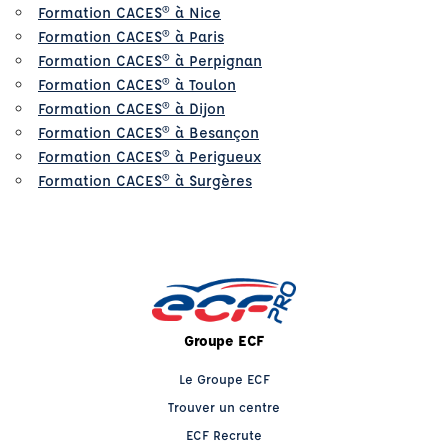
Formation CACES® à Nice
Formation CACES® à Paris
Formation CACES® à Perpignan
Formation CACES® à Toulon
Formation CACES® à Dijon
Formation CACES® à Besançon
Formation CACES® à Perigueux
Formation CACES® à Surgères
Groupe ECF
Le Groupe ECF
Trouver un centre
ECF Recrute