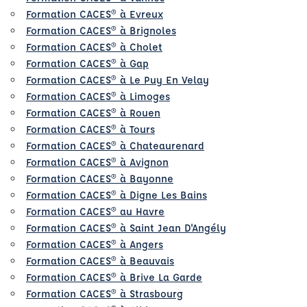
Formation CACES® à Evreux
Formation CACES® à Brignoles
Formation CACES® à Cholet
Formation CACES® à Gap
Formation CACES® à Le Puy En Velay
Formation CACES® à Limoges
Formation CACES® à Rouen
Formation CACES® à Tours
Formation CACES® à Chateaurenard
Formation CACES® à Avignon
Formation CACES® à Bayonne
Formation CACES® à Digne Les Bains
Formation CACES® au Havre
Formation CACES® à Saint Jean D'Angély
Formation CACES® à Angers
Formation CACES® à Beauvais
Formation CACES® à Brive La Garde
Formation CACES® à Strasbourg