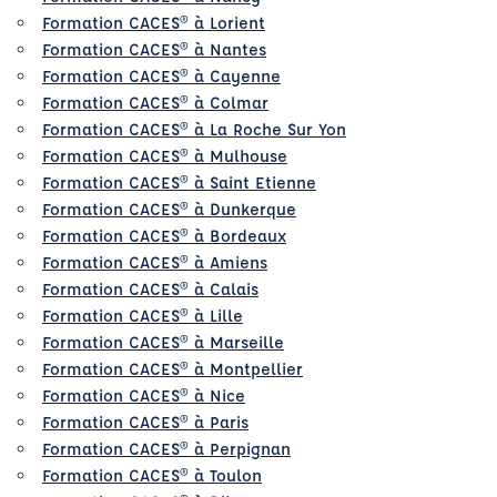
Formation CACES® à Lorient
Formation CACES® à Nantes
Formation CACES® à Cayenne
Formation CACES® à Colmar
Formation CACES® à La Roche Sur Yon
Formation CACES® à Mulhouse
Formation CACES® à Saint Etienne
Formation CACES® à Dunkerque
Formation CACES® à Bordeaux
Formation CACES® à Amiens
Formation CACES® à Calais
Formation CACES® à Lille
Formation CACES® à Marseille
Formation CACES® à Montpellier
Formation CACES® à Nice
Formation CACES® à Paris
Formation CACES® à Perpignan
Formation CACES® à Toulon