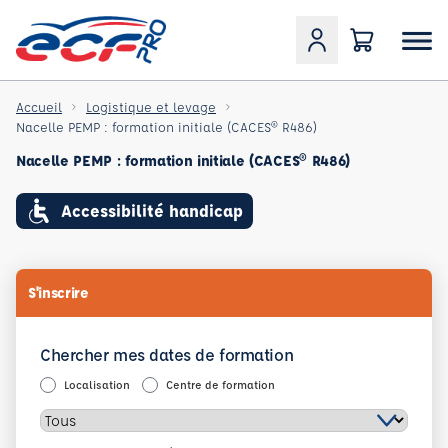
Accueil
Logistique et levage
Nacelle PEMP : formation initiale (CACES® R486)
Nacelle PEMP : formation initiale (CACES® R486)
Accessibilité handicap
S'inscrire
Chercher mes dates de formation
Localisation
Centre de formation