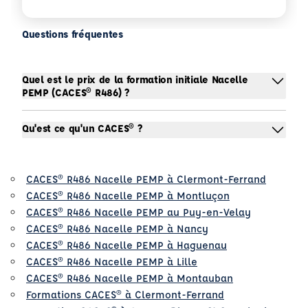
Questions fréquentes
Quel est le prix de la formation initiale Nacelle
PEMP (CACES® R486) ?
Qu'est ce qu'un CACES® ?
CACES® R486 Nacelle PEMP à Clermont-Ferrand
CACES® R486 Nacelle PEMP à Montluçon
CACES® R486 Nacelle PEMP au Puy-en-Velay
CACES® R486 Nacelle PEMP à Nancy
CACES® R486 Nacelle PEMP à Haguenau
CACES® R486 Nacelle PEMP à Lille
CACES® R486 Nacelle PEMP à Montauban
Formations CACES® à Clermont-Ferrand