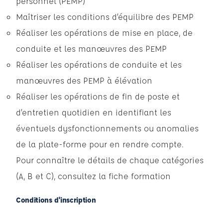
personnel (PEMP)
Maîtriser les conditions d’équilibre des PEMP
Réaliser les opérations de mise en place, de
conduite et les manœuvres des PEMP
Réaliser les opérations de conduite et les
manœuvres des PEMP à élévation
Réaliser les opérations de fin de poste et
d’entretien quotidien en identifiant les
éventuels dysfonctionnements ou anomalies
de la plate-forme pour en rendre compte.
Pour connaître le détails de chaque catégories
(A, B et C), consultez la fiche formation
Conditions d'inscription