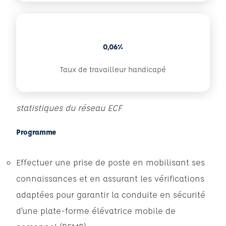
0,06%
Taux de travailleur handicapé
statistiques du réseau ECF
Programme
Effectuer une prise de poste en mobilisant ses
connaissances et en assurant les vérifications
adaptées pour garantir la conduite en sécurité
d’une plate-forme élévatrice mobile de