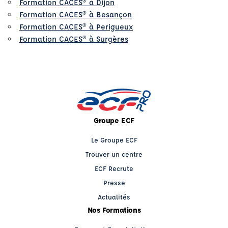
Formation CACES® à Dijon
Formation CACES® à Besançon
Formation CACES® à Perigueux
Formation CACES® à Surgères
Groupe ECF
Le Groupe ECF
Trouver un centre
ECF Recrute
Presse
Actualités
Nos Formations