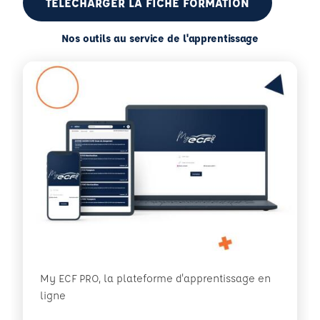
TÉLÉCHARGER LA FICHE FORMATION
Nos outils au service de l'apprentissage
My ECF PRO, la plateforme d'apprentissage en
ligne