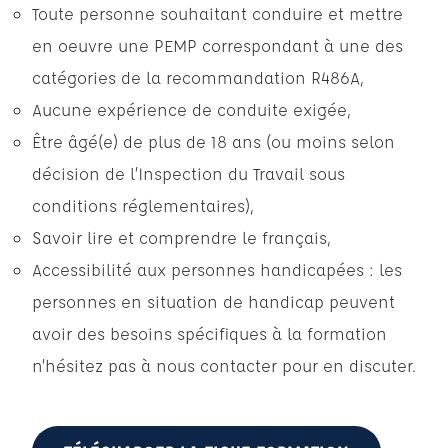
Toute personne souhaitant conduire et mettre
en oeuvre une PEMP correspondant à une des
catégories de la recommandation R486A,
Aucune expérience de conduite exigée,
Être âgé(e) de plus de 18 ans (ou moins selon
décision de l’Inspection du Travail sous
conditions réglementaires),
Savoir lire et comprendre le français,
Accessibilité aux personnes handicapées : les
personnes en situation de handicap peuvent
avoir des besoins spécifiques à la formation
n’hésitez pas à nous contacter pour en discuter.