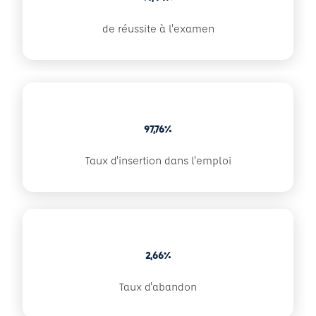
de réussite à l'examen
97,76%
Taux d'insertion dans l'emploi
2,66%
Taux d'abandon