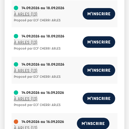
14.09.2026
au
18.09.2026
M'INSCRIRE
À ARLES (13)
Proposé par ECF CHERRI ARLES
14.09.2026
au
18.09.2026
M'INSCRIRE
À ARLES (13)
Proposé par ECF CHERRI ARLES
14.09.2026
au
18.09.2026
M'INSCRIRE
À ARLES (13)
Proposé par ECF CHERRI ARLES
14.09.2026
au
16.09.2026
M'INSCRIRE
À ARLES (13)
Proposé par ECF CHERRI ARLES
14.09.2026
au
16.09.2026
M'INSCRIRE
À ARLES (13)