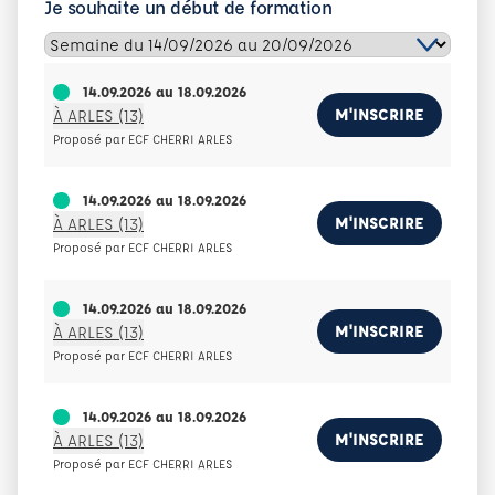
Je souhaite un début de formation
14.09.2026
au
18.09.2026
M'INSCRIRE
À ARLES (13)
Proposé par ECF CHERRI ARLES
14.09.2026
au
18.09.2026
M'INSCRIRE
À ARLES (13)
Proposé par ECF CHERRI ARLES
14.09.2026
au
18.09.2026
M'INSCRIRE
À ARLES (13)
Proposé par ECF CHERRI ARLES
14.09.2026
au
18.09.2026
M'INSCRIRE
À ARLES (13)
Proposé par ECF CHERRI ARLES