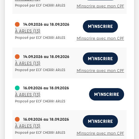
Proposé par ECF CHERRI ARLES
M'inscrire avec mon CPF
14.09.2026
au
18.09.2026
M'INSCRIRE
À ARLES (13)
Proposé par ECF CHERRI ARLES
M'inscrire avec mon CPF
14.09.2026
au
18.09.2026
M'INSCRIRE
À ARLES (13)
Proposé par ECF CHERRI ARLES
M'inscrire avec mon CPF
16.09.2026
au
18.09.2026
M'INSCRIRE
À ARLES (13)
Proposé par ECF CHERRI ARLES
16.09.2026
au
18.09.2026
M'INSCRIRE
À ARLES (13)
Proposé par ECF CHERRI ARLES
M'inscrire avec mon CPF