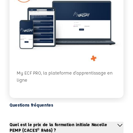
My ECF PRO, la plateforme d'apprentissage en
ligne
Questions fréquentes
Quel est le prix de la formation initiale Nacelle
PEMP (CACES® R486) ?