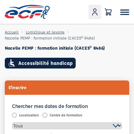
Accueil
Logistique et levage
Nacelle PEMP : formation initiale (CACES® R486)
Nacelle PEMP : formation initiale (CACES® R486)
Accessibilité handicap
S'inscrire
Chercher mes dates de formation
Localisation
Centre de formation