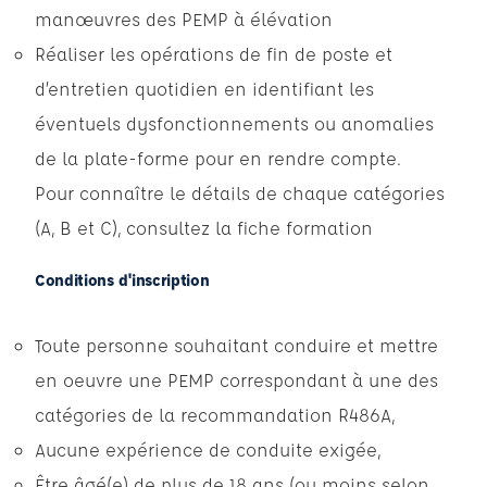
manœuvres des PEMP à élévation
Réaliser les opérations de fin de poste et
d’entretien quotidien en identifiant les
éventuels dysfonctionnements ou anomalies
de la plate-forme pour en rendre compte.
Pour connaître le détails de chaque catégories
(A, B et C), consultez la fiche formation
Conditions d'inscription
Toute personne souhaitant conduire et mettre
en oeuvre une PEMP correspondant à une des
catégories de la recommandation R486A,
Aucune expérience de conduite exigée,
Être âgé(e) de plus de 18 ans (ou moins selon