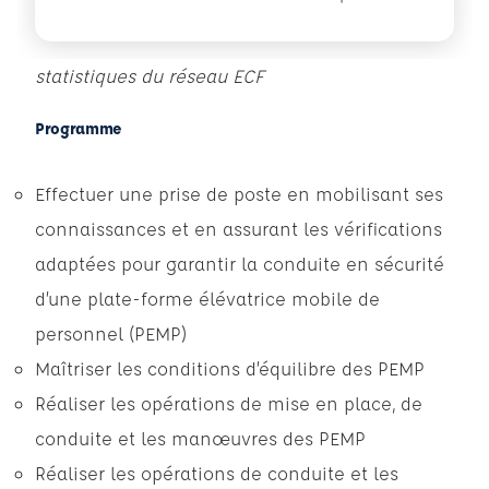
statistiques du réseau ECF
Programme
Effectuer une prise de poste en mobilisant ses
connaissances et en assurant les vérifications
adaptées pour garantir la conduite en sécurité
d’une plate-forme élévatrice mobile de
personnel (PEMP)
Maîtriser les conditions d’équilibre des PEMP
Réaliser les opérations de mise en place, de
conduite et les manœuvres des PEMP
Réaliser les opérations de conduite et les