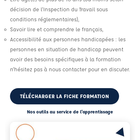
décision de l’Inspection du Travail sous
conditions réglementaires),
Savoir lire et comprendre le français,
Accessibilité aux personnes handicapées : les
personnes en situation de handicap peuvent
avoir des besoins spécifiques à la formation
n’hésitez pas à nous contacter pour en discuter.
TÉLÉCHARGER LA FICHE FORMATION
Nos outils au service de l'apprentissage