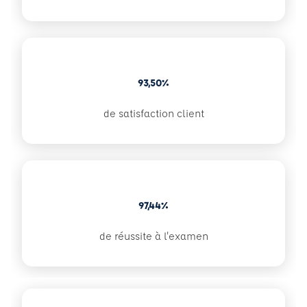
93,50%
de satisfaction client
97,44%
de réussite à l'examen