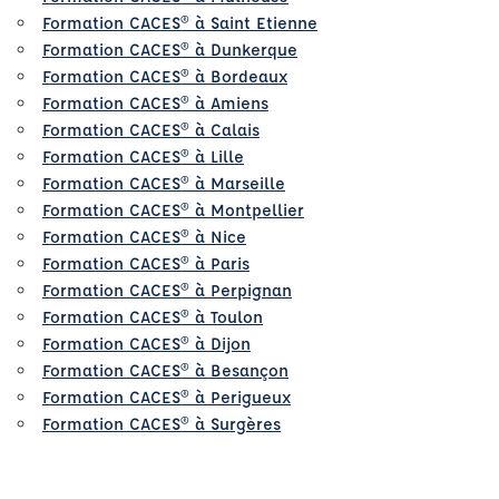
Formation CACES® à Saint Etienne
Formation CACES® à Dunkerque
Formation CACES® à Bordeaux
Formation CACES® à Amiens
Formation CACES® à Calais
Formation CACES® à Lille
Formation CACES® à Marseille
Formation CACES® à Montpellier
Formation CACES® à Nice
Formation CACES® à Paris
Formation CACES® à Perpignan
Formation CACES® à Toulon
Formation CACES® à Dijon
Formation CACES® à Besançon
Formation CACES® à Perigueux
Formation CACES® à Surgères