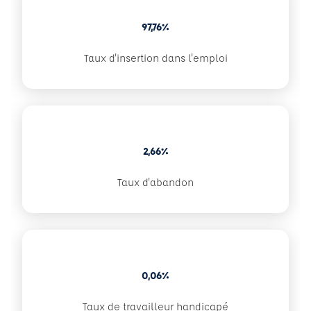
97,76%
Taux d'insertion dans l'emploi
2,66%
Taux d'abandon
0,06%
Taux de travailleur handicapé