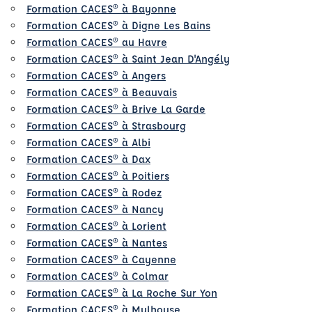
Formation CACES® à Bayonne
Formation CACES® à Digne Les Bains
Formation CACES® au Havre
Formation CACES® à Saint Jean D'Angély
Formation CACES® à Angers
Formation CACES® à Beauvais
Formation CACES® à Brive La Garde
Formation CACES® à Strasbourg
Formation CACES® à Albi
Formation CACES® à Dax
Formation CACES® à Poitiers
Formation CACES® à Rodez
Formation CACES® à Nancy
Formation CACES® à Lorient
Formation CACES® à Nantes
Formation CACES® à Cayenne
Formation CACES® à Colmar
Formation CACES® à La Roche Sur Yon
Formation CACES® à Mulhouse