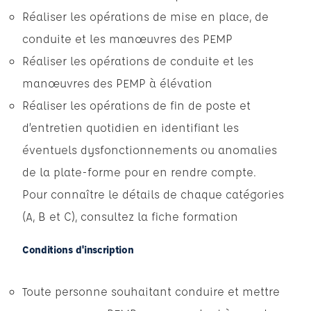
Réaliser les opérations de mise en place, de
conduite et les manœuvres des PEMP
Réaliser les opérations de conduite et les
manœuvres des PEMP à élévation
Réaliser les opérations de fin de poste et
d’entretien quotidien en identifiant les
éventuels dysfonctionnements ou anomalies
de la plate-forme pour en rendre compte.
Pour connaître le détails de chaque catégories
(A, B et C), consultez la fiche formation
Conditions d'inscription
Toute personne souhaitant conduire et mettre