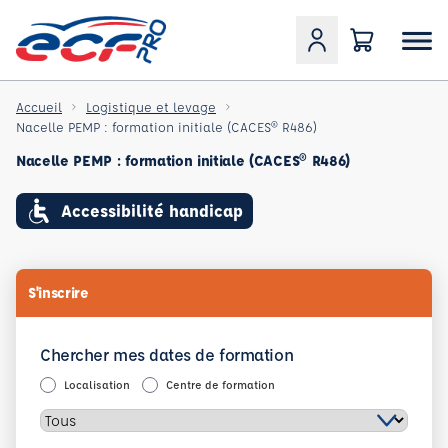
Accueil
Logistique et levage
Nacelle PEMP : formation initiale (CACES® R486)
Nacelle PEMP : formation initiale (CACES® R486)
Accessibilité handicap
S'inscrire
Chercher mes dates de formation
Localisation
Centre de formation