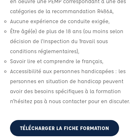
en oeuvre une PEMP correspondant à une des
catégories de la recommandation R486A,
Aucune expérience de conduite exigée,
Être âgé(e) de plus de 18 ans (ou moins selon
décision de l’Inspection du Travail sous
conditions réglementaires),
Savoir lire et comprendre le français,
Accessibilité aux personnes handicapées : les
personnes en situation de handicap peuvent
avoir des besoins spécifiques à la formation
n’hésitez pas à nous contacter pour en discuter.
TÉLÉCHARGER LA FICHE FORMATION