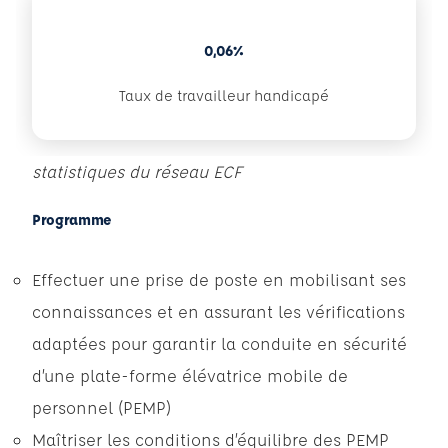
0,06%
Taux de travailleur handicapé
statistiques du réseau ECF
Programme
Effectuer une prise de poste en mobilisant ses
connaissances et en assurant les vérifications
adaptées pour garantir la conduite en sécurité
d’une plate-forme élévatrice mobile de
personnel (PEMP)
Maîtriser les conditions d’équilibre des PEMP