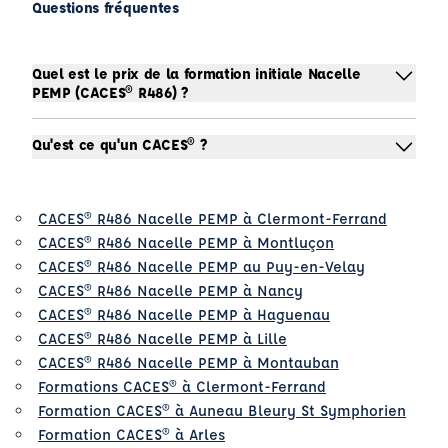
Questions fréquentes
Quel est le prix de la formation initiale Nacelle
PEMP (CACES® R486) ?
Qu'est ce qu'un CACES® ?
CACES® R486 Nacelle PEMP à Clermont-Ferrand
CACES® R486 Nacelle PEMP à Montluçon
CACES® R486 Nacelle PEMP au Puy-en-Velay
CACES® R486 Nacelle PEMP à Nancy
CACES® R486 Nacelle PEMP à Haguenau
CACES® R486 Nacelle PEMP à Lille
CACES® R486 Nacelle PEMP à Montauban
Formations CACES® à Clermont-Ferrand
Formation CACES® à Auneau Bleury St Symphorien
Formation CACES® à Arles