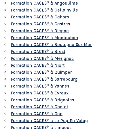
Formation CACES® à Angoulême
Formation CACES® à Gellainville
Formation CACES® à Cahors
Formation CACES® à Castres
Formation CACES® à Dieppe
Formation CACES® à Montauban
Formation CACES® à Boulogne Sur Mer
Formation CACES® à Brest
Formation CACES® à Merignac
Formation CACES® à Niort
Formation CACES® à Quimper
Formation CACES® à Sarrebourg
Formation CACES® à Vannes
Formation CACES® à Evreux
Formation CACES® à Brignoles
Formation CACES® à Cholet
Formation CACES® à Gap
Formation CACES® à Le Puy En Velay
Formation CACES® à Limoges