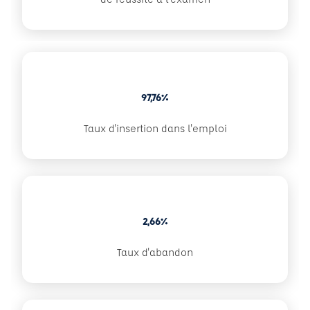
97,76%
Taux d'insertion dans l'emploi
2,66%
Taux d'abandon