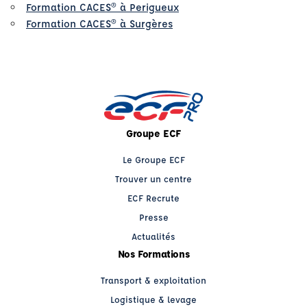
Formation CACES® à Perigueux
Formation CACES® à Surgères
Groupe ECF
Le Groupe ECF
Trouver un centre
ECF Recrute
Presse
Actualités
Nos Formations
Transport & exploitation
Logistique & levage