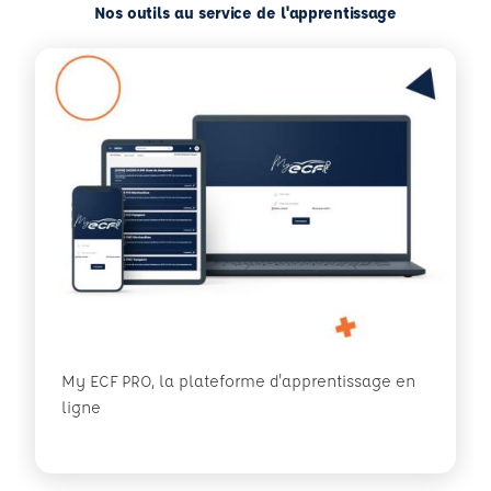
Nos outils au service de l'apprentissage
My ECF PRO, la plateforme d'apprentissage en
ligne