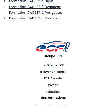
Formation CACES® à Dijon
Formation CACES® à Besançon
Formation CACES® à Perigueux
Formation CACES® à Surgères
Groupe ECF
Le Groupe ECF
Trouver un centre
ECF Recrute
Presse
Actualités
Nos Formations