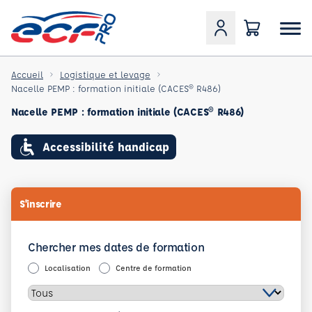
Accueil
Logistique et levage
Nacelle PEMP : formation initiale (CACES® R486)
Nacelle PEMP : formation initiale (CACES® R486)
Accessibilité handicap
S'inscrire
Chercher mes dates de formation
Localisation
Centre de formation