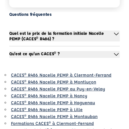
Questions fréquentes
Quel est le prix de la formation initiale Nacelle
PEMP (CACES® R486) ?
Qu'est ce qu'un CACES® ?
CACES® R486 Nacelle PEMP à Clermont-Ferrand
CACES® R486 Nacelle PEMP à Montluçon
CACES® R486 Nacelle PEMP au Puy-en-Velay
CACES® R486 Nacelle PEMP à Nancy
CACES® R486 Nacelle PEMP à Haguenau
CACES® R486 Nacelle PEMP à Lille
CACES® R486 Nacelle PEMP à Montauban
Formations CACES® à Clermont-Ferrand