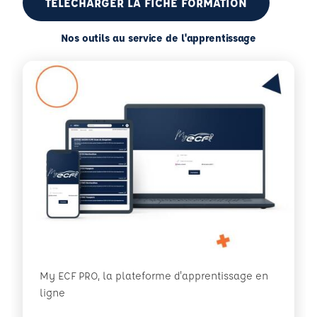
TÉLÉCHARGER LA FICHE FORMATION
Nos outils au service de l'apprentissage
My ECF PRO, la plateforme d'apprentissage en
ligne