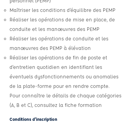
personnel (PEMP)
Maîtriser les conditions d’équilibre des PEMP
Réaliser les opérations de mise en place, de
conduite et les manœuvres des PEMP
Réaliser les opérations de conduite et les
manœuvres des PEMP à élévation
Réaliser les opérations de fin de poste et
d’entretien quotidien en identifiant les
éventuels dysfonctionnements ou anomalies
de la plate-forme pour en rendre compte.
Pour connaître le détails de chaque catégories
(A, B et C), consultez la fiche formation
Conditions d'inscription