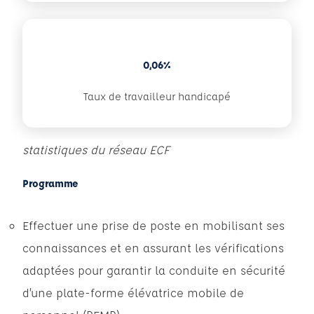
0,06%
Taux de travailleur handicapé
statistiques du réseau ECF
Programme
Effectuer une prise de poste en mobilisant ses
connaissances et en assurant les vérifications
adaptées pour garantir la conduite en sécurité
d’une plate-forme élévatrice mobile de