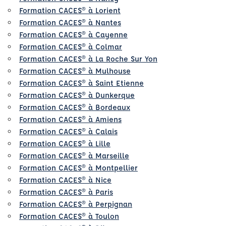
Formation CACES® à Lorient
Formation CACES® à Nantes
Formation CACES® à Cayenne
Formation CACES® à Colmar
Formation CACES® à La Roche Sur Yon
Formation CACES® à Mulhouse
Formation CACES® à Saint Etienne
Formation CACES® à Dunkerque
Formation CACES® à Bordeaux
Formation CACES® à Amiens
Formation CACES® à Calais
Formation CACES® à Lille
Formation CACES® à Marseille
Formation CACES® à Montpellier
Formation CACES® à Nice
Formation CACES® à Paris
Formation CACES® à Perpignan
Formation CACES® à Toulon