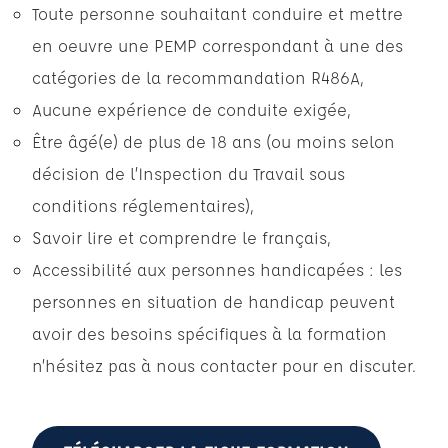
Toute personne souhaitant conduire et mettre
en oeuvre une PEMP correspondant à une des
catégories de la recommandation R486A,
Aucune expérience de conduite exigée,
Être âgé(e) de plus de 18 ans (ou moins selon
décision de l’Inspection du Travail sous
conditions réglementaires),
Savoir lire et comprendre le français,
Accessibilité aux personnes handicapées : les
personnes en situation de handicap peuvent
avoir des besoins spécifiques à la formation
n’hésitez pas à nous contacter pour en discuter.