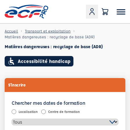
Accueil
Transport et exploitation
Matières dangereuses : recyclage de base (ADR)
Matières dangereuses : recyclage de base (ADR)
Accessibilité handicap
S'inscrire
Chercher mes dates de formation
Localisation
Centre de formation