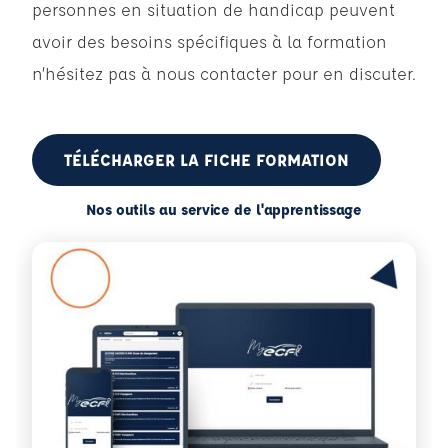
personnes en situation de handicap peuvent
avoir des besoins spécifiques à la formation
n’hésitez pas à nous contacter pour en discuter.
TÉLÉCHARGER LA FICHE FORMATION
Nos outils au service de l'apprentissage