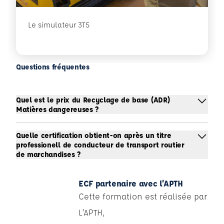
Le simulateur 3T5
Questions fréquentes
Quel est le prix du Recyclage de base (ADR)
Matières dangereuses ?
Quelle certification obtient-on après un titre
professionell de conducteur de transport routier
de marchandises ?
ECF partenaire avec l’APTH
Cette formation est réalisée par
L’APTH,