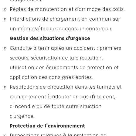
Règles de manutention et d'arrimage des colis.
Interdictions de chargement en commun sur
un même véhicule ou dans un conteneur.
Gestion des situations d'urgence
Conduite à tenir après un accident : premiers
secours, sécurisation de la circulation,
utilisation des équipements de protection et
application des consignes écrites.
Restrictions de circulation dans les tunnels et
comportement à adopter en cas d'incident,
d'incendie ou de toute autre situation
d'urgence.
Protection de l'environnement
Dispositions relatives à la protection de