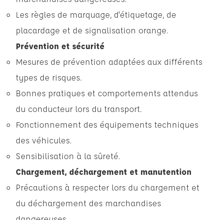
Les règles de marquage, d'étiquetage, de
placardage et de signalisation orange.
Prévention et sécurité
Mesures de prévention adaptées aux différents
types de risques.
Bonnes pratiques et comportements attendus
du conducteur lors du transport.
Fonctionnement des équipements techniques
des véhicules.
Sensibilisation à la sûreté.
Chargement, déchargement et manutention
Précautions à respecter lors du chargement et
du déchargement des marchandises
dangereuses.