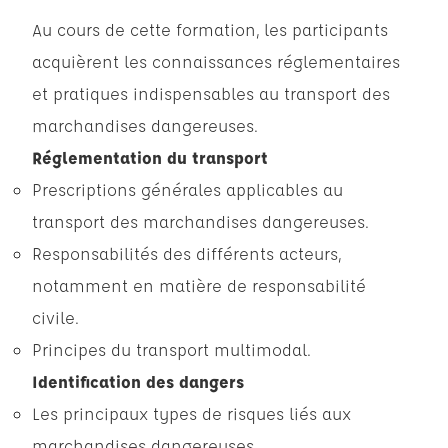
Au cours de cette formation, les participants
acquièrent les connaissances réglementaires
et pratiques indispensables au transport des
marchandises dangereuses.
Réglementation du transport
Prescriptions générales applicables au
transport des marchandises dangereuses.
Responsabilités des différents acteurs,
notamment en matière de responsabilité
civile.
Principes du transport multimodal.
Identification des dangers
Les principaux types de risques liés aux
marchandises dangereuses.