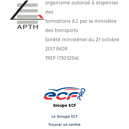
organisme autorisé à dispenser
des
formations 8.2 par le ministère
des transports
(arrêté ministériel du 27 octobre
2017 (NOR
TREP 1730325A).
Groupe ECF
Le Groupe ECF
Trouver un centre