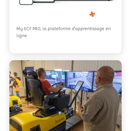
My ECF PRO, la plateforme d'apprentissage en
ligne