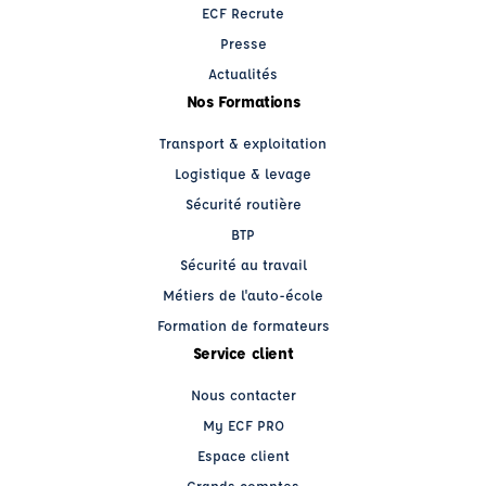
ECF Recrute
Presse
Actualités
Nos Formations
Transport & exploitation
Logistique & levage
Sécurité routière
BTP
Sécurité au travail
Métiers de l'auto-école
Formation de formateurs
Service client
Nous contacter
My ECF PRO
Espace client
Grands comptes