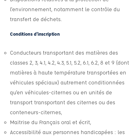
l'environnement, notamment le contrôle du
transfert de déchets.
Conditions d'inscription
Conducteurs transportant des matières des
classes 2, 3, 4.1, 4.2, 4.3, 5.1, 5.2, 6.1, 6.2, 8 et 9 (dont
matières à haute température transportées en
véhicules spéciaux) autrement conditionnées
qu’en véhicules-citernes ou en unités de
transport transportant des citernes ou des
conteneurs-citernes,
Maitrise du Français oral et écrit,
Accessibilité aux personnes handicapées : les