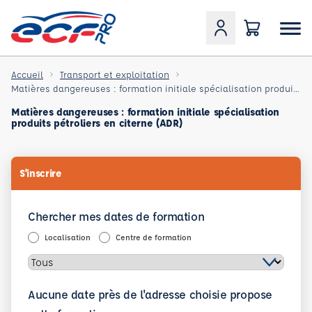
Accueil
Transport et exploitation
Matières dangereuses : formation initiale spécialisation produits pétroliers en citerne (ADR)
Matières dangereuses : formation initiale spécialisation
produits pétroliers en citerne (ADR)
S'inscrire
Chercher mes dates de formation
Localisation
Centre de formation
Aucune date près de l'adresse choisie propose