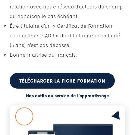
relation avec notre réseau d’acteurs du champ
du handicap le cas échéant,
Être titulaire d’un « Certificat de Formation
conducteurs - ADR » dont la limite de validité
(5 ans) n’est pas dépassé,
Bonne maîtrise du français.
TÉLÉCHARGER LA FICHE FORMATION
Nos outils au service de l'apprentissage