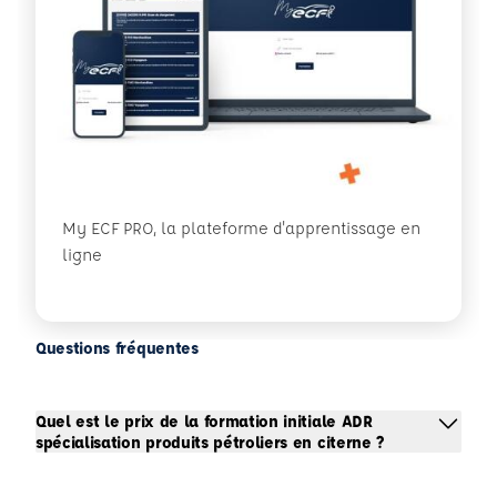
My ECF PRO, la plateforme d'apprentissage en
ligne
Questions fréquentes
Quel est le prix de la formation initiale ADR
spécialisation produits pétroliers en citerne ?