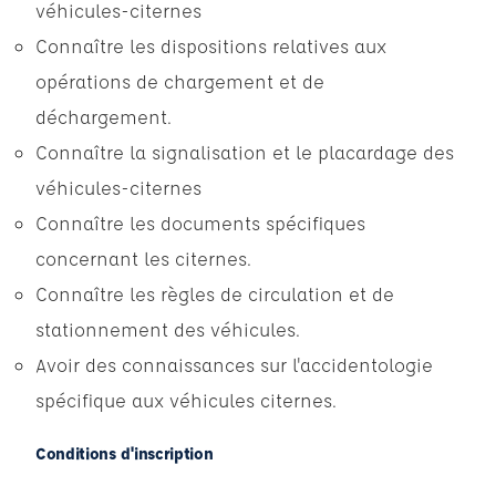
véhicules-citernes
Connaître les dispositions relatives aux
opérations de chargement et de
déchargement.
Connaître la signalisation et le placardage des
véhicules-citernes
Connaître les documents spécifiques
concernant les citernes.
Connaître les règles de circulation et de
stationnement des véhicules.
Avoir des connaissances sur l'accidentologie
spécifique aux véhicules citernes.
Conditions d'inscription