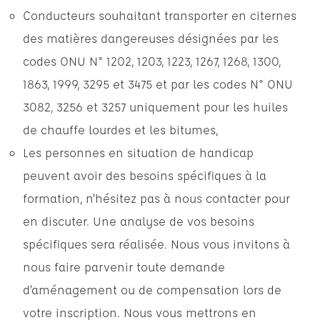
Conducteurs souhaitant transporter en citernes
des matières dangereuses désignées par les
codes ONU N° 1202, 1203, 1223, 1267, 1268, 1300,
1863, 1999, 3295 et 3475 et par les codes N° ONU
3082, 3256 et 3257 uniquement pour les huiles
de chauffe lourdes et les bitumes,
Les personnes en situation de handicap
peuvent avoir des besoins spécifiques à la
formation, n’hésitez pas à nous contacter pour
en discuter. Une analyse de vos besoins
spécifiques sera réalisée. Nous vous invitons à
nous faire parvenir toute demande
d’aménagement ou de compensation lors de
votre inscription. Nous vous mettrons en