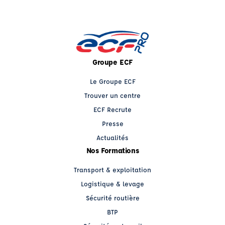
Groupe ECF
Le Groupe ECF
Trouver un centre
ECF Recrute
Presse
Actualités
Nos Formations
Transport & exploitation
Logistique & levage
Sécurité routière
BTP