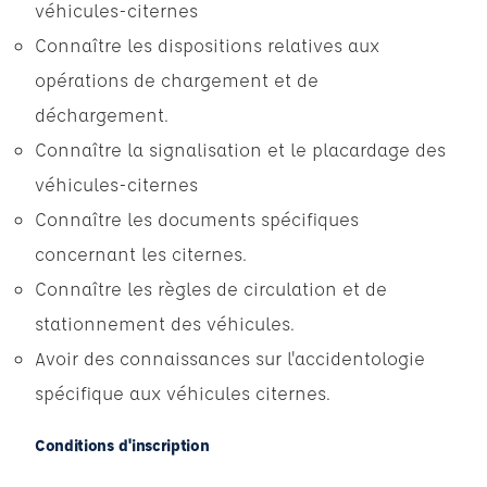
véhicules-citernes
Connaître les dispositions relatives aux
opérations de chargement et de
déchargement.
Connaître la signalisation et le placardage des
véhicules-citernes
Connaître les documents spécifiques
concernant les citernes.
Connaître les règles de circulation et de
stationnement des véhicules.
Avoir des connaissances sur l'accidentologie
spécifique aux véhicules citernes.
Conditions d'inscription