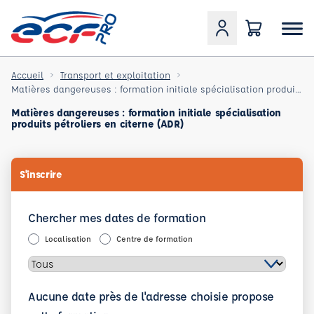
Accueil
Transport et exploitation
Matières dangereuses : formation initiale spécialisation produits pétroliers en citerne (ADR)
Matières dangereuses : formation initiale spécialisation
produits pétroliers en citerne (ADR)
S'inscrire
Chercher mes dates de formation
Localisation
Centre de formation
Aucune date près de l'adresse choisie propose