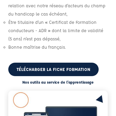
relation avec notre réseau d’acteurs du champ
du handicap le cas échéant,
Être titulaire d’un « Certificat de Formation
conducteurs - ADR » dont la limite de validité
(5 ans) n’est pas dépassé,
Bonne maîtrise du français.
TÉLÉCHARGER LA FICHE FORMATION
Nos outils au service de l'apprentissage