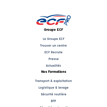
Groupe ECF
Le Groupe ECF
Trouver un centre
ECF Recrute
Presse
Actualités
Nos Formations
Transport & exploitation
Logistique & levage
Sécurité routière
BTP