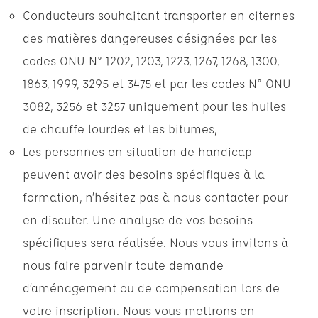
Conducteurs souhaitant transporter en citernes
des matières dangereuses désignées par les
codes ONU N° 1202, 1203, 1223, 1267, 1268, 1300,
1863, 1999, 3295 et 3475 et par les codes N° ONU
3082, 3256 et 3257 uniquement pour les huiles
de chauffe lourdes et les bitumes,
Les personnes en situation de handicap
peuvent avoir des besoins spécifiques à la
formation, n’hésitez pas à nous contacter pour
en discuter. Une analyse de vos besoins
spécifiques sera réalisée. Nous vous invitons à
nous faire parvenir toute demande
d’aménagement ou de compensation lors de
votre inscription. Nous vous mettrons en