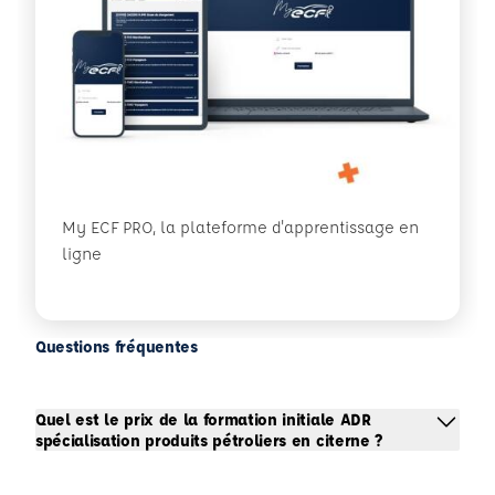
My ECF PRO, la plateforme d'apprentissage en
ligne
Questions fréquentes
Quel est le prix de la formation initiale ADR
spécialisation produits pétroliers en citerne ?