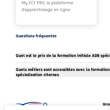
My ECF PRO, la plateforme
d'apprentissage en ligne
Questions fréquentes
Quel est le prix de la formation initiale ADR spéci
Quels métiers sont accessibles avec la formation
spécialisation citernes
Gro