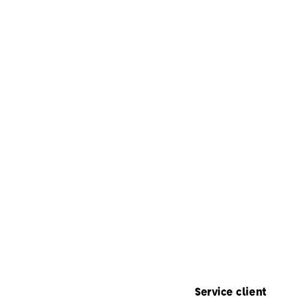
Service client