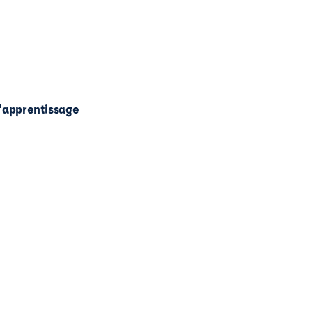
l'apprentissage