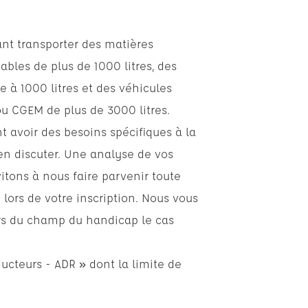
nt transporter des matières
bles de plus de 1000 litres, des
e à 1000 litres et des véhicules
ou CGEM de plus de 3000 litres.
 avoir des besoins spécifiques à la
en discuter. Une analyse de vos
itons à nous faire parvenir toute
s de votre inscription. Nous vous
urs du champ du handicap le cas
ducteurs - ADR » dont la limite de