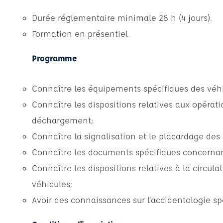
Durée réglementaire minimale 28 h (4 jours).
Formation en présentiel
Programme
Connaître les équipements spécifiques des véhi
Connaître les dispositions relatives aux opéra
déchargement;
Connaître la signalisation et le placardage des 
Connaître les documents spécifiques concernant
Connaître les dispositions relatives à la circul
véhicules;
Avoir des connaissances sur l'accidentologie sp