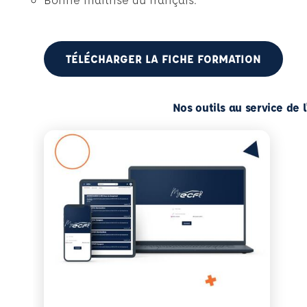
TÉLÉCHARGER LA FICHE FORMATION
Nos outils au service de 