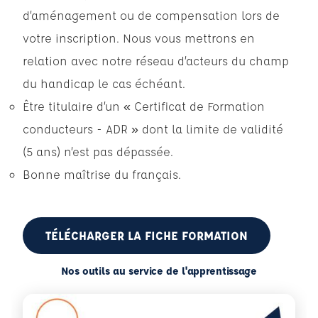
d’aménagement ou de compensation lors de
votre inscription. Nous vous mettrons en
relation avec notre réseau d’acteurs du champ
du handicap le cas échéant.
Être titulaire d’un « Certificat de Formation
conducteurs - ADR » dont la limite de validité
(5 ans) n’est pas dépassée.
Bonne maîtrise du français.
TÉLÉCHARGER LA FICHE FORMATION
Nos outils au service de l'apprentissage