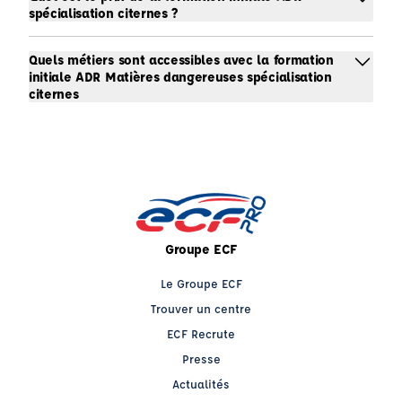
spécialisation citernes ?
Quels métiers sont accessibles avec la formation
initiale ADR Matières dangereuses spécialisation
citernes
Groupe ECF
Le Groupe ECF
Trouver un centre
ECF Recrute
Presse
Actualités