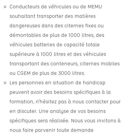
Conducteurs de véhicules ou de MEMU
souhaitant transporter des matières
dangereuses dans des citernes fixes ou
démontables de plus de 1000 litres, des
véhicules batteries de capacité totale
supérieure à 1000 litres et des véhicules
transportant des conteneurs, citernes mobiles
ou CGEM de plus de 3000 litres.
Les personnes en situation de handicap
peuvent avoir des besoins spécifiques à la
formation, n’hésitez pas à nous contacter pour
en discuter. Une analyse de vos besoins
spécifiques sera réalisée. Nous vous invitons à
nous faire parvenir toute demande