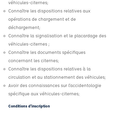
véhicules-citernes;
Connaître les dispositions relatives aux
opérations de chargement et de
déchargement;
Connaître la signalisation et le placardage des
véhicules-citernes ;
Connaître les documents spécifiques
concernant les citernes;
Connaître les dispositions relatives à la
circulation et au stationnement des véhicules;
Avoir des connaissances sur l'accidentologie
spécifique aux véhicules-citernes;
Conditions d'inscription