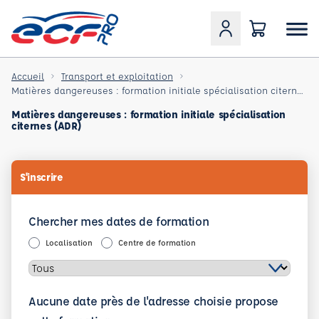
Accueil
Transport et exploitation
Matières dangereuses : formation initiale spécialisation citernes (ADR)
Matières dangereuses : formation initiale spécialisation
citernes (ADR)
S'inscrire
Chercher mes dates de formation
Localisation
Centre de formation
Aucune date près de l'adresse choisie propose