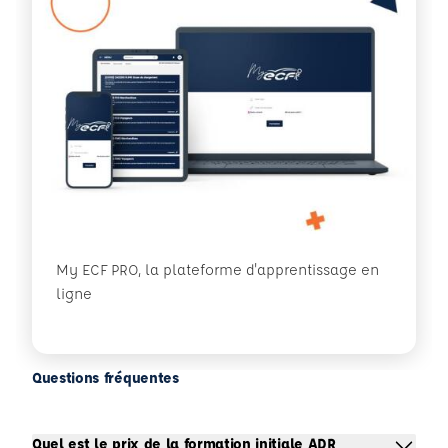
My ECF PRO, la plateforme d'apprentissage en
ligne
Questions fréquentes
Quel est le prix de la formation initiale ADR