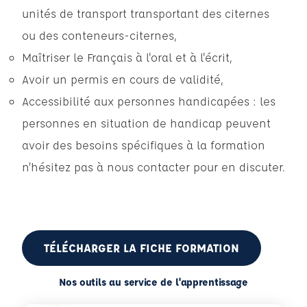
unités de transport transportant des citernes
ou des conteneurs-citernes,
Maîtriser le Français à l'oral et à l'écrit,
Avoir un permis en cours de validité,
Accessibilité aux personnes handicapées : les
personnes en situation de handicap peuvent
avoir des besoins spécifiques à la formation
n’hésitez pas à nous contacter pour en discuter.
TÉLÉCHARGER LA FICHE FORMATION
Nos outils au service de l'apprentissage