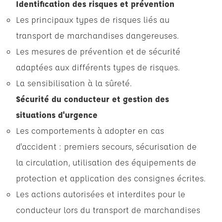
Identification des risques et prévention
Les principaux types de risques liés au
transport de marchandises dangereuses.
Les mesures de prévention et de sécurité
adaptées aux différents types de risques.
La sensibilisation à la sûreté.
Sécurité du conducteur et gestion des
situations d'urgence
Les comportements à adopter en cas
d'accident : premiers secours, sécurisation de
la circulation, utilisation des équipements de
protection et application des consignes écrites.
Les actions autorisées et interdites pour le
conducteur lors du transport de marchandises