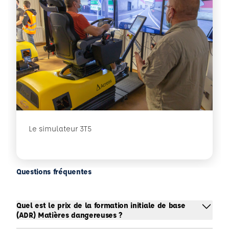
Le simulateur 3T5
Questions fréquentes
Quel est le prix de la formation initiale de base
(ADR) Matières dangereuses ?