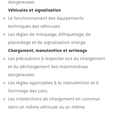
dangereuses.
Véhicules et signalisation
Le fonctionnement des équipements
techniques des véhicules.
Les règles de marquage, d'étiquetage, de
placardage et de signalisation orange.
Chargement, manutention et arrimage
Les précautions à respecter lors du chargement
et du déchargement des marchandises
dangereuses.
Les règles applicables à la manutention et à
l'arrimage des colis.
Les interdictions de chargement en commun
dans un même véhicule ou un même