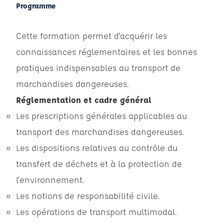
Programme
Cette formation permet d'acquérir les
connaissances réglementaires et les bonnes
pratiques indispensables au transport de
marchandises dangereuses.
Réglementation et cadre général
Les prescriptions générales applicables au
transport des marchandises dangereuses.
Les dispositions relatives au contrôle du
transfert de déchets et à la protection de
l'environnement.
Les notions de responsabilité civile.
Les opérations de transport multimodal.