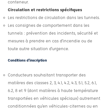
conteneur.
Circulation et restrictions spécifiques
Les restrictions de circulation dans les tunnels.
Les consignes de comportement dans les
tunnels : prévention des incidents, sécurité et
mesures à prendre en cas d'incendie ou de
toute autre situation d'urgence.
Conditions d'inscription
Conducteurs souhaitant transporter des
matières des classes 2, 3, 4.1, 4.2, 4.3, 5.1, 5.2, 6.1,
6.2, 8 et 9 (dont matières à haute température
transportées en véhicules spéciaux) autrement
conditionnées qu’en véhicules-citernes ou en