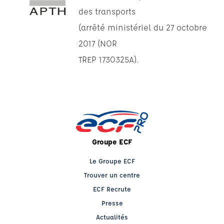
des transports
(arrêté ministériel du 27 octobre
2017 (NOR
TREP 1730325A).
Groupe ECF
Le Groupe ECF
Trouver un centre
ECF Recrute
Presse
Actualités