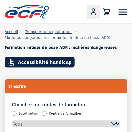
Accueil
Transport et exploitation
Matières dangereuses : formation initiale de base (ADR)
Formation initiale de base ADR : matières dangereuses
Accessibilité handicap
S'inscrire
Chercher mes dates de formation
Localisation
Centre de formation