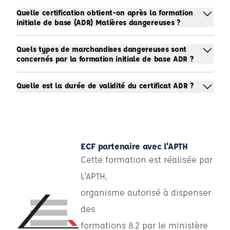
Quelle certification obtient-on après la formation
initiale de base (ADR) Matières dangereuses ?
Quels types de marchandises dangereuses sont
concernés par la formation initiale de base ADR ?
Quelle est la durée de validité du certificat ADR ?
ECF partenaire avec l’APTH
Cette formation est réalisée par
L’APTH,
organisme autorisé à dispenser
des
formations 8.2 par le ministère