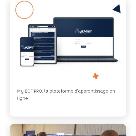
My ECF PRO, la plateforme d'apprentissage en
ligne