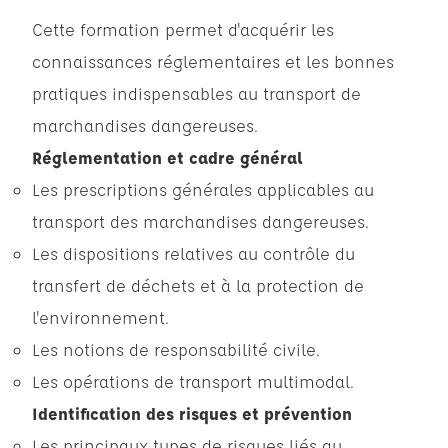
Cette formation permet d'acquérir les
connaissances réglementaires et les bonnes
pratiques indispensables au transport de
marchandises dangereuses.
Réglementation et cadre général
Les prescriptions générales applicables au
transport des marchandises dangereuses.
Les dispositions relatives au contrôle du
transfert de déchets et à la protection de
l'environnement.
Les notions de responsabilité civile.
Les opérations de transport multimodal.
Identification des risques et prévention
Les principaux types de risques liés au