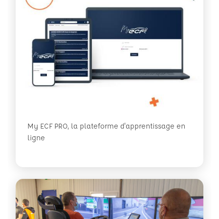
My ECF PRO, la plateforme d'apprentissage en
ligne