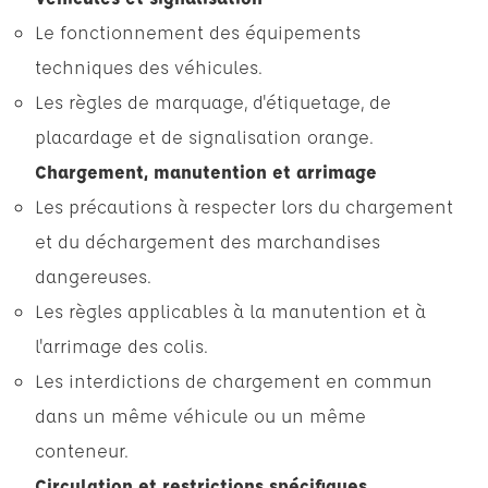
Le fonctionnement des équipements
techniques des véhicules.
Les règles de marquage, d'étiquetage, de
placardage et de signalisation orange.
Chargement, manutention et arrimage
Les précautions à respecter lors du chargement
et du déchargement des marchandises
dangereuses.
Les règles applicables à la manutention et à
l'arrimage des colis.
Les interdictions de chargement en commun
dans un même véhicule ou un même
conteneur.
Circulation et restrictions spécifiques