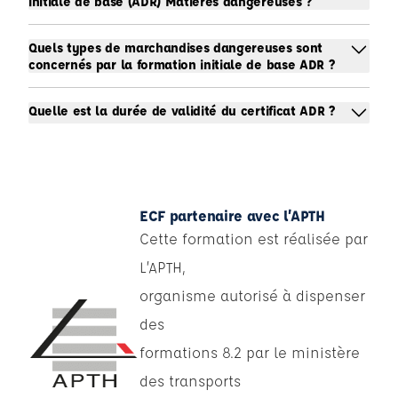
initiale de base (ADR) Matières dangereuses ?
Quels types de marchandises dangereuses sont
concernés par la formation initiale de base ADR ?
Quelle est la durée de validité du certificat ADR ?
ECF partenaire avec l’APTH
Cette formation est réalisée par
L’APTH,
organisme autorisé à dispenser
des
formations 8.2 par le ministère
des transports