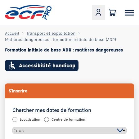
Accueil
Transport et exploitation
Matières dangereuses : formation initiale de base (ADR)
Formation initiale de base ADR : matières dangereuses
Accessibilité handicap
S'inscrire
Chercher mes dates de formation
Localisation
Centre de formation