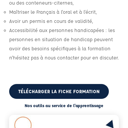
ou des conteneurs-citernes,
Maîtriser le Français à l'oral et à l'écrit,
Avoir un permis en cours de validité,
Accessibilité aux personnes handicapées : les
personnes en situation de handicap peuvent
avoir des besoins spécifiques à la formation
n’hésitez pas à nous contacter pour en discuter.
TÉLÉCHARGER LA FICHE FORMATION
Nos outils au service de l'apprentissage