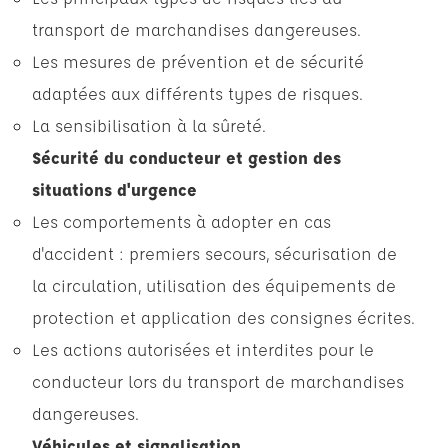
transport de marchandises dangereuses.
Les mesures de prévention et de sécurité
adaptées aux différents types de risques.
La sensibilisation à la sûreté.
Sécurité du conducteur et gestion des
situations d'urgence
Les comportements à adopter en cas
d'accident : premiers secours, sécurisation de
la circulation, utilisation des équipements de
protection et application des consignes écrites.
Les actions autorisées et interdites pour le
conducteur lors du transport de marchandises
dangereuses.
Véhicules et signalisation