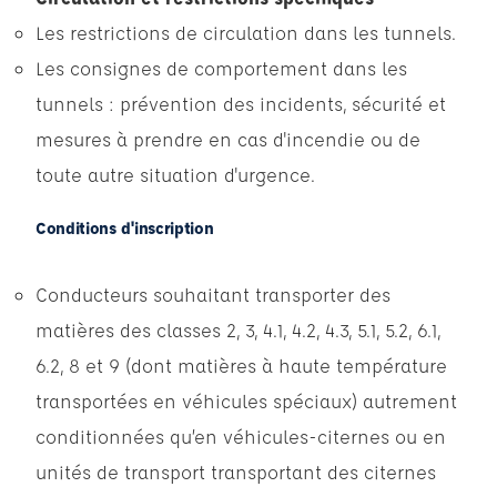
Les restrictions de circulation dans les tunnels.
Les consignes de comportement dans les
tunnels : prévention des incidents, sécurité et
mesures à prendre en cas d'incendie ou de
toute autre situation d'urgence.
Conditions d'inscription
Conducteurs souhaitant transporter des
matières des classes 2, 3, 4.1, 4.2, 4.3, 5.1, 5.2, 6.1,
6.2, 8 et 9 (dont matières à haute température
transportées en véhicules spéciaux) autrement
conditionnées qu’en véhicules-citernes ou en
unités de transport transportant des citernes