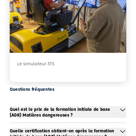
Le simulateur 3T5
Questions fréquentes
Quel est le prix de la formation initiale de base
(ADR) Matières dangereuses ?
Quelle certification obtient-on après la formation