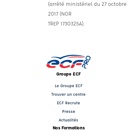
(arrêté ministériel du 27 octobre
2017 (NOR
TREP 1730325A).
Groupe ECF
Le Groupe ECF
Trouver un centre
ECF Recrute
Presse
Actualités
Nos Formations