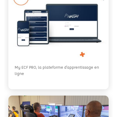
My ECF PRO, la plateforme d'apprentissage en
ligne