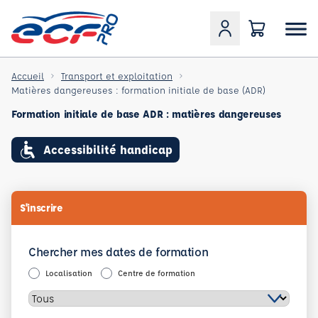
Accueil
Transport et exploitation
Matières dangereuses : formation initiale de base (ADR)
Formation initiale de base ADR : matières dangereuses
Accessibilité handicap
S'inscrire
Chercher mes dates de formation
Localisation
Centre de formation