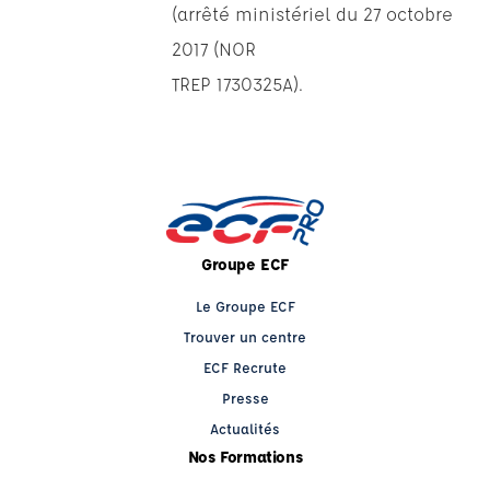
(arrêté ministériel du 27 octobre
2017 (NOR
TREP 1730325A).
Groupe ECF
Le Groupe ECF
Trouver un centre
ECF Recrute
Presse
Actualités
Nos Formations