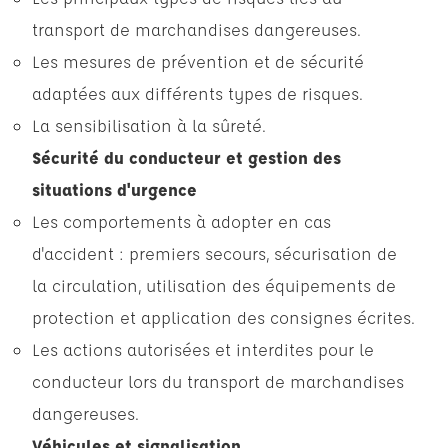
transport de marchandises dangereuses.
Les mesures de prévention et de sécurité
adaptées aux différents types de risques.
La sensibilisation à la sûreté.
Sécurité du conducteur et gestion des
situations d'urgence
Les comportements à adopter en cas
d'accident : premiers secours, sécurisation de
la circulation, utilisation des équipements de
protection et application des consignes écrites.
Les actions autorisées et interdites pour le
conducteur lors du transport de marchandises
dangereuses.
Véhicules et signalisation