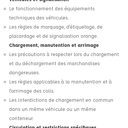
Le fonctionnement des équipements
techniques des véhicules.
Les règles de marquage, d'étiquetage, de
placardage et de signalisation orange.
Chargement, manutention et arrimage
Les précautions à respecter lors du chargement
et du déchargement des marchandises
dangereuses.
Les règles applicables à la manutention et à
l'arrimage des colis.
Les interdictions de chargement en commun
dans un même véhicule ou un même
conteneur.
Circulation et restrictions spécifiques