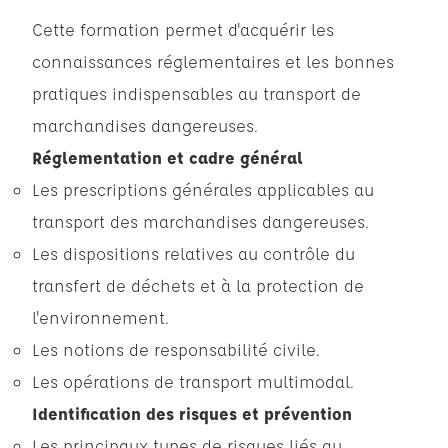
Cette formation permet d'acquérir les
connaissances réglementaires et les bonnes
pratiques indispensables au transport de
marchandises dangereuses.
Réglementation et cadre général
Les prescriptions générales applicables au
transport des marchandises dangereuses.
Les dispositions relatives au contrôle du
transfert de déchets et à la protection de
l'environnement.
Les notions de responsabilité civile.
Les opérations de transport multimodal.
Identification des risques et prévention
Les principaux types de risques liés au