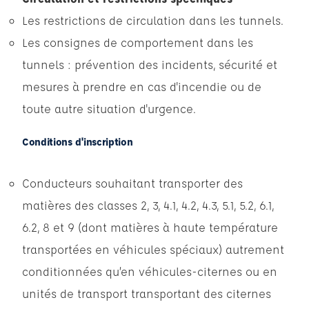
Les restrictions de circulation dans les tunnels.
Les consignes de comportement dans les
tunnels : prévention des incidents, sécurité et
mesures à prendre en cas d'incendie ou de
toute autre situation d'urgence.
Conditions d'inscription
Conducteurs souhaitant transporter des
matières des classes 2, 3, 4.1, 4.2, 4.3, 5.1, 5.2, 6.1,
6.2, 8 et 9 (dont matières à haute température
transportées en véhicules spéciaux) autrement
conditionnées qu’en véhicules-citernes ou en
unités de transport transportant des citernes