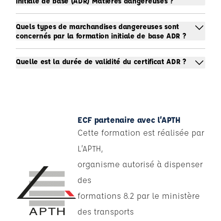
initiale de base (ADR) Matières dangereuses ?
Quels types de marchandises dangereuses sont
concernés par la formation initiale de base ADR ?
Quelle est la durée de validité du certificat ADR ?
ECF partenaire avec l’APTH
Cette formation est réalisée par
L’APTH,
organisme autorisé à dispenser
des
formations 8.2 par le ministère
des transports