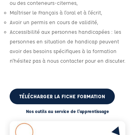
ou des conteneurs-citernes,
Maîtriser le Français à l'oral et à l'écrit,
Avoir un permis en cours de validité,
Accessibilité aux personnes handicapées : les
personnes en situation de handicap peuvent
avoir des besoins spécifiques à la formation
n’hésitez pas à nous contacter pour en discuter.
TÉLÉCHARGER LA FICHE FORMATION
Nos outils au service de l'apprentissage