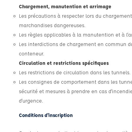
Chargement, manutention et arrimage
Les précautions à respecter lors du chargemen
marchandises dangereuses.
Les règles applicables à la manutention et à l'a
Les interdictions de chargement en commun 
conteneur.
Circulation et restrictions spécifiques
Les restrictions de circulation dans les tunnels.
Les consignes de comportement dans les tunnel
sécurité et mesures à prendre en cas d'incendie
d'urgence.
Conditions d'inscription