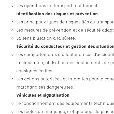
Les opérations de transport multimodal.
Identification des risques et prévention
Les principaux types de risques liés au transp
Les mesures de prévention et de sécurité adapté
La sensibilisation à la sûreté.
Sécurité du conducteur et gestion des situatio
Les comportements à adopter en cas d'accident 
la circulation, utilisation des équipements de p
consignes écrites.
Les actions autorisées et interdites pour le con
marchandises dangereuses.
Véhicules et signalisation
Le fonctionnement des équipements techniques
Les règles de marquage, d'étiquetage, de placar