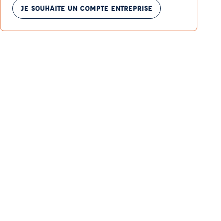
JE SOUHAITE UN COMPTE ENTREPRISE