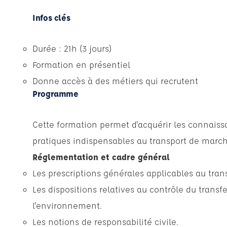
Infos clés
Durée : 21h (3 jours)
Formation en présentiel
Donne accès à des métiers qui recrutent
Programme
Cette formation permet d'acquérir les connais
pratiques indispensables au transport de marc
Réglementation et cadre général
Les prescriptions générales applicables au tra
Les dispositions relatives au contrôle du transf
l'environnement.
Les notions de responsabilité civile.