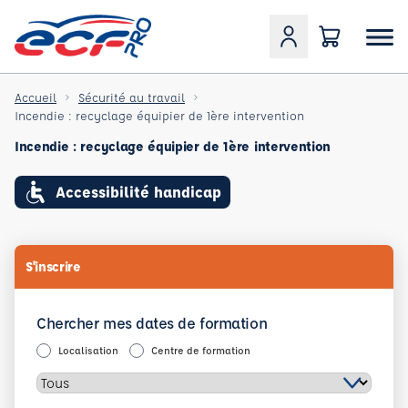
Accueil
Sécurité au travail
Incendie : recyclage équipier de 1ère intervention
Incendie : recyclage équipier de 1ère intervention
Accessibilité handicap
S'inscrire
Chercher mes dates de formation
Localisation
Centre de formation