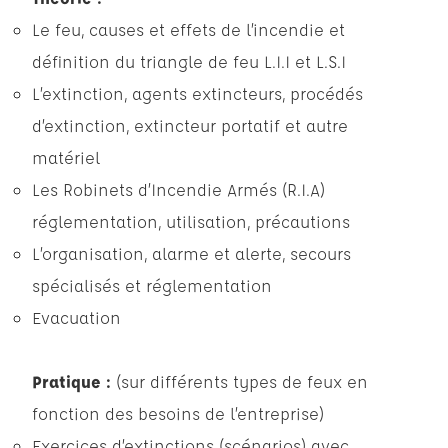
Le feu, causes et effets de l’incendie et
définition du triangle de feu L.I.I et L.S.I
L’extinction, agents extincteurs, procédés
d’extinction, extincteur portatif et autre
matériel
Les Robinets d’Incendie Armés (R.I.A)
réglementation, utilisation, précautions
L’organisation, alarme et alerte, secours
spécialisés et réglementation
Evacuation
Pratique :
(sur différents types de feux en
fonction des besoins de l’entreprise)
Exercices d’extinctions (scénarios) avec