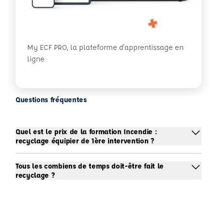
My ECF PRO, la plateforme d'apprentissage en
ligne
Questions fréquentes
Quel est le prix de la formation Incendie :
recyclage équipier de 1ère intervention ?
Tous les combiens de temps doit-être fait le
recyclage ?