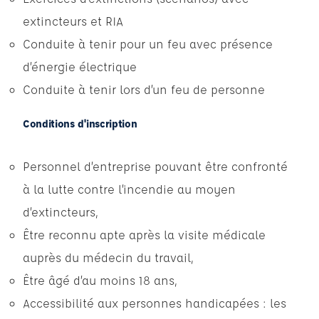
extincteurs et RIA
Conduite à tenir pour un feu avec présence
d’énergie électrique
Conduite à tenir lors d’un feu de personne
Conditions d'inscription
Personnel d’entreprise pouvant être confronté
à la lutte contre l’incendie au moyen
d’extincteurs,
Être reconnu apte après la visite médicale
auprès du médecin du travail,
Être âgé d’au moins 18 ans,
Accessibilité aux personnes handicapées : les