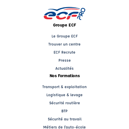
Groupe ECF
Le Groupe ECF
Trouver un centre
ECF Recrute
Presse
Actualités
Nos Formations
Transport & exploitation
Logistique & levage
Sécurité routière
BTP
Sécurité au travail
Métiers de l'auto-école