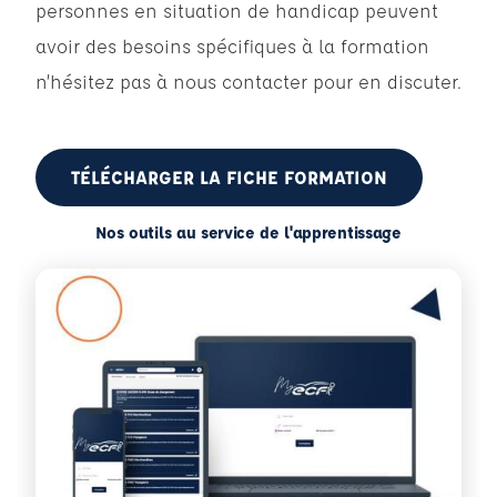
personnes en situation de handicap peuvent
avoir des besoins spécifiques à la formation
n’hésitez pas à nous contacter pour en discuter.
TÉLÉCHARGER LA FICHE FORMATION
Nos outils au service de l'apprentissage