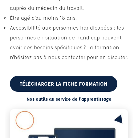
auprès du médecin du travail,
Être âgé d’au moins 18 ans,
Accessibilité aux personnes handicapées : les
personnes en situation de handicap peuvent
avoir des besoins spécifiques à la formation
n’hésitez pas à nous contacter pour en discuter.
TÉLÉCHARGER LA FICHE FORMATION
Nos outils au service de l'apprentissage