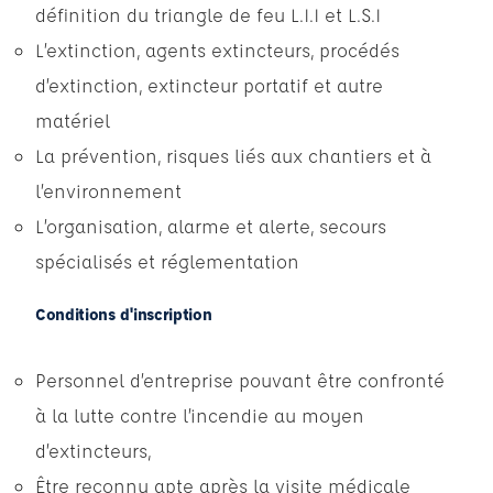
définition du triangle de feu L.I.I et L.S.I
L’extinction, agents extincteurs, procédés
d’extinction, extincteur portatif et autre
matériel
La prévention, risques liés aux chantiers et à
l’environnement
L’organisation, alarme et alerte, secours
spécialisés et réglementation
Conditions d'inscription
Personnel d’entreprise pouvant être confronté
à la lutte contre l’incendie au moyen
d’extincteurs,
Être reconnu apte après la visite médicale