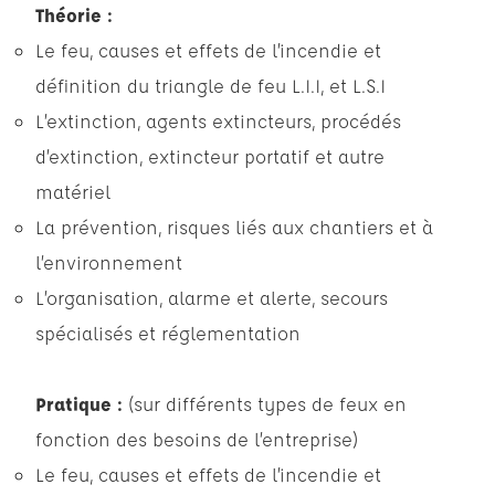
Théorie :
Le feu, causes et effets de l’incendie et
définition du triangle de feu L.I.I, et L.S.I
L’extinction, agents extincteurs, procédés
d’extinction, extincteur portatif et autre
matériel
La prévention, risques liés aux chantiers et à
l’environnement
L’organisation, alarme et alerte, secours
spécialisés et réglementation
Pratique :
(sur différents types de feux en
fonction des besoins de l’entreprise)
Le feu, causes et effets de l’incendie et