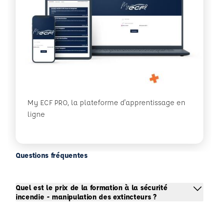
My ECF PRO, la plateforme d'apprentissage en
ligne
Questions fréquentes
Quel est le prix de la formation à la sécurité
incendie - manipulation des extincteurs ?