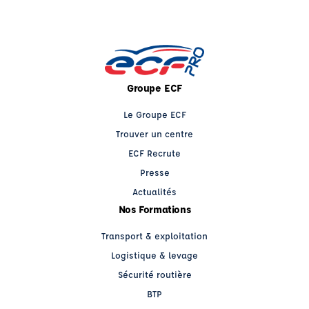
Groupe ECF
Le Groupe ECF
Trouver un centre
ECF Recrute
Presse
Actualités
Nos Formations
Transport & exploitation
Logistique & levage
Sécurité routière
BTP