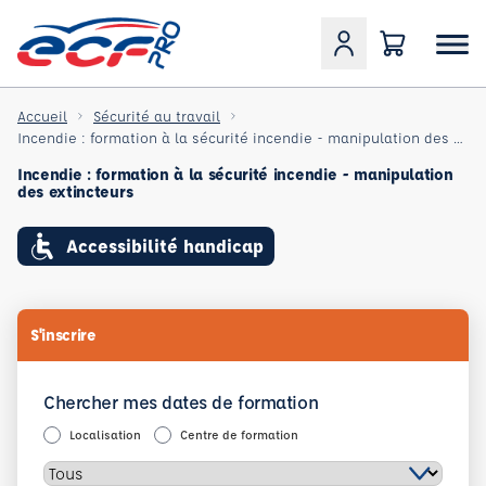
Accueil
Sécurité au travail
Incendie : formation à la sécurité incendie - manipulation des extincteurs
Incendie : formation à la sécurité incendie - manipulation
des extincteurs
Accessibilité handicap
S'inscrire
Chercher mes dates de formation
Localisation
Centre de formation