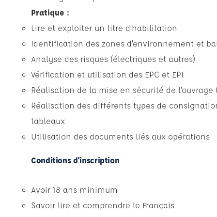
Pratique :
Lire et exploiter un titre d’habilitation
Identification des zones d’environnement et bal
Analyse des risques (électriques et autres)
Vérification et utilisation des EPC et EPI
Réalisation de la mise en sécurité de l’ouvrage 
Réalisation des différents types de consignation
tableaux
Utilisation des documents liés aux opérations
Conditions d'inscription
Avoir 18 ans minimum
Savoir lire et comprendre le Français