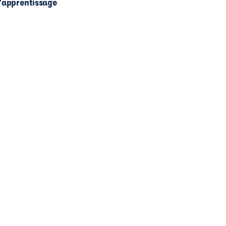
l'apprentissage