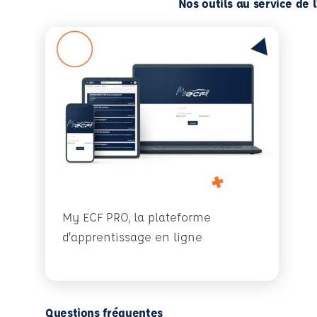
Nos outils au service de 
My ECF PRO, la plateforme
d'apprentissage en ligne
Questions fréquentes