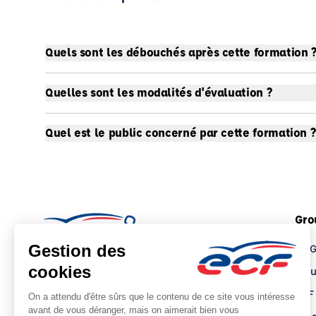
Quels sont les débouchés après cette formation 
Quelles sont les modalités d'évaluation ?
Quel est le public concerné par cette formation ?
Gro
Le 
Tro
ECF