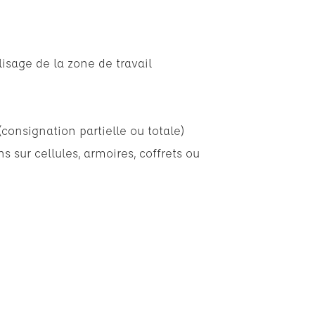
isage de la zone de travail
(consignation partielle ou totale)
s sur cellules, armoires, coffrets ou