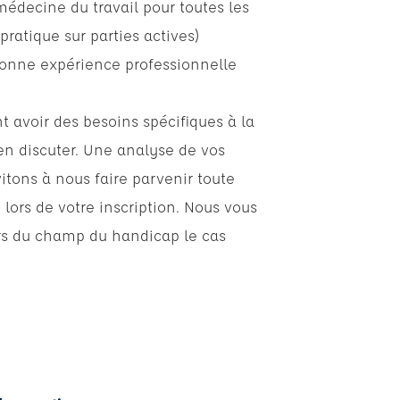
médecine du travail pour toutes les
 pratique sur parties actives)
bonne expérience professionnelle
 avoir des besoins spécifiques à la
en discuter. Une analyse de vos
itons à nous faire parvenir toute
s de votre inscription. Nous vous
urs du champ du handicap le cas