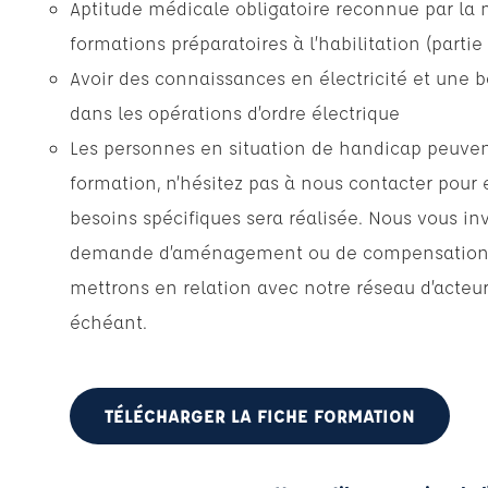
Aptitude médicale obligatoire reconnue par la 
formations préparatoires à l’habilitation (partie
Avoir des connaissances en électricité et une 
dans les opérations d’ordre électrique
Les personnes en situation de handicap peuvent
formation, n’hésitez pas à nous contacter pour 
besoins spécifiques sera réalisée. Nous vous inv
demande d’aménagement ou de compensation lor
mettrons en relation avec notre réseau d’acte
échéant.
TÉLÉCHARGER LA FICHE FORMATION