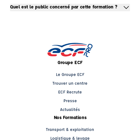
Quel est le public concerné par cette formation ?
Groupe ECF
Le Groupe ECF
Trouver un centre
ECF Recrute
Presse
Actualités
Nos Formations
Transport & exploitation
Logistique & levage