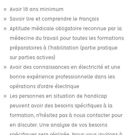
Avoir 18 ans minimum
Savoir lire et comprendre le Français
Aptitude médicale obligatoire reconnue par la
médecine du travail pour toutes les formations
préparatoires à l’habilitation (partie pratique
sur parties actives)
Avoir des connaissances en électricité et une
bonne expérience professionnelle dans les
opérations d’ordre électrique
Les personnes en situation de handicap
peuvent avoir des besoins spécifiques à la
formation, n’hésitez pas à nous contacter pour
en discuter. Une analyse de vos besoins
spécifiques sera réalisée. Nous vous invitons à