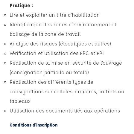
Pratique :
Lire et exploiter un titre d’habilitation
Identification des zones d’environnement et
balisage de la zone de travail
Analyse des risques (électriques et autres)
Vérification et utilisation des EPC et EPI
Réalisation de la mise en sécurité de l’ouvrage
(consignation partielle ou totale)
Réalisation des différents types de
consignations sur cellules, armoires, coffrets ou
tableaux
Utilisation des documents liés aux opérations
Conditions d'inscription