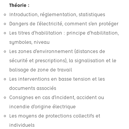
Théorie :
Introduction, réglementation, statistiques
Dangers de l’électricité, comment s’en protéger
Les titres d’habilitation : principe d’habilitation,
symboles, niveau
Les zones d’environnement (distances de
sécurité et prescriptions), la signalisation et le
balisage de zone de travail
Les interventions en basse tension et les
documents associés
Consignes en cas d’incident, accident ou
incendie d’origine électrique
Les moyens de protections collectifs et
individuels