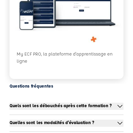
My ECF PRO, la plateforme d'apprentissage en
ligne
Questions fréquentes
Quels sont les débouchés après cette formation ?
Quelles sont les modalités d'évaluation ?