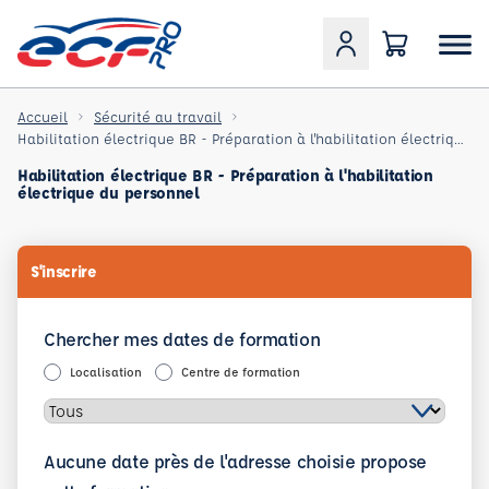
Accueil
Sécurité au travail
Habilitation électrique BR - Préparation à l'habilitation électrique du personnel
Habilitation électrique BR - Préparation à l'habilitation
électrique du personnel
S'inscrire
Chercher mes dates de formation
Localisation
Centre de formation
Aucune date près de l'adresse choisie propose