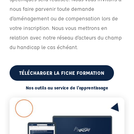
nous faire parvenir toute demande
d’aménagement ou de compensation lors de
votre inscription. Nous vous mettrons en
relation avec notre réseau d’acteurs du champ
du handicap le cas échéant.
TÉLÉCHARGER LA FICHE FORMATION
Nos outils au service de l'apprentissage