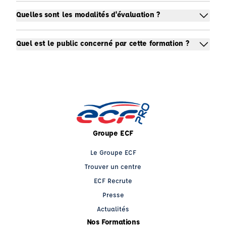
Quelles sont les modalités d'évaluation ?
Quel est le public concerné par cette formation ?
Groupe ECF
Le Groupe ECF
Trouver un centre
ECF Recrute
Presse
Actualités
Nos Formations