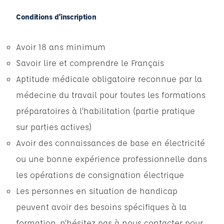
Conditions d'inscription
Avoir 18 ans minimum
Savoir lire et comprendre le Français
Aptitude médicale obligatoire reconnue par la
médecine du travail pour toutes les formations
préparatoires à l’habilitation (partie pratique
sur parties actives)
Avoir des connaissances de base en électricité
ou une bonne expérience professionnelle dans
les opérations de consignation électrique
Les personnes en situation de handicap
peuvent avoir des besoins spécifiques à la
formation, n’hésitez pas à nous contacter pour