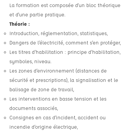
La formation est composée d'un bloc théorique
et d'une partie pratique.
Théorie :
Introduction, réglementation, statistiques,
Dangers de l’électricité, comment s’en protéger,
Les titres d’habilitation : principe d’habilitation,
symboles, niveau.
Les zones d’environnement (distances de
sécurité et prescriptions), la signalisation et le
balisage de zone de travail,
Les interventions en basse tension et les
documents associés,
Consignes en cas d’incident, accident ou
incendie d’origine électrique,