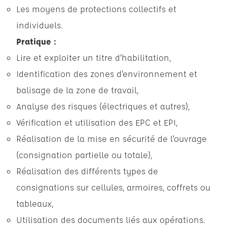
Les moyens de protections collectifs et
individuels.
Pratique :
Lire et exploiter un titre d’habilitation,
Identification des zones d’environnement et
balisage de la zone de travail,
Analyse des risques (électriques et autres),
Vérification et utilisation des EPC et EPI,
Réalisation de la mise en sécurité de l’ouvrage
(consignation partielle ou totale),
Réalisation des différents types de
consignations sur cellules, armoires, coffrets ou
tableaux,
Utilisation des documents liés aux opérations.