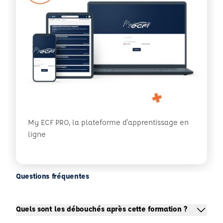
My ECF PRO, la plateforme d'apprentissage en
ligne
Questions fréquentes
Quels sont les débouchés après cette formation ?