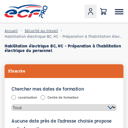
Accueil
Sécurité au travail
Habilitation électrique BC, HC - Préparation à l'habilitation électrique du personnel
Habilitation électrique BC, HC - Préparation à l'habilitation
électrique du personnel
S'inscrire
Chercher mes dates de formation
Localisation
Centre de formation
Aucune date près de l'adresse choisie propose