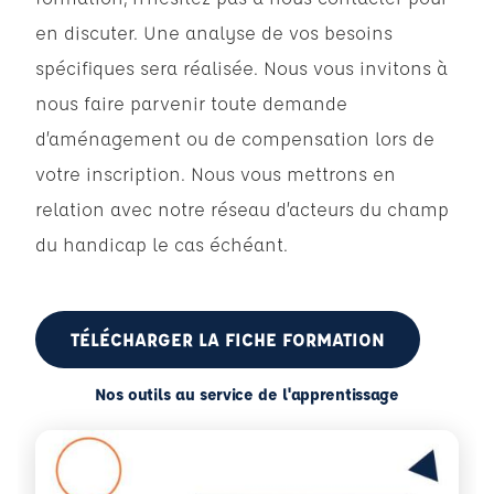
en discuter. Une analyse de vos besoins
spécifiques sera réalisée. Nous vous invitons à
nous faire parvenir toute demande
d’aménagement ou de compensation lors de
votre inscription. Nous vous mettrons en
relation avec notre réseau d’acteurs du champ
du handicap le cas échéant.
TÉLÉCHARGER LA FICHE FORMATION
Nos outils au service de l'apprentissage