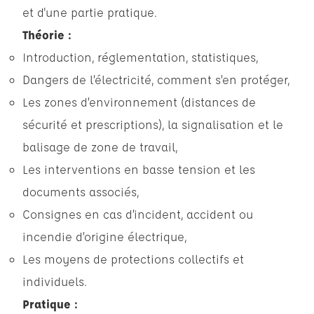
et d'une partie pratique.
Théorie :
Introduction, réglementation, statistiques,
Dangers de l’électricité, comment s’en protéger,
Les zones d’environnement (distances de
sécurité et prescriptions), la signalisation et le
balisage de zone de travail,
Les interventions en basse tension et les
documents associés,
Consignes en cas d’incident, accident ou
incendie d’origine électrique,
Les moyens de protections collectifs et
individuels.
Pratique :