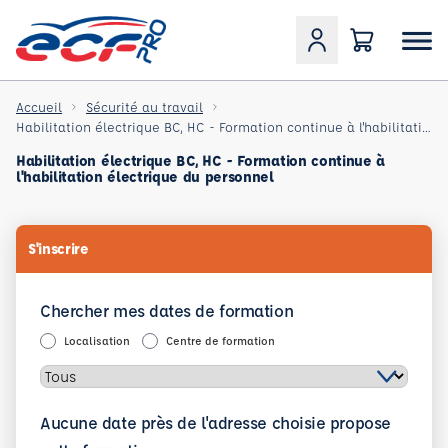
Accueil
Sécurité au travail
Habilitation électrique BC, HC - Formation continue à l'habilitation électrique du personnel
Habilitation électrique BC, HC - Formation continue à
l'habilitation électrique du personnel
S'inscrire
Chercher mes dates de formation
Localisation
Centre de formation
Aucune date près de l'adresse choisie propose