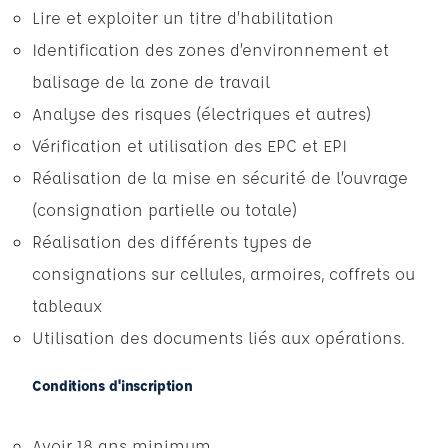
Lire et exploiter un titre d’habilitation
Identification des zones d’environnement et
balisage de la zone de travail
Analyse des risques (électriques et autres)
Vérification et utilisation des EPC et EPI
Réalisation de la mise en sécurité de l’ouvrage
(consignation partielle ou totale)
Réalisation des différents types de
consignations sur cellules, armoires, coffrets ou
tableaux
Utilisation des documents liés aux opérations.
Conditions d'inscription
Avoir 18 ans minimum