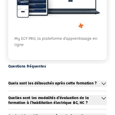
My ECF PRO, la plateforme d'apprentissage en
ligne
Questions fréquentes
Quels sont les débouchés après cette formation ?
Quelles sont les modalités d'évaluation de la
formation à l'habilitation électrique BC, HC ?