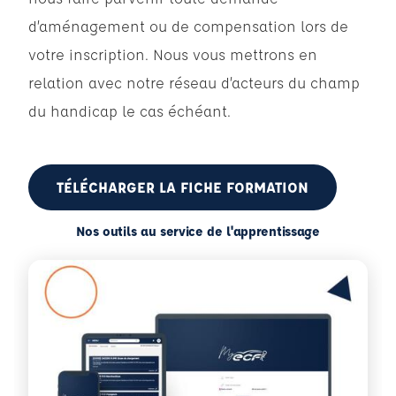
d’aménagement ou de compensation lors de
votre inscription. Nous vous mettrons en
relation avec notre réseau d’acteurs du champ
du handicap le cas échéant.
TÉLÉCHARGER LA FICHE FORMATION
Nos outils au service de l'apprentissage