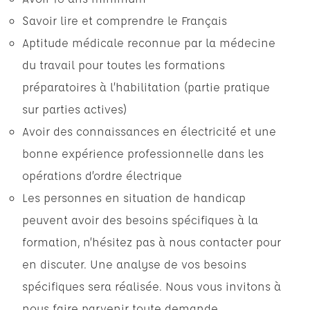
Savoir lire et comprendre le Français
Aptitude médicale reconnue par la médecine
du travail pour toutes les formations
préparatoires à l’habilitation (partie pratique
sur parties actives)
Avoir des connaissances en électricité et une
bonne expérience professionnelle dans les
opérations d’ordre électrique
Les personnes en situation de handicap
peuvent avoir des besoins spécifiques à la
formation, n’hésitez pas à nous contacter pour
en discuter. Une analyse de vos besoins
spécifiques sera réalisée. Nous vous invitons à
nous faire parvenir toute demande