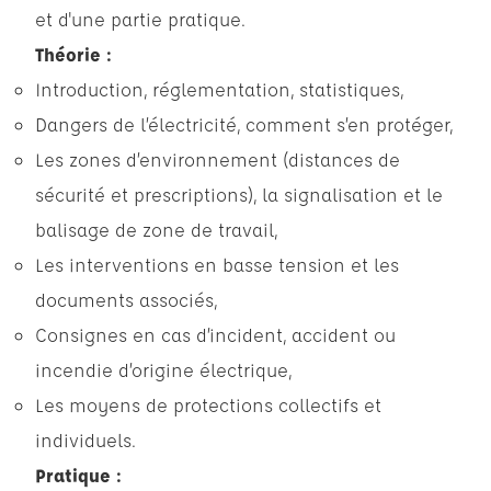
et d'une partie pratique.
Théorie :
Introduction, réglementation, statistiques,
Dangers de l’électricité, comment s’en protéger,
Les zones d’environnement (distances de
sécurité et prescriptions), la signalisation et le
balisage de zone de travail,
Les interventions en basse tension et les
documents associés,
Consignes en cas d’incident, accident ou
incendie d’origine électrique,
Les moyens de protections collectifs et
individuels.
Pratique :