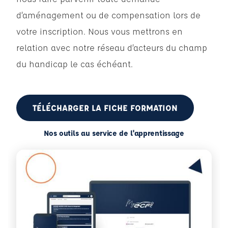
d’aménagement ou de compensation lors de
votre inscription. Nous vous mettrons en
relation avec notre réseau d’acteurs du champ
du handicap le cas échéant.
TÉLÉCHARGER LA FICHE FORMATION
Nos outils au service de l'apprentissage