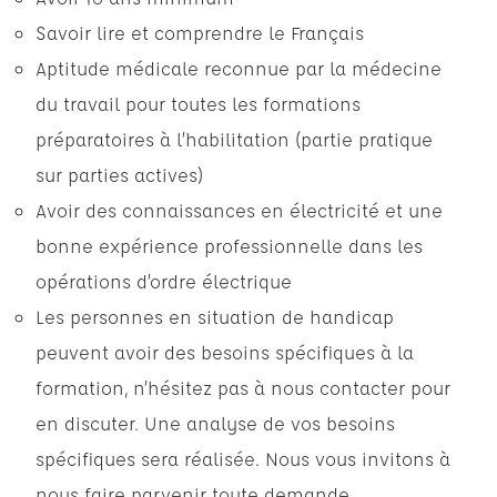
Savoir lire et comprendre le Français
Aptitude médicale reconnue par la médecine
du travail pour toutes les formations
préparatoires à l’habilitation (partie pratique
sur parties actives)
Avoir des connaissances en électricité et une
bonne expérience professionnelle dans les
opérations d’ordre électrique
Les personnes en situation de handicap
peuvent avoir des besoins spécifiques à la
formation, n’hésitez pas à nous contacter pour
en discuter. Une analyse de vos besoins
spécifiques sera réalisée. Nous vous invitons à
nous faire parvenir toute demande