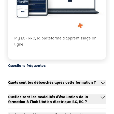
My ECF PRO, la plateforme d'apprentissage en
ligne
Questions fréquentes
Quels sont les débouchés après cette formation ?
Quelles sont les modalités d'évaluation de la
formation à l'habilitation électrique BC, HC ?