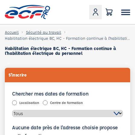
Accueil
Sécurité au travail
Habilitation électrique BC, HC - Formation continue à l'habilitation électrique du personnel
Habilitation électrique BC, HC - Formation continue à
l'habilitation électrique du personnel
S'inscrire
Chercher mes dates de formation
Localisation
Centre de formation
Aucune date près de l'adresse choisie propose