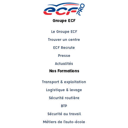
Groupe ECF
Le Groupe ECF
Trouver un centre
ECF Recrute
Presse
Actualités
Nos Formations
Transport & exploitation
Logistique & levage
Sécurité routière
BTP
Sécurité au travail
Métiers de l'auto-école