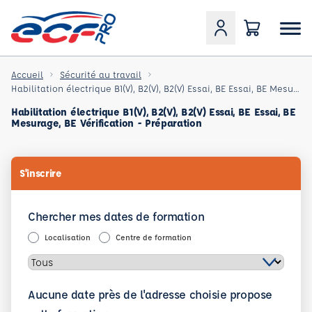
Accueil
Sécurité au travail
Habilitation électrique B1(V), B2(V), B2(V) Essai, BE Essai, BE Mesurage, BE Vérification - Préparat
Habilitation électrique B1(V), B2(V), B2(V) Essai, BE Essai, BE
Mesurage, BE Vérification - Préparation
S'inscrire
Chercher mes dates de formation
Localisation
Centre de formation
Aucune date près de l'adresse choisie propose