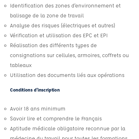
Identification des zones d’environnement et
balisage de la zone de travail
Analyse des risques (électriques et autres)
Vérification et utilisation des EPC et EPI
Réalisation des différents types de
consignations sur cellules, armoires, coffrets ou
tableaux
Utilisation des documents liés aux opérations
Conditions d'inscription
Avoir 18 ans minimum
Savoir lire et comprendre le Français
Aptitude médicale obligatoire reconnue par la
médecine du travail pour toutes les formations