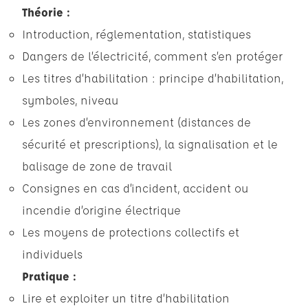
Théorie :
Introduction, réglementation, statistiques
Dangers de l’électricité, comment s’en protéger
Les titres d’habilitation : principe d’habilitation,
symboles, niveau
Les zones d’environnement (distances de
sécurité et prescriptions), la signalisation et le
balisage de zone de travail
Consignes en cas d’incident, accident ou
incendie d’origine électrique
Les moyens de protections collectifs et
individuels
Pratique :
Lire et exploiter un titre d’habilitation