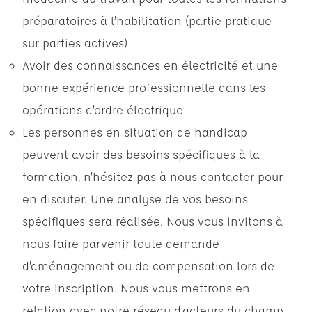
préparatoires à l’habilitation (partie pratique
sur parties actives)
Avoir des connaissances en électricité et une
bonne expérience professionnelle dans les
opérations d’ordre électrique
Les personnes en situation de handicap
peuvent avoir des besoins spécifiques à la
formation, n’hésitez pas à nous contacter pour
en discuter. Une analyse de vos besoins
spécifiques sera réalisée. Nous vous invitons à
nous faire parvenir toute demande
d’aménagement ou de compensation lors de
votre inscription. Nous vous mettrons en
relation avec notre réseau d’acteurs du champ