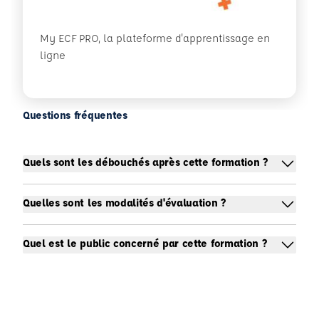
My ECF PRO, la plateforme d'apprentissage en
ligne
Questions fréquentes
Quels sont les débouchés après cette formation ?
Quelles sont les modalités d'évaluation ?
Quel est le public concerné par cette formation ?