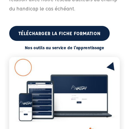
du handicap le cas échéant.
TÉLÉCHARGER LA FICHE FORMATION
Nos outils au service de l'apprentissage