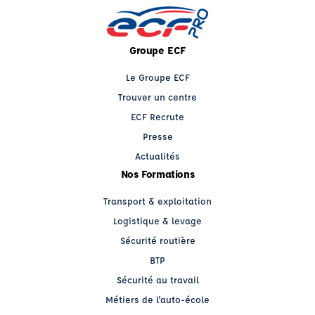
Groupe ECF
Le Groupe ECF
Trouver un centre
ECF Recrute
Presse
Actualités
Nos Formations
Transport & exploitation
Logistique & levage
Sécurité routière
BTP
Sécurité au travail
Métiers de l'auto-école