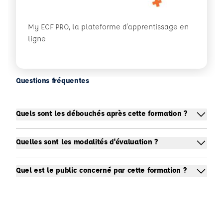
My ECF PRO, la plateforme d'apprentissage en
ligne
Questions fréquentes
Quels sont les débouchés après cette formation ?
Quelles sont les modalités d'évaluation ?
Quel est le public concerné par cette formation ?