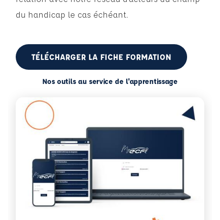
du handicap le cas échéant.
TÉLÉCHARGER LA FICHE FORMATION
Nos outils au service de l'apprentissage