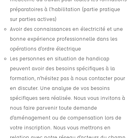
préparatoires à l’habilitation (partie pratique
sur parties actives)
Avoir des connaissances en électricité et une
bonne expérience professionnelle dans les
opérations d’ordre électrique
Les personnes en situation de handicap
peuvent avoir des besoins spécifiques à la
formation, n’hésitez pas à nous contacter pour
en discuter. Une analyse de vos besoins
spécifiques sera réalisée. Nous vous invitons à
nous faire parvenir toute demande
d’aménagement ou de compensation lors de
votre inscription. Nous vous mettrons en
relation avec notre réseau d’acteurs du champ