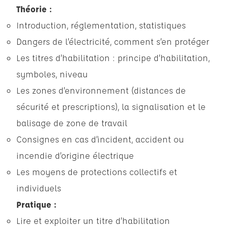
Théorie :
Introduction, réglementation, statistiques
Dangers de l’électricité, comment s’en protéger
Les titres d’habilitation : principe d’habilitation,
symboles, niveau
Les zones d’environnement (distances de
sécurité et prescriptions), la signalisation et le
balisage de zone de travail
Consignes en cas d’incident, accident ou
incendie d’origine électrique
Les moyens de protections collectifs et
individuels
Pratique :
Lire et exploiter un titre d’habilitation