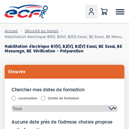
Accueil
Sécurité au travail
Habilitation électrique B1(V), B2(V), B2(V) Essai, BE Essai, BE Mesurage, BE Vérification - Préparat
Habilitation électrique B1(V), B2(V), B2(V) Essai, BE Essai, BE
Mesurage, BE Vérification - Préparation
S'inscrire
Chercher mes dates de formation
Localisation
Centre de formation
Aucune date près de l'adresse choisie propose