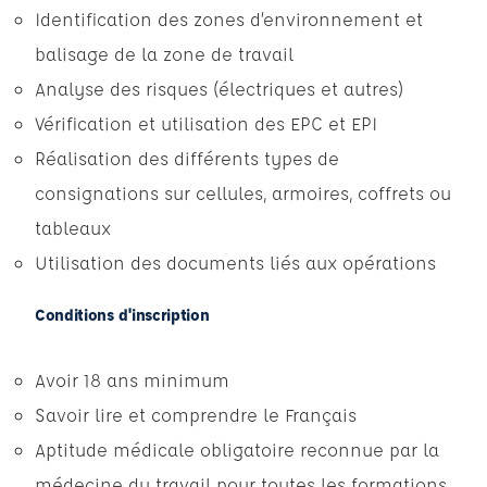
Identification des zones d’environnement et
balisage de la zone de travail
Analyse des risques (électriques et autres)
Vérification et utilisation des EPC et EPI
Réalisation des différents types de
consignations sur cellules, armoires, coffrets ou
tableaux
Utilisation des documents liés aux opérations
Conditions d'inscription
Avoir 18 ans minimum
Savoir lire et comprendre le Français
Aptitude médicale obligatoire reconnue par la
médecine du travail pour toutes les formations