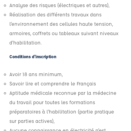
Analyse des risques (électriques et autres),
Réalisation des différents travaux dans
l’environnement des cellules haute tension,
armoires, coffrets ou tableaux suivant niveaux
d’habilitation.
Conditions d'inscription
Avoir 18 ans minimum,
Savoir lire et comprendre le Français
Aptitude médicale reconnue par la médecine
du travail pour toutes les formations
préparatoires à l’habilitation (partie pratique
sur parties actives),
Aucune connaissance en électricité n’est