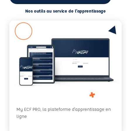
Nos outils au service de l'apprentissage
My ECF PRO, la plateforme d'apprentissage en
ligne