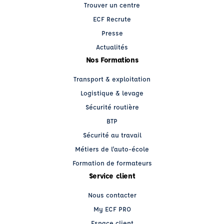
Trouver un centre
ECF Recrute
Presse
Actualités
Nos Formations
Transport & exploitation
Logistique & levage
Sécurité routière
BTP
Sécurité au travail
Métiers de l'auto-école
Formation de formateurs
Service client
Nous contacter
My ECF PRO
Espace client