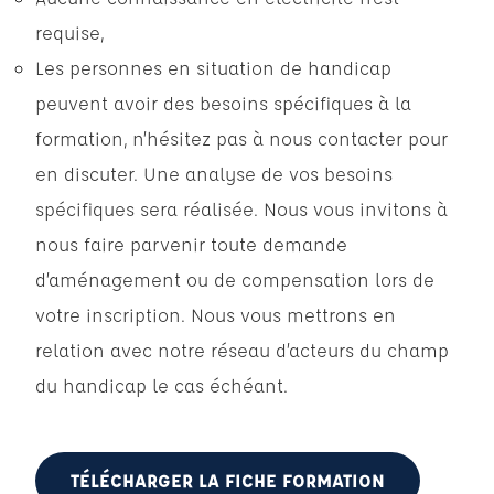
requise,
Les personnes en situation de handicap
peuvent avoir des besoins spécifiques à la
formation, n’hésitez pas à nous contacter pour
en discuter. Une analyse de vos besoins
spécifiques sera réalisée. Nous vous invitons à
nous faire parvenir toute demande
d’aménagement ou de compensation lors de
votre inscription. Nous vous mettrons en
relation avec notre réseau d’acteurs du champ
du handicap le cas échéant.
TÉLÉCHARGER LA FICHE FORMATION