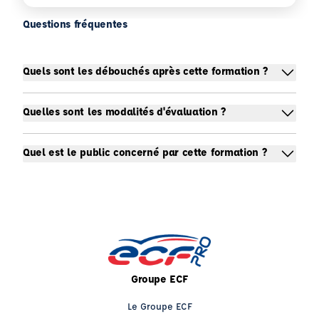
Questions fréquentes
Quels sont les débouchés après cette formation ?
Quelles sont les modalités d'évaluation ?
Quel est le public concerné par cette formation ?
Groupe ECF
Le Groupe ECF