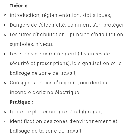
Théorie :
Introduction, réglementation, statistiques,
Dangers de l’électricité, comment s’en protéger,
Les titres d’habilitation : principe d’habilitation,
symboles, niveau.
Les zones d’environnement (distances de
sécurité et prescriptions), la signalisation et le
balisage de zone de travail,
Consignes en cas d’incident, accident ou
incendie d’origine électrique.
Pratique :
Lire et exploiter un titre d’habilitation,
Identification des zones d’environnement et
balisage de la zone de travail,