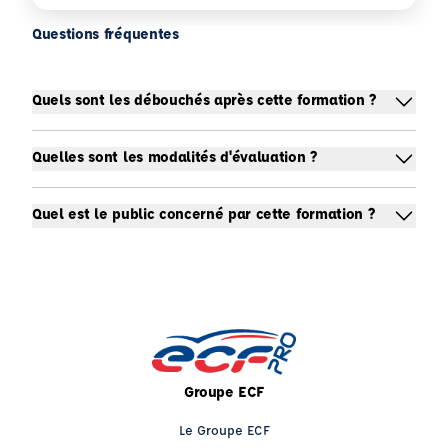
Questions fréquentes
Quels sont les débouchés après cette formation ?
Quelles sont les modalités d'évaluation ?
Quel est le public concerné par cette formation ?
Groupe ECF
Le Groupe ECF