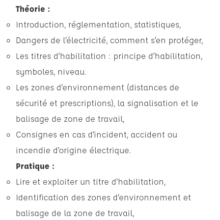
Théorie :
Introduction, réglementation, statistiques,
Dangers de l’électricité, comment s’en protéger,
Les titres d’habilitation : principe d’habilitation,
symboles, niveau.
Les zones d’environnement (distances de
sécurité et prescriptions), la signalisation et le
balisage de zone de travail,
Consignes en cas d’incident, accident ou
incendie d’origine électrique.
Pratique :
Lire et exploiter un titre d’habilitation,
Identification des zones d’environnement et
balisage de la zone de travail,