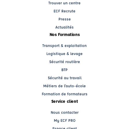
Trouver un centre
ECF Recrute
Presse
Actualités
Nos Formations
Transport & exploitation
Logistique & levage
Sécurité routière
BTP
Sécurité au travail
Métiers de l'auto-école
Formation de formateurs
Service client
Nous contacter
My ECF PRO
Espace client