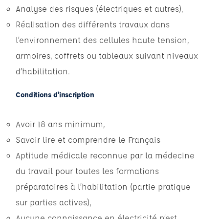
Analyse des risques (électriques et autres),
Réalisation des différents travaux dans
l’environnement des cellules haute tension,
armoires, coffrets ou tableaux suivant niveaux
d’habilitation.
Conditions d'inscription
Avoir 18 ans minimum,
Savoir lire et comprendre le Français
Aptitude médicale reconnue par la médecine
du travail pour toutes les formations
préparatoires à l’habilitation (partie pratique
sur parties actives),
Aucune connaissance en électricité n’est