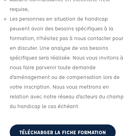
requise,
Les personnes en situation de handicap
peuvent avoir des besoins spécifiques à la
formation, n’hésitez pas à nous contacter pour
en discuter. Une analyse de vos besoins
spécifiques sera réalisée. Nous vous invitons à
nous faire parvenir toute demande
d’aménagement ou de compensation lors de
votre inscription. Nous vous mettrons en
relation avec notre réseau d’acteurs du champ
du handicap le cas échéant.
TÉLÉCHARGER LA FICHE FORMATION