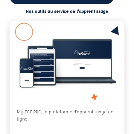
Nos outils au service de l'apprentissage
My ECF PRO, la plateforme d'apprentissage en
ligne