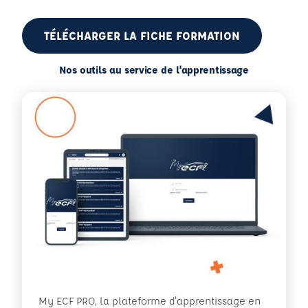
TÉLÉCHARGER LA FICHE FORMATION
Nos outils au service de l'apprentissage
My ECF PRO, la plateforme d'apprentissage en