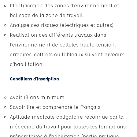
Identification des zones d’environnement et
balisage de la zone de travail,
Analyse des risques (électriques et autres),
Réalisation des différents travaux dans
l’environnement de cellules haute tension,
armoires, coffrets ou tableaux suivant niveaux
d’habilitation.
Conditions d'inscription
Avoir 18 ans minimum
Savoir lire et comprendre le Français
Aptitude médicale obligatoire reconnue par la
médecine du travail pour toutes les formations
préparatoires à l’habilitation (partie pratique