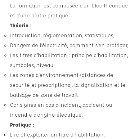
La formation est composée d'un bloc théorique
et d'une partie pratique.
Théorie :
Introduction, réglementation, statistiques,
Dangers de l’électricité, comment s’en protéger,
Les titres d’habilitation : principe d’habilitation,
symboles, niveau.
Les zones d’environnement (distances de
sécurité et prescriptions), la signalisation et le
balisage de zone de travail,
Consignes en cas d’incident, accident ou
incendie d’origine électrique.
Pratique :
Lire et exploiter un titre d’habilitation,