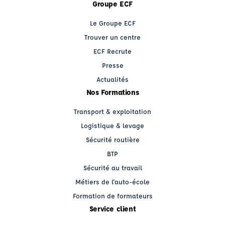
Groupe ECF
Le Groupe ECF
Trouver un centre
ECF Recrute
Presse
Actualités
Nos Formations
Transport & exploitation
Logistique & levage
Sécurité routière
BTP
Sécurité au travail
Métiers de l'auto-école
Formation de formateurs
Service client