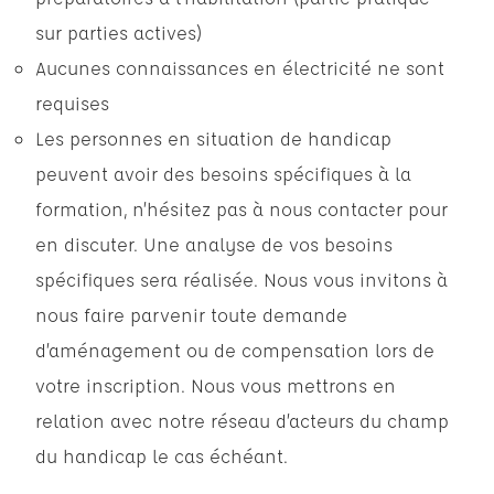
sur parties actives)
Aucunes connaissances en électricité ne sont
requises
Les personnes en situation de handicap
peuvent avoir des besoins spécifiques à la
formation, n’hésitez pas à nous contacter pour
en discuter. Une analyse de vos besoins
spécifiques sera réalisée. Nous vous invitons à
nous faire parvenir toute demande
d’aménagement ou de compensation lors de
votre inscription. Nous vous mettrons en
relation avec notre réseau d’acteurs du champ
du handicap le cas échéant.