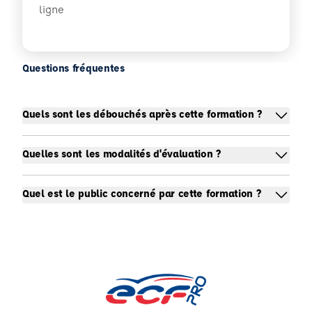
ligne
Questions fréquentes
Quels sont les débouchés après cette formation ?
Quelles sont les modalités d'évaluation ?
Quel est le public concerné par cette formation ?