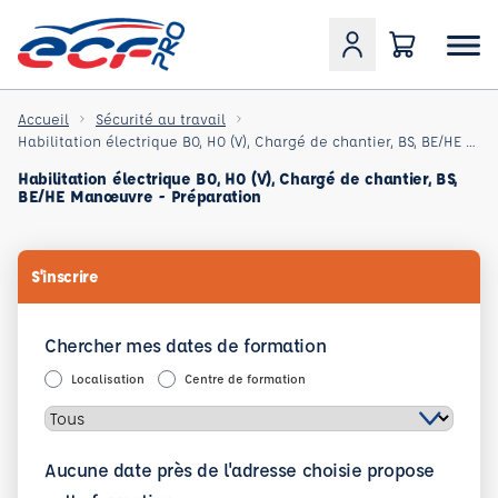
Accueil
Sécurité au travail
Habilitation électrique B0, H0 (V), Chargé de chantier, BS, BE/HE Manœuvre - Préparation à l'habilit
Habilitation électrique B0, H0 (V), Chargé de chantier, BS,
BE/HE Manœuvre - Préparation
S'inscrire
Chercher mes dates de formation
Localisation
Centre de formation
Aucune date près de l'adresse choisie propose