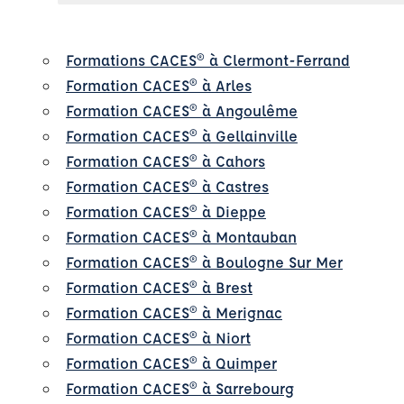
Formations CACES® à Clermont-Ferrand
Formation CACES® à Arles
Formation CACES® à Angoulême
Formation CACES® à Gellainville
Formation CACES® à Cahors
Formation CACES® à Castres
Formation CACES® à Dieppe
Formation CACES® à Montauban
Formation CACES® à Boulogne Sur Mer
Formation CACES® à Brest
Formation CACES® à Merignac
Formation CACES® à Niort
Formation CACES® à Quimper
Formation CACES® à Sarrebourg