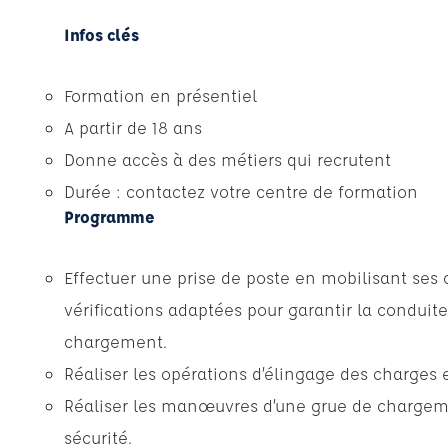
Infos clés
Formation en présentiel
A partir de 18 ans
Donne accès à des métiers qui recrutent
Durée : contactez votre centre de formation
Programme
Effectuer une prise de poste en mobilisant ses
vérifications adaptées pour garantir la conduit
chargement.
Réaliser les opérations d’élingage des charges e
Réaliser les manœuvres d’une grue de chargeme
sécurité.