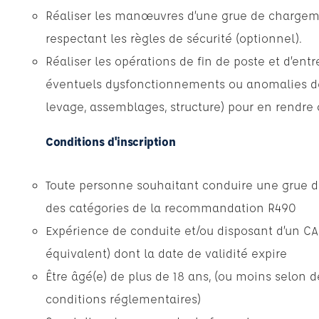
Réaliser les manœuvres d’une grue de chargem
respectant les règles de sécurité (optionnel).
Réaliser les opérations de fin de poste et d’entr
éventuels dysfonctionnements ou anomalies de
levage, assemblages, structure) pour en rendre
Conditions d'inscription
Toute personne souhaitant conduire une grue 
des catégories de la recommandation R490
Expérience de conduite et/ou disposant d’un C
équivalent) dont la date de validité expire
Être âgé(e) de plus de 18 ans, (ou moins selon d
conditions réglementaires)