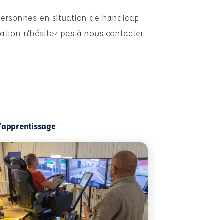
personnes en situation de handicap
ation n’hésitez pas à nous contacter
l'apprentissage