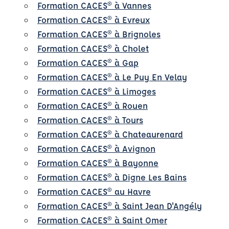
Formation CACES® à Vannes
Formation CACES® à Evreux
Formation CACES® à Brignoles
Formation CACES® à Cholet
Formation CACES® à Gap
Formation CACES® à Le Puy En Velay
Formation CACES® à Limoges
Formation CACES® à Rouen
Formation CACES® à Tours
Formation CACES® à Chateaurenard
Formation CACES® à Avignon
Formation CACES® à Bayonne
Formation CACES® à Digne Les Bains
Formation CACES® au Havre
Formation CACES® à Saint Jean D'Angély
Formation CACES® à Saint Omer