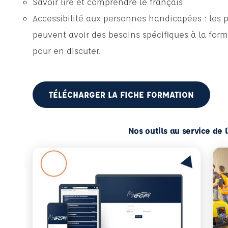
Savoir lire et comprendre le français
Accessibilité aux personnes handicapées : les 
peuvent avoir des besoins spécifiques à la form
pour en discuter.
TÉLÉCHARGER LA FICHE FORMATION
Nos outils au service de 