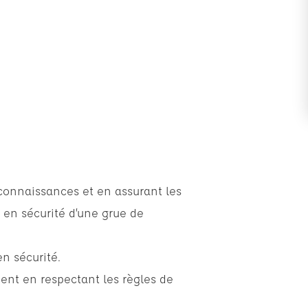
 connaissances et en assurant les
e en sécurité d’une grue de
n sécurité.
nt en respectant les règles de