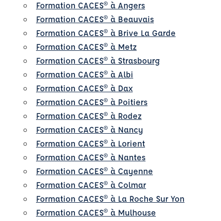
Formation CACES® à Angers
Formation CACES® à Beauvais
Formation CACES® à Brive La Garde
Formation CACES® à Metz
Formation CACES® à Strasbourg
Formation CACES® à Albi
Formation CACES® à Dax
Formation CACES® à Poitiers
Formation CACES® à Rodez
Formation CACES® à Nancy
Formation CACES® à Lorient
Formation CACES® à Nantes
Formation CACES® à Cayenne
Formation CACES® à Colmar
Formation CACES® à La Roche Sur Yon
Formation CACES® à Mulhouse