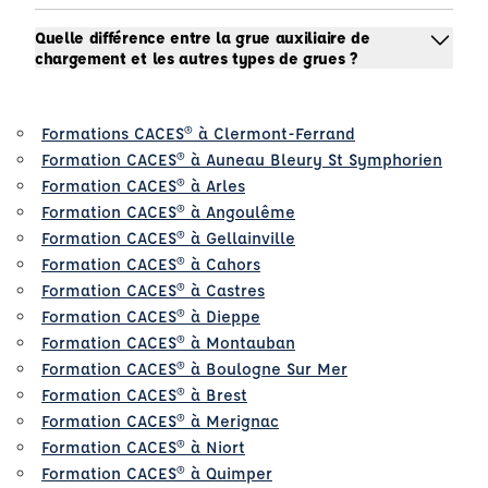
Quelle différence entre la grue auxiliaire de
chargement et les autres types de grues ?
Formations CACES® à Clermont-Ferrand
Formation CACES® à Auneau Bleury St Symphorien
Formation CACES® à Arles
Formation CACES® à Angoulême
Formation CACES® à Gellainville
Formation CACES® à Cahors
Formation CACES® à Castres
Formation CACES® à Dieppe
Formation CACES® à Montauban
Formation CACES® à Boulogne Sur Mer
Formation CACES® à Brest
Formation CACES® à Merignac
Formation CACES® à Niort
Formation CACES® à Quimper