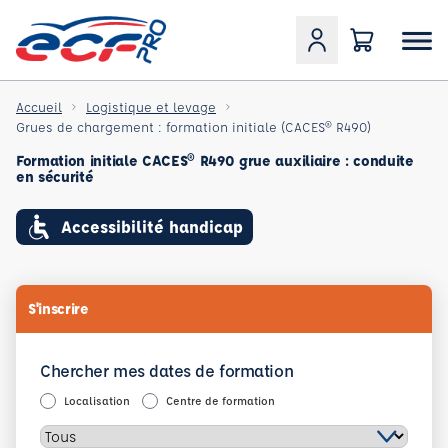
Accueil
Logistique et levage
Grues de chargement : formation initiale (CACES® R490)
Formation initiale CACES® R490 grue auxiliaire : conduite
en sécurité
Accessibilité handicap
S'inscrire
Chercher mes dates de formation
Localisation
Centre de formation