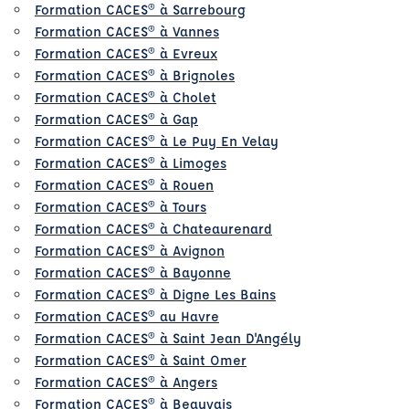
Formation CACES® à Sarrebourg
Formation CACES® à Vannes
Formation CACES® à Evreux
Formation CACES® à Brignoles
Formation CACES® à Cholet
Formation CACES® à Gap
Formation CACES® à Le Puy En Velay
Formation CACES® à Limoges
Formation CACES® à Rouen
Formation CACES® à Tours
Formation CACES® à Chateaurenard
Formation CACES® à Avignon
Formation CACES® à Bayonne
Formation CACES® à Digne Les Bains
Formation CACES® au Havre
Formation CACES® à Saint Jean D'Angély
Formation CACES® à Saint Omer
Formation CACES® à Angers
Formation CACES® à Beauvais