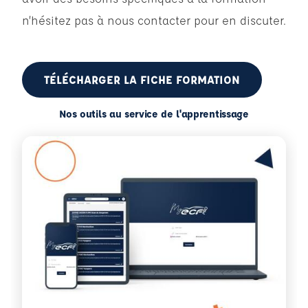
n’hésitez pas à nous contacter pour en discuter.
TÉLÉCHARGER LA FICHE FORMATION
Nos outils au service de l'apprentissage