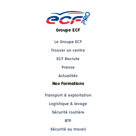
Groupe ECF
Le Groupe ECF
Trouver un centre
ECF Recrute
Presse
Actualités
Nos Formations
Transport & exploitation
Logistique & levage
Sécurité routière
BTP
Sécurité au travail