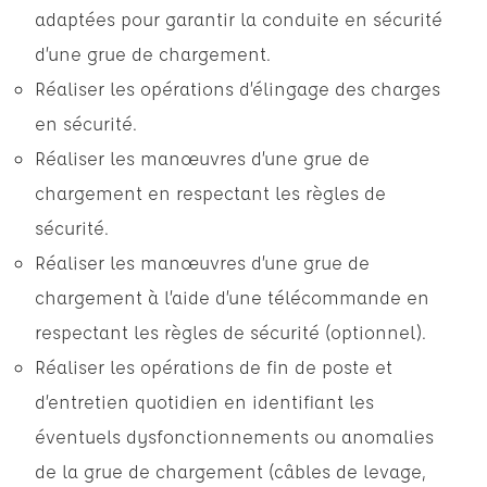
adaptées pour garantir la conduite en sécurité
d’une grue de chargement.
Réaliser les opérations d’élingage des charges
en sécurité.
Réaliser les manœuvres d’une grue de
chargement en respectant les règles de
sécurité.
Réaliser les manœuvres d’une grue de
chargement à l’aide d’une télécommande en
respectant les règles de sécurité (optionnel).
Réaliser les opérations de fin de poste et
d’entretien quotidien en identifiant les
éventuels dysfonctionnements ou anomalies
de la grue de chargement (câbles de levage,