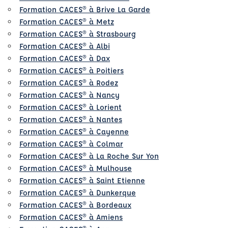
Formation CACES® à Brive La Garde
Formation CACES® à Metz
Formation CACES® à Strasbourg
Formation CACES® à Albi
Formation CACES® à Dax
Formation CACES® à Poitiers
Formation CACES® à Rodez
Formation CACES® à Nancy
Formation CACES® à Lorient
Formation CACES® à Nantes
Formation CACES® à Cayenne
Formation CACES® à Colmar
Formation CACES® à La Roche Sur Yon
Formation CACES® à Mulhouse
Formation CACES® à Saint Etienne
Formation CACES® à Dunkerque
Formation CACES® à Bordeaux
Formation CACES® à Amiens