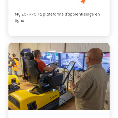
My ECF PRO, la plateforme d'apprentissage en
ligne