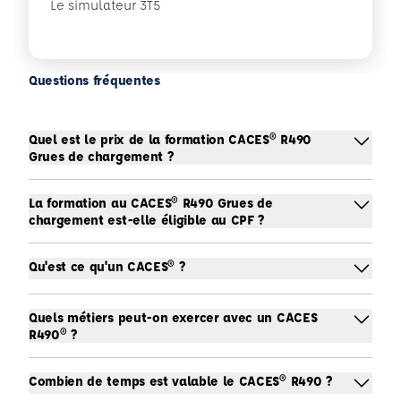
Le simulateur 3T5
Questions fréquentes
Quel est le prix de la formation CACES® R490
Grues de chargement ?
La formation au CACES® R490 Grues de
chargement est-elle éligible au CPF ?
Qu'est ce qu'un CACES® ?
Quels métiers peut-on exercer avec un CACES
R490® ?
Combien de temps est valable le CACES® R490 ?