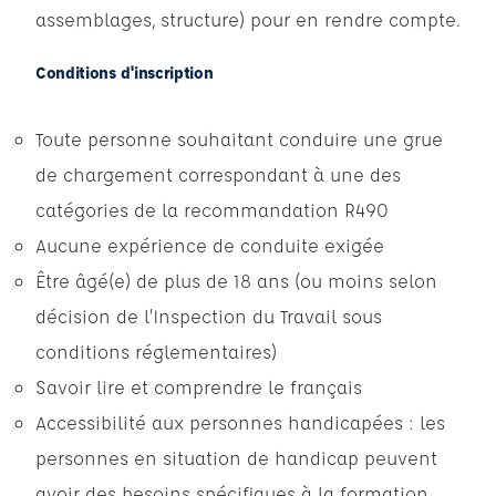
assemblages, structure) pour en rendre compte.
Conditions d'inscription
Toute personne souhaitant conduire une grue
de chargement correspondant à une des
catégories de la recommandation R490
Aucune expérience de conduite exigée
Être âgé(e) de plus de 18 ans (ou moins selon
décision de l’Inspection du Travail sous
conditions réglementaires)
Savoir lire et comprendre le français
Accessibilité aux personnes handicapées : les
personnes en situation de handicap peuvent
avoir des besoins spécifiques à la formation