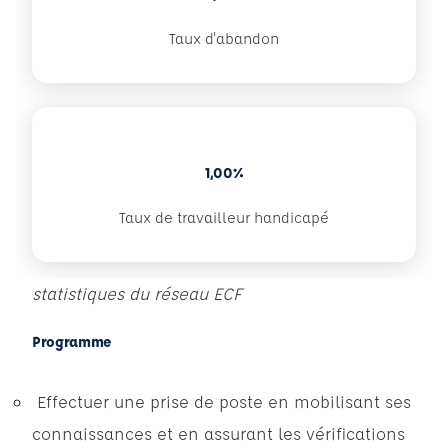
Taux d'abandon
1,00%
Taux de travailleur handicapé
statistiques du réseau ECF
Programme
Effectuer une prise de poste en mobilisant ses
connaissances et en assurant les vérifications