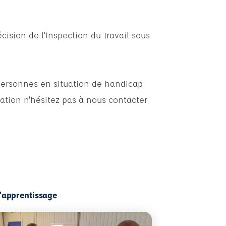
cision de l’Inspection du Travail sous
personnes en situation de handicap
ation n’hésitez pas à nous contacter
l'apprentissage