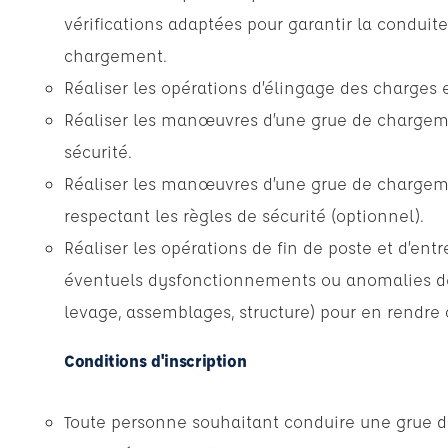
vérifications adaptées pour garantir la conduit
chargement.
Réaliser les opérations d’élingage des charges e
Réaliser les manœuvres d’une grue de chargeme
sécurité.
Réaliser les manœuvres d’une grue de chargem
respectant les règles de sécurité (optionnel).
Réaliser les opérations de fin de poste et d’entr
éventuels dysfonctionnements ou anomalies de
levage, assemblages, structure) pour en rendre
Conditions d'inscription
Toute personne souhaitant conduire une grue 