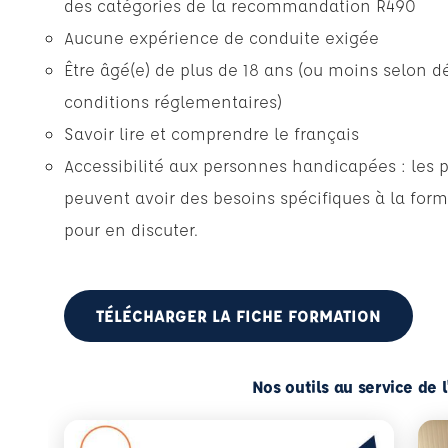
des catégories de la recommandation R490
Aucune expérience de conduite exigée
Être âgé(e) de plus de 18 ans (ou moins selon dé
conditions réglementaires)
Savoir lire et comprendre le français
Accessibilité aux personnes handicapées : les 
peuvent avoir des besoins spécifiques à la form
pour en discuter.
TÉLÉCHARGER LA FICHE FORMATION
Nos outils au service de 