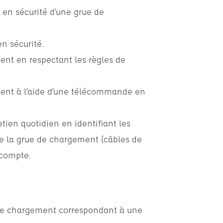
e en sécurité d’une grue de
n sécurité.
nt en respectant les règles de
ent à l’aide d’une télécommande en
etien quotidien en identifiant les
 la grue de chargement (câbles de
 compte.
de chargement correspondant à une