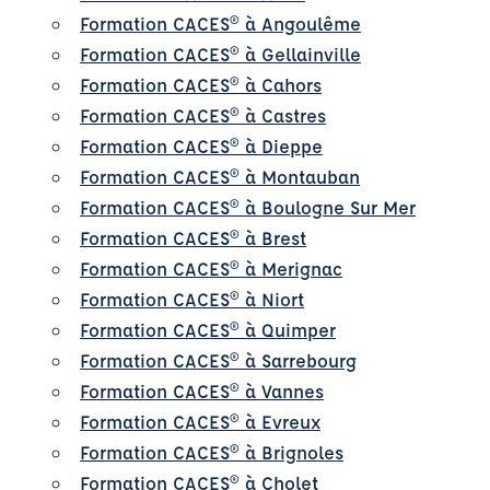
Formation CACES® à Angoulême
Formation CACES® à Gellainville
Formation CACES® à Cahors
Formation CACES® à Castres
Formation CACES® à Dieppe
Formation CACES® à Montauban
Formation CACES® à Boulogne Sur Mer
Formation CACES® à Brest
Formation CACES® à Merignac
Formation CACES® à Niort
Formation CACES® à Quimper
Formation CACES® à Sarrebourg
Formation CACES® à Vannes
Formation CACES® à Evreux
Formation CACES® à Brignoles
Formation CACES® à Cholet