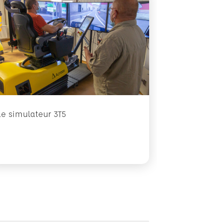
Le simulateur 3T5