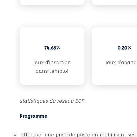
74,68%
0,20%
Taux d'insertion
Taux d'aban
dans l'emploi
statistiques du réseau ECF
Programme
Effectuer une prise de poste en mobilisant ses