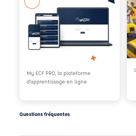
My ECF PRO, la plateforme
d'apprentissage en ligne
Questions fréquentes