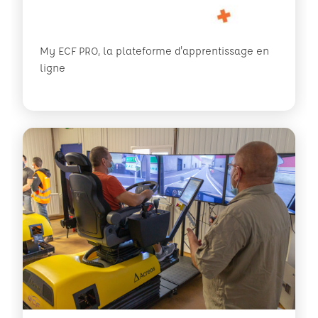
My ECF PRO, la plateforme d'apprentissage en
ligne