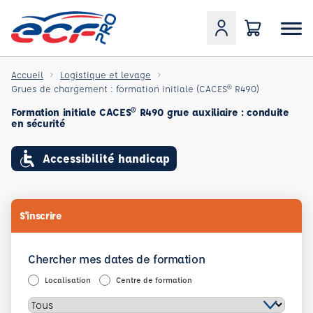
Accueil
Logistique et levage
Grues de chargement : formation initiale (CACES® R490)
Formation initiale CACES® R490 grue auxiliaire : conduite
en sécurité
Accessibilité handicap
S'inscrire
Chercher mes dates de formation
Localisation
Centre de formation