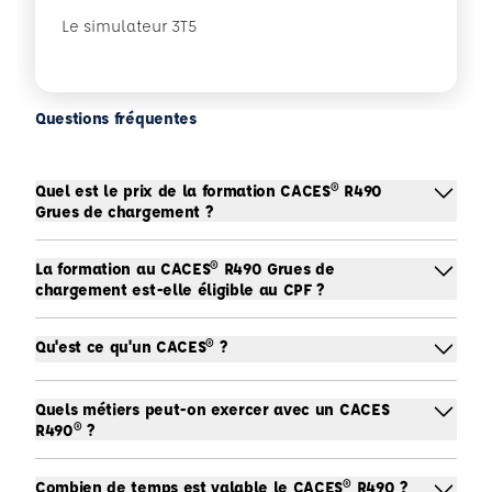
Le simulateur 3T5
Questions fréquentes
Quel est le prix de la formation CACES® R490
Grues de chargement ?
La formation au CACES® R490 Grues de
chargement est-elle éligible au CPF ?
Qu'est ce qu'un CACES® ?
Quels métiers peut-on exercer avec un CACES
R490® ?
Combien de temps est valable le CACES® R490 ?