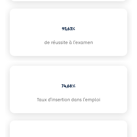
95,63%
de réussite à l'examen
74,68%
Taux d'insertion dans l'emploi