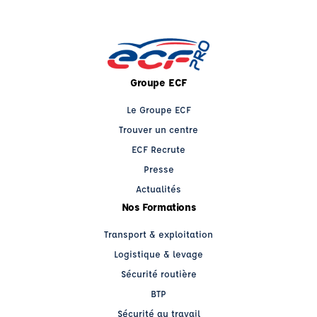
Groupe ECF
Le Groupe ECF
Trouver un centre
ECF Recrute
Presse
Actualités
Nos Formations
Transport & exploitation
Logistique & levage
Sécurité routière
BTP
Sécurité au travail