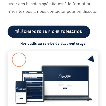
avoir des besoins spécifiques à la formation
n’hésitez pas à nous contacter pour en discuter.
TÉLÉCHARGER LA FICHE FORMATION
Nos outils au service de l'apprentissage