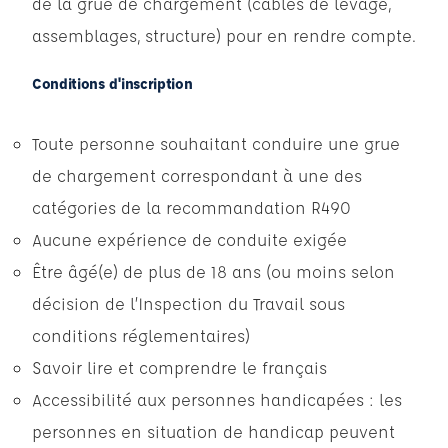
de la grue de chargement (câbles de levage,
assemblages, structure) pour en rendre compte.
Conditions d'inscription
Toute personne souhaitant conduire une grue
de chargement correspondant à une des
catégories de la recommandation R490
Aucune expérience de conduite exigée
Être âgé(e) de plus de 18 ans (ou moins selon
décision de l’Inspection du Travail sous
conditions réglementaires)
Savoir lire et comprendre le français
Accessibilité aux personnes handicapées : les
personnes en situation de handicap peuvent