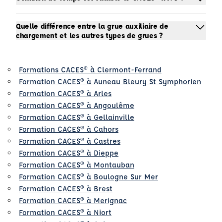
Quelle différence entre la grue auxiliaire de
chargement et les autres types de grues ?
Formations CACES® à Clermont-Ferrand
Formation CACES® à Auneau Bleury St Symphorien
Formation CACES® à Arles
Formation CACES® à Angoulême
Formation CACES® à Gellainville
Formation CACES® à Cahors
Formation CACES® à Castres
Formation CACES® à Dieppe
Formation CACES® à Montauban
Formation CACES® à Boulogne Sur Mer
Formation CACES® à Brest
Formation CACES® à Merignac
Formation CACES® à Niort