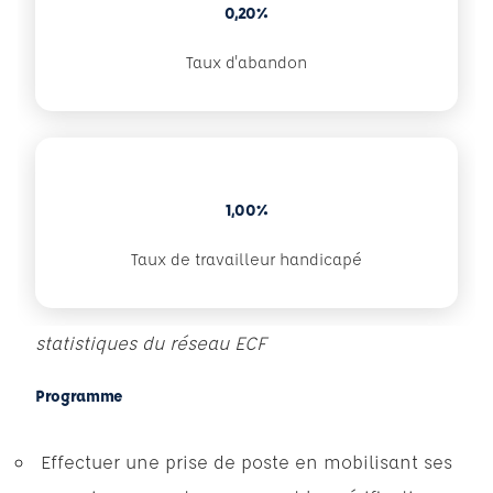
0,20%
Taux d'abandon
1,00%
Taux de travailleur handicapé
statistiques du réseau ECF
Programme
Effectuer une prise de poste en mobilisant ses