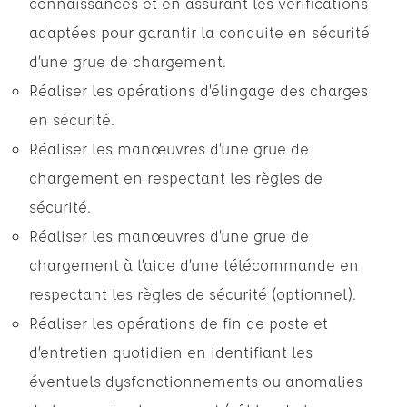
connaissances et en assurant les vérifications
adaptées pour garantir la conduite en sécurité
d’une grue de chargement.
Réaliser les opérations d’élingage des charges
en sécurité.
Réaliser les manœuvres d’une grue de
chargement en respectant les règles de
sécurité.
Réaliser les manœuvres d’une grue de
chargement à l’aide d’une télécommande en
respectant les règles de sécurité (optionnel).
Réaliser les opérations de fin de poste et
d’entretien quotidien en identifiant les
éventuels dysfonctionnements ou anomalies