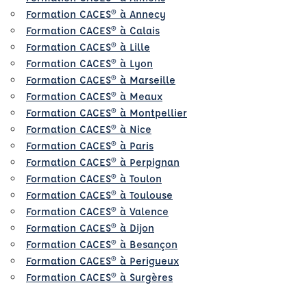
Formation CACES® à Annecy
Formation CACES® à Calais
Formation CACES® à Lille
Formation CACES® à Lyon
Formation CACES® à Marseille
Formation CACES® à Meaux
Formation CACES® à Montpellier
Formation CACES® à Nice
Formation CACES® à Paris
Formation CACES® à Perpignan
Formation CACES® à Toulon
Formation CACES® à Toulouse
Formation CACES® à Valence
Formation CACES® à Dijon
Formation CACES® à Besançon
Formation CACES® à Perigueux
Formation CACES® à Surgères