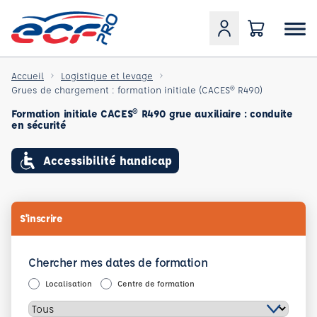
Accueil
Logistique et levage
Grues de chargement : formation initiale (CACES® R490)
Formation initiale CACES® R490 grue auxiliaire : conduite
en sécurité
Accessibilité handicap
S'inscrire
Chercher mes dates de formation
Localisation
Centre de formation