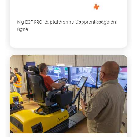
My ECF PRO, la plateforme d'apprentissage en
ligne