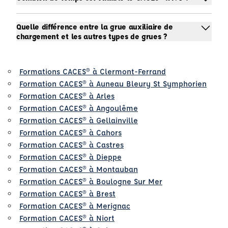
Quelle différence entre la grue auxiliaire de
chargement et les autres types de grues ?
Formations CACES® à Clermont-Ferrand
Formation CACES® à Auneau Bleury St Symphorien
Formation CACES® à Arles
Formation CACES® à Angoulême
Formation CACES® à Gellainville
Formation CACES® à Cahors
Formation CACES® à Castres
Formation CACES® à Dieppe
Formation CACES® à Montauban
Formation CACES® à Boulogne Sur Mer
Formation CACES® à Brest
Formation CACES® à Merignac
Formation CACES® à Niort