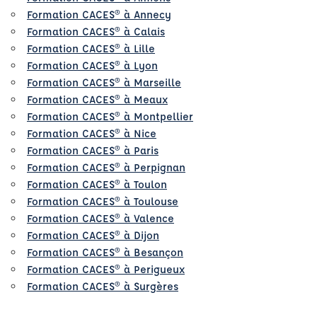
Formation CACES® à Annecy
Formation CACES® à Calais
Formation CACES® à Lille
Formation CACES® à Lyon
Formation CACES® à Marseille
Formation CACES® à Meaux
Formation CACES® à Montpellier
Formation CACES® à Nice
Formation CACES® à Paris
Formation CACES® à Perpignan
Formation CACES® à Toulon
Formation CACES® à Toulouse
Formation CACES® à Valence
Formation CACES® à Dijon
Formation CACES® à Besançon
Formation CACES® à Perigueux
Formation CACES® à Surgères