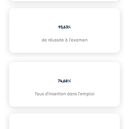
95,63%
de réussite à l'examen
74,68%
Taux d'insertion dans l'emploi