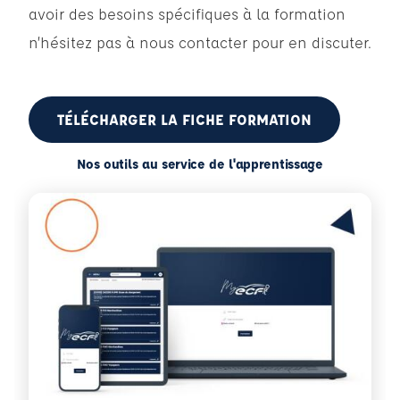
avoir des besoins spécifiques à la formation
n’hésitez pas à nous contacter pour en discuter.
TÉLÉCHARGER LA FICHE FORMATION
Nos outils au service de l'apprentissage