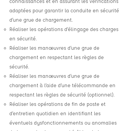
connaissances et en assurant les vérifications
adaptées pour garantir la conduite en sécurité
d’une grue de chargement.
Réaliser les opérations d’élingage des charges
en sécurité.
Réaliser les manœuvres d’une grue de
chargement en respectant les règles de
sécurité.
Réaliser les manœuvres d’une grue de
chargement à l’aide d’une télécommande en
respectant les règles de sécurité (optionnel).
Réaliser les opérations de fin de poste et
d’entretien quotidien en identifiant les
éventuels dysfonctionnements ou anomalies