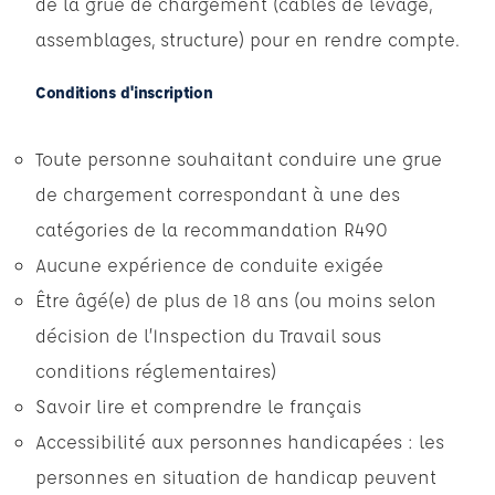
de la grue de chargement (câbles de levage,
assemblages, structure) pour en rendre compte.
Conditions d'inscription
Toute personne souhaitant conduire une grue
de chargement correspondant à une des
catégories de la recommandation R490
Aucune expérience de conduite exigée
Être âgé(e) de plus de 18 ans (ou moins selon
décision de l’Inspection du Travail sous
conditions réglementaires)
Savoir lire et comprendre le français
Accessibilité aux personnes handicapées : les
personnes en situation de handicap peuvent