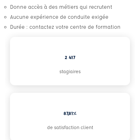
Donne accès à des métiers qui recrutent
Aucune expérience de conduite exigée
Durée : contactez votre centre de formation
2 417
stagiaires
87,81%
de satisfaction client