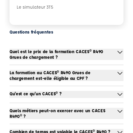
Le simulateur 3T5
Questions fréquentes
Quel est le prix de la formation CACES® R490
Grues de chargement ?
La formation au CACES® R490 Grues de
chargement est-elle éligible au CPF ?
Qu'est ce qu'un CACES® ?
Quels métiers peut-on exercer avec un CACES
R490® ?
Combien de temps est valable le CACES® R490 ?