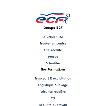
Groupe ECF
Le Groupe ECF
Trouver un centre
ECF Recrute
Presse
Actualités
Nos Formations
Transport & exploitation
Logistique & levage
Sécurité routière
BTP
Sécurité au travail