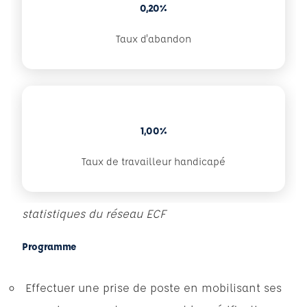
0,20%
Taux d'abandon
1,00%
Taux de travailleur handicapé
statistiques du réseau ECF
Programme
Effectuer une prise de poste en mobilisant ses