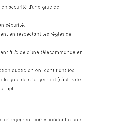
e en sécurité d’une grue de
n sécurité.
nt en respectant les règles de
ent à l’aide d’une télécommande en
etien quotidien en identifiant les
 la grue de chargement (câbles de
 compte.
de chargement correspondant à une