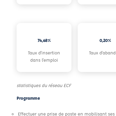
74,68%
0,20%
Taux d'insertion
Taux d'aban
dans l'emploi
statistiques du réseau ECF
Programme
Effectuer une prise de poste en mobilisant ses