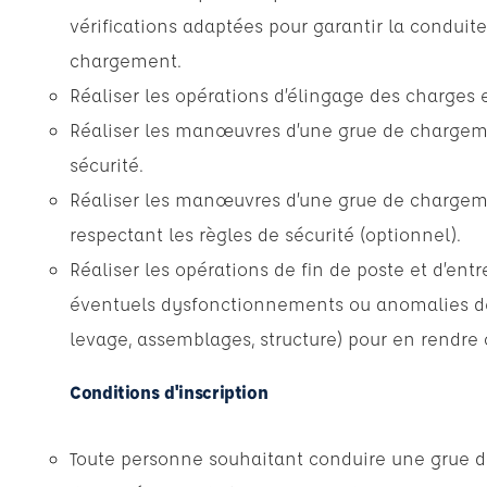
vérifications adaptées pour garantir la conduit
chargement.
Réaliser les opérations d’élingage des charges e
Réaliser les manœuvres d’une grue de chargeme
sécurité.
Réaliser les manœuvres d’une grue de chargem
respectant les règles de sécurité (optionnel).
Réaliser les opérations de fin de poste et d’entr
éventuels dysfonctionnements ou anomalies de
levage, assemblages, structure) pour en rendre
Conditions d'inscription
Toute personne souhaitant conduire une grue 