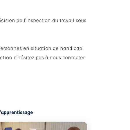
cision de l’Inspection du Travail sous
personnes en situation de handicap
ation n’hésitez pas à nous contacter
l'apprentissage