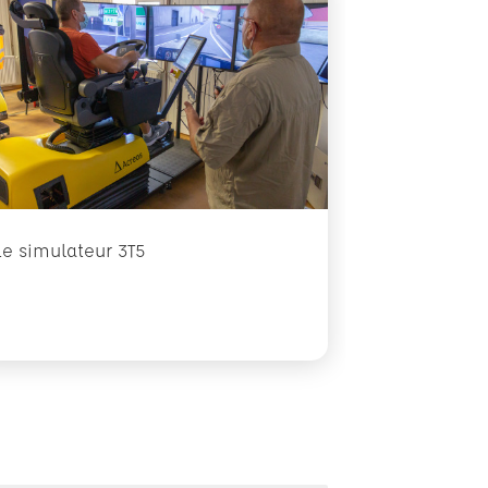
Le simulateur 3T5