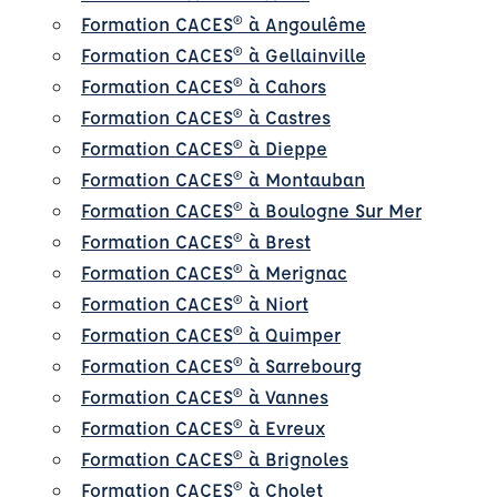
Formation CACES® à Angoulême
Formation CACES® à Gellainville
Formation CACES® à Cahors
Formation CACES® à Castres
Formation CACES® à Dieppe
Formation CACES® à Montauban
Formation CACES® à Boulogne Sur Mer
Formation CACES® à Brest
Formation CACES® à Merignac
Formation CACES® à Niort
Formation CACES® à Quimper
Formation CACES® à Sarrebourg
Formation CACES® à Vannes
Formation CACES® à Evreux
Formation CACES® à Brignoles
Formation CACES® à Cholet