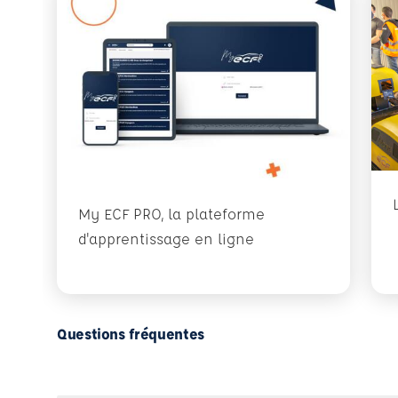
My ECF PRO, la plateforme
d'apprentissage en ligne
Questions fréquentes