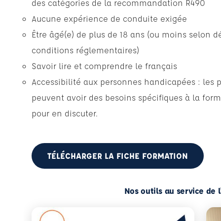
des catégories de la recommandation R490
Aucune expérience de conduite exigée
Être âgé(e) de plus de 18 ans (ou moins selon dé
conditions réglementaires)
Savoir lire et comprendre le français
Accessibilité aux personnes handicapées : les 
peuvent avoir des besoins spécifiques à la form
pour en discuter.
TÉLÉCHARGER LA FICHE FORMATION
Nos outils au service de 