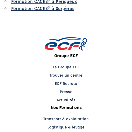
Formation CACES® à Perigueux
Formation CACES® à Surgères
Groupe ECF
Le Groupe ECF
Trouver un centre
ECF Recrute
Presse
Actualités
Nos Formations
Transport & exploitation
Logistique & levage