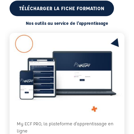
TÉLÉCHARGER LA FICHE FORMATION
Nos outils au service de l'apprentissage
My ECF PRO, la plateforme d'apprentissage en
ligne