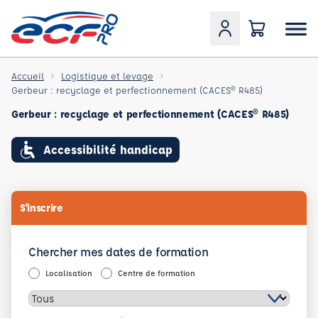
Accueil
Logistique et levage
Gerbeur : recyclage et perfectionnement (CACES® R485)
Gerbeur : recyclage et perfectionnement (CACES® R485)
Accessibilité handicap
S'inscrire
Chercher mes dates de formation
Localisation
Centre de formation