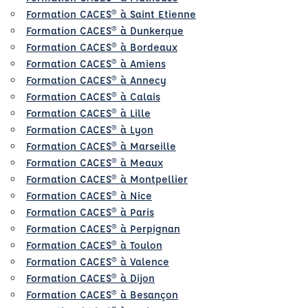
Formation CACES® à Saint Etienne
Formation CACES® à Dunkerque
Formation CACES® à Bordeaux
Formation CACES® à Amiens
Formation CACES® à Annecy
Formation CACES® à Calais
Formation CACES® à Lille
Formation CACES® à Lyon
Formation CACES® à Marseille
Formation CACES® à Meaux
Formation CACES® à Montpellier
Formation CACES® à Nice
Formation CACES® à Paris
Formation CACES® à Perpignan
Formation CACES® à Toulon
Formation CACES® à Valence
Formation CACES® à Dijon
Formation CACES® à Besançon