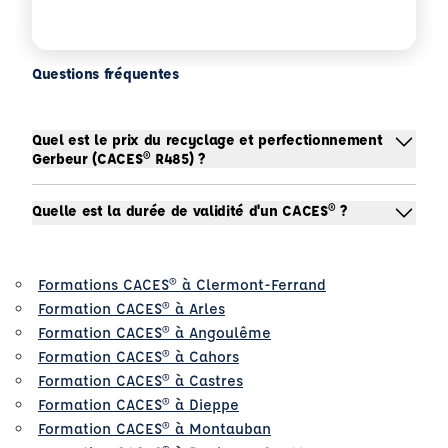
Questions fréquentes
Quel est le prix du recyclage et perfectionnement
Gerbeur (CACES® R485) ?
Quelle est la durée de validité d'un CACES® ?
Formations CACES® à Clermont-Ferrand
Formation CACES® à Arles
Formation CACES® à Angoulême
Formation CACES® à Cahors
Formation CACES® à Castres
Formation CACES® à Dieppe
Formation CACES® à Montauban