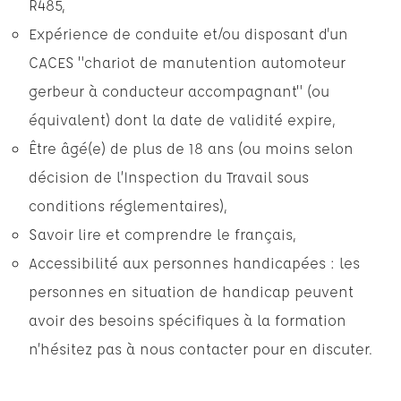
R485,
Expérience de conduite et/ou disposant d'un
CACES "chariot de manutention automoteur
gerbeur à conducteur accompagnant" (ou
équivalent) dont la date de validité expire,
Être âgé(e) de plus de 18 ans (ou moins selon
décision de l’Inspection du Travail sous
conditions réglementaires),
Savoir lire et comprendre le français,
Accessibilité aux personnes handicapées : les
personnes en situation de handicap peuvent
avoir des besoins spécifiques à la formation
n’hésitez pas à nous contacter pour en discuter.