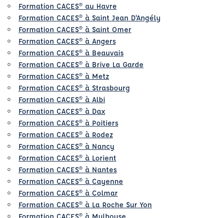
Formation CACES® au Havre
Formation CACES® à Saint Jean D'Angély
Formation CACES® à Saint Omer
Formation CACES® à Angers
Formation CACES® à Beauvais
Formation CACES® à Brive La Garde
Formation CACES® à Metz
Formation CACES® à Strasbourg
Formation CACES® à Albi
Formation CACES® à Dax
Formation CACES® à Poitiers
Formation CACES® à Rodez
Formation CACES® à Nancy
Formation CACES® à Lorient
Formation CACES® à Nantes
Formation CACES® à Cayenne
Formation CACES® à Colmar
Formation CACES® à La Roche Sur Yon
Formation CACES® à Mulhouse