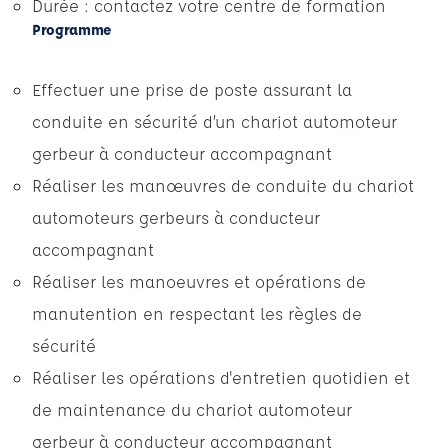
Durée : contactez votre centre de formation
Programme
Effectuer une prise de poste assurant la
conduite en sécurité d’un chariot automoteur
gerbeur à conducteur accompagnant
Réaliser les manœuvres de conduite du chariot
automoteurs gerbeurs à conducteur
accompagnant
Réaliser les manoeuvres et opérations de
manutention en respectant les règles de
sécurité
Réaliser les opérations d'entretien quotidien et
de maintenance du chariot automoteur
gerbeur à conducteur accompagnant