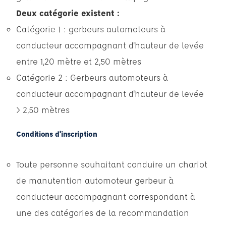
Deux catégorie existent :
Catégorie 1 : gerbeurs automoteurs à
conducteur accompagnant d'hauteur de levée
entre 1,20 mètre et 2,50 mètres
Catégorie 2 : Gerbeurs automoteurs à
conducteur accompagnant d'hauteur de levée
> 2,50 mètres
Conditions d'inscription
Toute personne souhaitant conduire un chariot
de manutention automoteur gerbeur à
conducteur accompagnant correspondant à
une des catégories de la recommandation