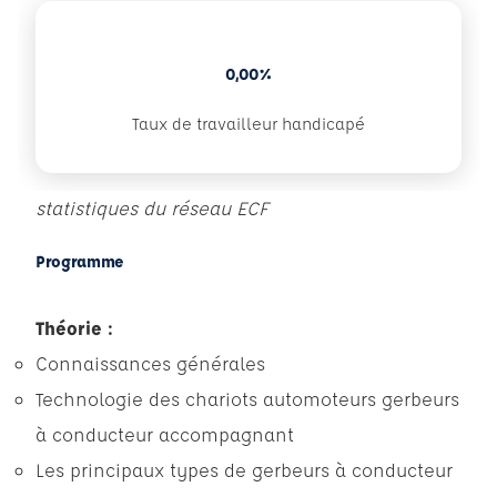
0,00%
Taux de travailleur handicapé
statistiques du réseau ECF
Programme
Théorie :
Connaissances générales
Technologie des chariots automoteurs gerbeurs
à conducteur accompagnant
Les principaux types de gerbeurs à conducteur