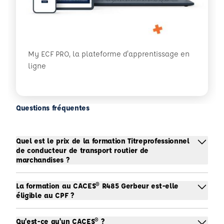
My ECF PRO, la plateforme d'apprentissage en
ligne
Questions fréquentes
Quel est le prix de la formation Titreprofessionnel
de conducteur de transport routier de
marchandises ?
La formation au CACES® R485 Gerbeur est-elle
éligible au CPF ?
Qu'est-ce qu'un CACES® ?