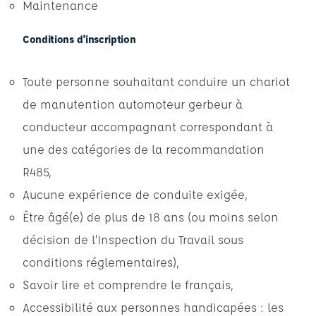
Maintenance
Conditions d'inscription
Toute personne souhaitant conduire un chariot
de manutention automoteur gerbeur à
conducteur accompagnant correspondant à
une des catégories de la recommandation
R485,
Aucune expérience de conduite exigée,
Être âgé(e) de plus de 18 ans (ou moins selon
décision de l’Inspection du Travail sous
conditions réglementaires),
Savoir lire et comprendre le français,
Accessibilité aux personnes handicapées : les