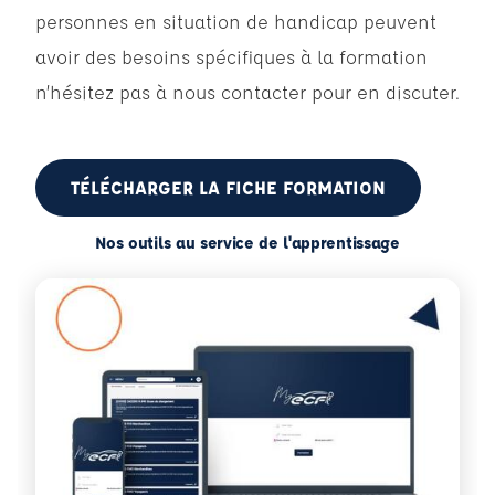
personnes en situation de handicap peuvent
avoir des besoins spécifiques à la formation
n’hésitez pas à nous contacter pour en discuter.
TÉLÉCHARGER LA FICHE FORMATION
Nos outils au service de l'apprentissage