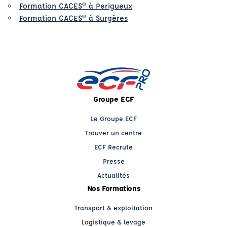
Formation CACES® à Perigueux
Formation CACES® à Surgères
Groupe ECF
Le Groupe ECF
Trouver un centre
ECF Recrute
Presse
Actualités
Nos Formations
Transport & exploitation
Logistique & levage