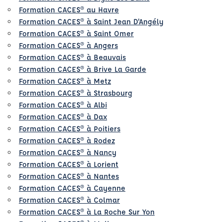
Formation CACES® au Havre
Formation CACES® à Saint Jean D'Angély
Formation CACES® à Saint Omer
Formation CACES® à Angers
Formation CACES® à Beauvais
Formation CACES® à Brive La Garde
Formation CACES® à Metz
Formation CACES® à Strasbourg
Formation CACES® à Albi
Formation CACES® à Dax
Formation CACES® à Poitiers
Formation CACES® à Rodez
Formation CACES® à Nancy
Formation CACES® à Lorient
Formation CACES® à Nantes
Formation CACES® à Cayenne
Formation CACES® à Colmar
Formation CACES® à La Roche Sur Yon