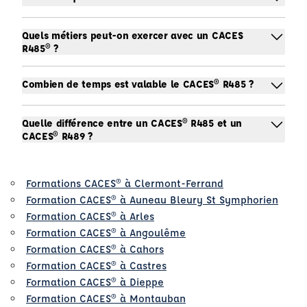
Quels métiers peut-on exercer avec un CACES
R485® ?
Combien de temps est valable le CACES® R485 ?
Quelle différence entre un CACES® R485 et un
CACES® R489 ?
Formations CACES® à Clermont-Ferrand
Formation CACES® à Auneau Bleury St Symphorien
Formation CACES® à Arles
Formation CACES® à Angoulême
Formation CACES® à Cahors
Formation CACES® à Castres
Formation CACES® à Dieppe
Formation CACES® à Montauban