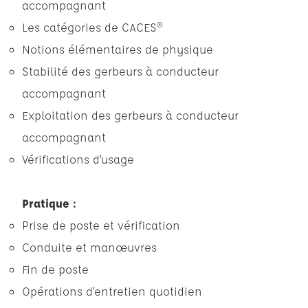
accompagnant
Les catégories de CACES®
Notions élémentaires de physique
Stabilité des gerbeurs à conducteur
accompagnant
Exploitation des gerbeurs à conducteur
accompagnant
Vérifications d’usage
Pratique :
Prise de poste et vérification
Conduite et manœuvres
Fin de poste
Opérations d’entretien quotidien