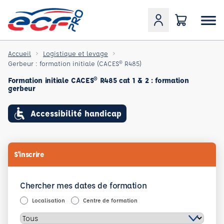
Accueil
Logistique et levage
Gerbeur : formation initiale (CACES® R485)
Formation initiale CACES® R485 cat 1 & 2 : formation
gerbeur
Accessibilité handicap
S'inscrire
Chercher mes dates de formation
Localisation
Centre de formation