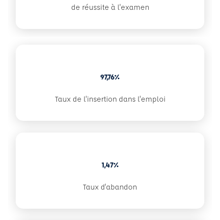
de réussite à l'examen
97,76%
Taux de l'insertion dans l'emploi
1,47%
Taux d'abandon