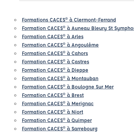
Formations CACES® à Clermont-Ferrand
Formation CACES® à Auneau Bleury St Sympho
Formation CACES® à Arles
Formation CACES® à Angoulême
Formation CACES® à Cahors
Formation CACES® à Castres
Formation CACES® à Dieppe
Formation CACES® à Montauban
Formation CACES® à Boulogne Sur Mer
Formation CACES® à Brest
Formation CACES® à Merignac
Formation CACES® à Niort
Formation CACES® à Quimper
Formation CACES® à Sarrebourg