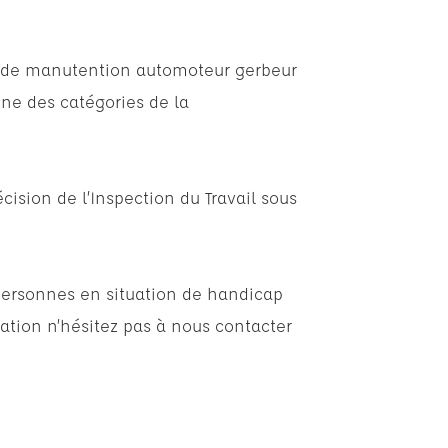
t de manutention automoteur gerbeur
e des catégories de la
cision de l’Inspection du Travail sous
personnes en situation de handicap
ation n’hésitez pas à nous contacter