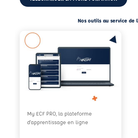
Nos outils au service de 
My ECF PRO, la plateforme
d'apprentissage en ligne