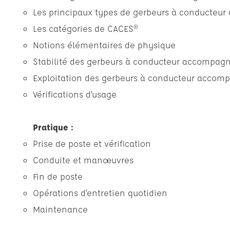
Les principaux types de gerbeurs à conducteu
Les catégories de CACES®
Notions élémentaires de physique
Stabilité des gerbeurs à conducteur accompag
Exploitation des gerbeurs à conducteur accom
Vérifications d’usage
Pratique :
Prise de poste et vérification
Conduite et manœuvres
Fin de poste
Opérations d’entretien quotidien
Maintenance