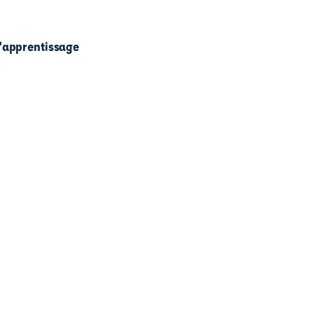
l'apprentissage