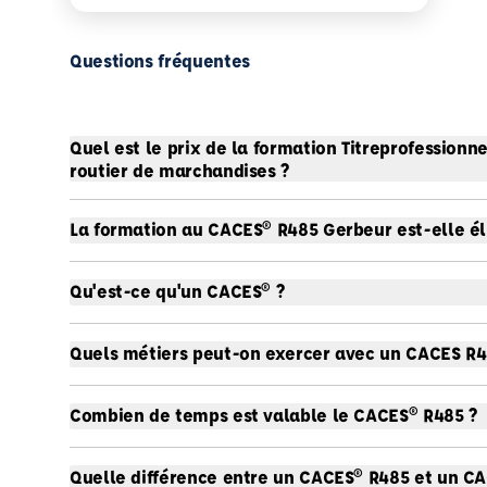
Questions fréquentes
Quel est le prix de la formation Titreprofessionn
routier de marchandises ?
La formation au CACES® R485 Gerbeur est-elle él
Qu'est-ce qu'un CACES® ?
Quels métiers peut-on exercer avec un CACES R4
Combien de temps est valable le CACES® R485 ?
Quelle différence entre un CACES® R485 et un C