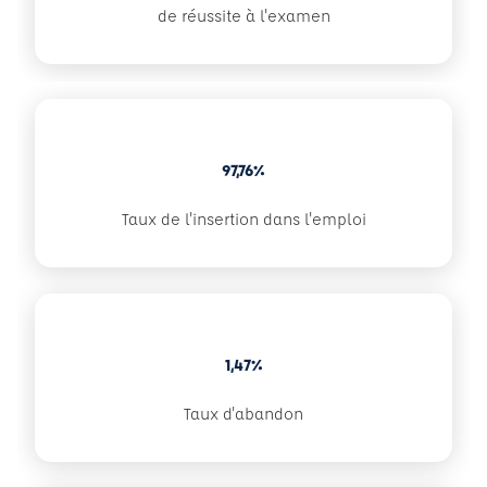
de réussite à l'examen
97,76%
Taux de l'insertion dans l'emploi
1,47%
Taux d'abandon