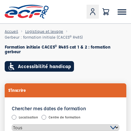
Accueil
Logistique et levage
Gerbeur : formation initiale (CACES® R485)
Formation initiale CACES® R485 cat 1 & 2 : formation
gerbeur
Accessibilité handicap
S'inscrire
Chercher mes dates de formation
Localisation
Centre de formation