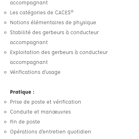
accompagnant
Les catégories de CACES®
Notions élémentaires de physique
Stabilité des gerbeurs à conducteur
accompagnant
Exploitation des gerbeurs à conducteur
accompagnant
Vérifications d’usage
Pratique :
Prise de poste et vérification
Conduite et manœuvres
Fin de poste
Opérations d’entretien quotidien