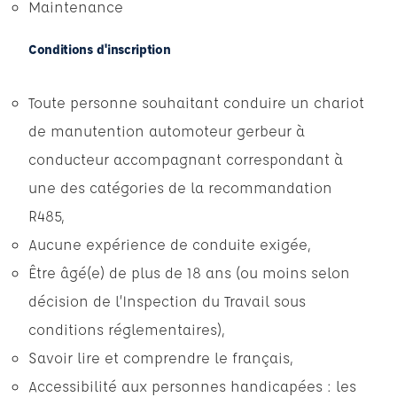
Maintenance
Conditions d'inscription
Toute personne souhaitant conduire un chariot
de manutention automoteur gerbeur à
conducteur accompagnant correspondant à
une des catégories de la recommandation
R485,
Aucune expérience de conduite exigée,
Être âgé(e) de plus de 18 ans (ou moins selon
décision de l’Inspection du Travail sous
conditions réglementaires),
Savoir lire et comprendre le français,
Accessibilité aux personnes handicapées : les