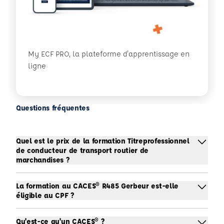
My ECF PRO, la plateforme d'apprentissage en
ligne
Questions fréquentes
Quel est le prix de la formation Titreprofessionnel
de conducteur de transport routier de
marchandises ?
La formation au CACES® R485 Gerbeur est-elle
éligible au CPF ?
Qu'est-ce qu'un CACES® ?