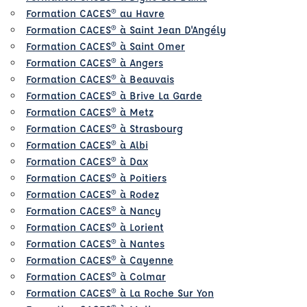
Formation CACES® au Havre
Formation CACES® à Saint Jean D'Angély
Formation CACES® à Saint Omer
Formation CACES® à Angers
Formation CACES® à Beauvais
Formation CACES® à Brive La Garde
Formation CACES® à Metz
Formation CACES® à Strasbourg
Formation CACES® à Albi
Formation CACES® à Dax
Formation CACES® à Poitiers
Formation CACES® à Rodez
Formation CACES® à Nancy
Formation CACES® à Lorient
Formation CACES® à Nantes
Formation CACES® à Cayenne
Formation CACES® à Colmar
Formation CACES® à La Roche Sur Yon