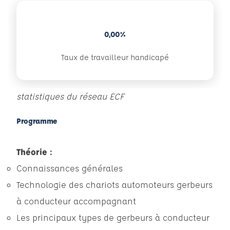
0,00%
Taux de travailleur handicapé
statistiques du réseau ECF
Programme
Théorie :
Connaissances générales
Technologie des chariots automoteurs gerbeurs
à conducteur accompagnant
Les principaux types de gerbeurs à conducteur