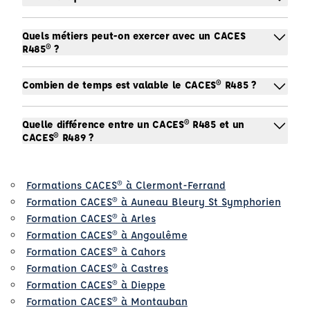
Quels métiers peut-on exercer avec un CACES
R485® ?
Combien de temps est valable le CACES® R485 ?
Quelle différence entre un CACES® R485 et un
CACES® R489 ?
Formations CACES® à Clermont-Ferrand
Formation CACES® à Auneau Bleury St Symphorien
Formation CACES® à Arles
Formation CACES® à Angoulême
Formation CACES® à Cahors
Formation CACES® à Castres
Formation CACES® à Dieppe
Formation CACES® à Montauban