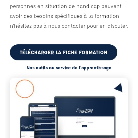
personnes en situation de handicap peuvent
avoir des besoins spécifiques à la formation
n’hésitez pas à nous contacter pour en discuter.
TÉLÉCHARGER LA FICHE FORMATION
Nos outils au service de l'apprentissage