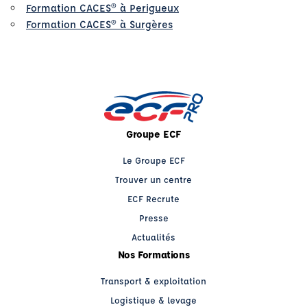
Formation CACES® à Perigueux
Formation CACES® à Surgères
Groupe ECF
Le Groupe ECF
Trouver un centre
ECF Recrute
Presse
Actualités
Nos Formations
Transport & exploitation
Logistique & levage