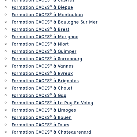
Formation CACES® à Dieppe
Formation CACES® à Montauban
Formation CACES® à Boulogne Sur Mer
Formation CACES® à Brest
Formation CACES® à Merignac
Formation CACES® à Niort
Formation CACES® à Quimper
Formation CACES® à Sarrebourg
Formation CACES® à Vannes
Formation CACES® à Evreux
Formation CACES® à Brignoles
Formation CACES® à Cholet
Formation CACES® à Gap
Formation CACES® à Le Puy En Velay
Formation CACES® à Limoges
Formation CACES® à Rouen
Formation CACES® à Tours
Formation CACES® à Chateaurenard