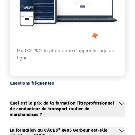
My ECF PRO, la plateforme d'apprentissage en
ligne
Questions fréquentes
Quel est le prix de la formation Titreprofessionnel
de conducteur de transport routier de
marchandises ?
La formation au CACES® R485 Gerbeur est-elle