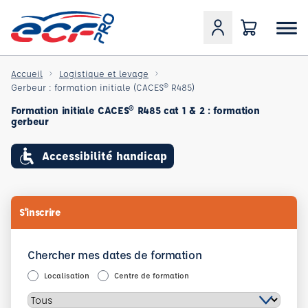
Accueil
Logistique et levage
Gerbeur : formation initiale (CACES® R485)
Formation initiale CACES® R485 cat 1 & 2 : formation
gerbeur
Accessibilité handicap
S'inscrire
Chercher mes dates de formation
Localisation
Centre de formation