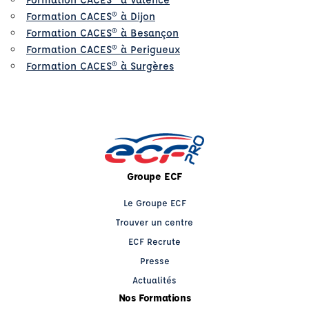
Formation CACES® à Dijon
Formation CACES® à Besançon
Formation CACES® à Perigueux
Formation CACES® à Surgères
Groupe ECF
Le Groupe ECF
Trouver un centre
ECF Recrute
Presse
Actualités
Nos Formations