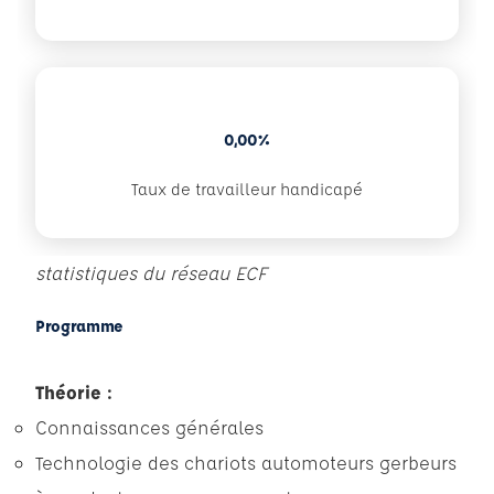
0,00%
Taux de travailleur handicapé
statistiques du réseau ECF
Programme
Théorie :
Connaissances générales
Technologie des chariots automoteurs gerbeurs