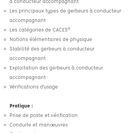
à conducteur accompagnant
Les principaux types de gerbeurs à conducteur
accompagnant
Les catégories de CACES®
Notions élémentaires de physique
Stabilité des gerbeurs à conducteur
accompagnant
Exploitation des gerbeurs à conducteur
accompagnant
Vérifications d’usage
Pratique :
Prise de poste et vérification
Conduite et manœuvres