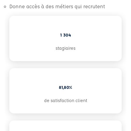
Donne accès à des métiers qui recrutent
1 304
stagiaires
81,80%
de satisfaction client