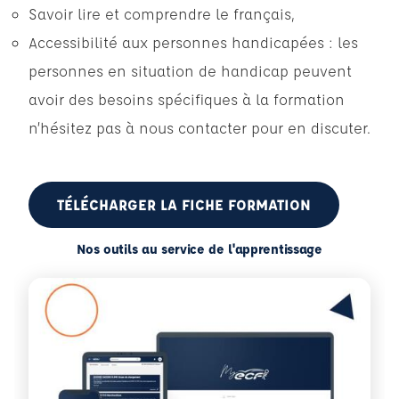
Savoir lire et comprendre le français,
Accessibilité aux personnes handicapées : les
personnes en situation de handicap peuvent
avoir des besoins spécifiques à la formation
n’hésitez pas à nous contacter pour en discuter.
TÉLÉCHARGER LA FICHE FORMATION
Nos outils au service de l'apprentissage