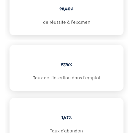
98,40%
de réussite à l'examen
97,76%
Taux de l'insertion dans l'emploi
1,47%
Taux d'abandon