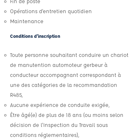
Fin de poste
Opérations d’entretien quotidien
Maintenance
Conditions d'inscription
Toute personne souhaitant conduire un chariot
de manutention automoteur gerbeur à
conducteur accompagnant correspondant à
une des catégories de la recommandation
R485,
Aucune expérience de conduite exigée,
Être âgé(e) de plus de 18 ans (ou moins selon
décision de l’Inspection du Travail sous
conditions réglementaires),