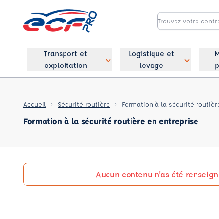
Transport et
Logistique et
M
exploitation
levage
p
Accueil
Sécurité routière
Formation à la sécurité routièr
Formation à la sécurité routière en entreprise
Aucun contenu n'as été renseign