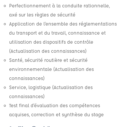
Perfectionnement à la conduite rationnelle,
axé sur les règles de sécurité
Application de l’ensemble des réglementations
du transport et du travail, connaissance et
utilisation des dispositifs de contrôle
(Actualisation des connaissances)
Santé, sécurité routière et sécurité
environnementale (Actualisation des
connaissances)
Service, logistique (Actualisation des
connaissances)
Test final d’évaluation des compétences
acquises, correction et synthèse du stage