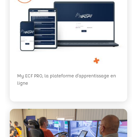
My ECF PRO, la plateforme d'apprentissage en
ligne