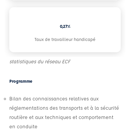
0,27%
Taux de travailleur handicapé
statistiques du réseau ECF
Programme
Bilan des connaissances relatives aux
réglementations des transports et à la sécurité
routière et aux techniques et comportement
en conduite