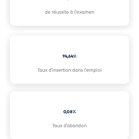
de réussite à l'examen
94,64%
Taux d'insertion dans l'emploi
0,08%
Taux d'abandon