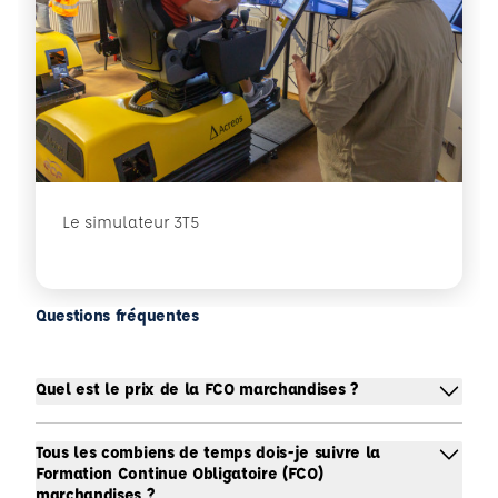
Le simulateur 3T5
Questions fréquentes
Quel est le prix de la FCO marchandises ?
Tous les combiens de temps dois-je suivre la
Formation Continue Obligatoire (FCO)
marchandises ?