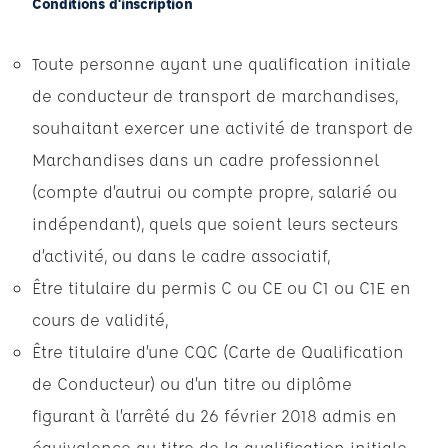
Conditions d'inscription
Toute personne ayant une qualification initiale
de conducteur de transport de marchandises,
souhaitant exercer une activité de transport de
Marchandises dans un cadre professionnel
(compte d’autrui ou compte propre, salarié ou
indépendant), quels que soient leurs secteurs
d’activité, ou dans le cadre associatif,
Être titulaire du permis C ou CE ou C1 ou C1E en
cours de validité,
Être titulaire d’une CQC (Carte de Qualification
de Conducteur) ou d’un titre ou diplôme
figurant à l’arrêté du 26 février 2018 admis en
équivalence au titre de la qualification initiale