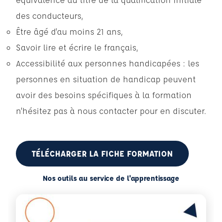
des conducteurs,
Être âgé d'au moins 21 ans,
Savoir lire et écrire le français,
Accessibilité aux personnes handicapées : les
personnes en situation de handicap peuvent
avoir des besoins spécifiques à la formation
n’hésitez pas à nous contacter pour en discuter.
TÉLÉCHARGER LA FICHE FORMATION
Nos outils au service de l'apprentissage