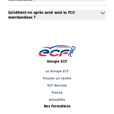
Qu'obtient-on après avoir suivi la FCO
marchandises ?
Groupe ECF
Le Groupe ECF
Trouver un centre
ECF Recrute
Presse
Actualités
Nos Formations