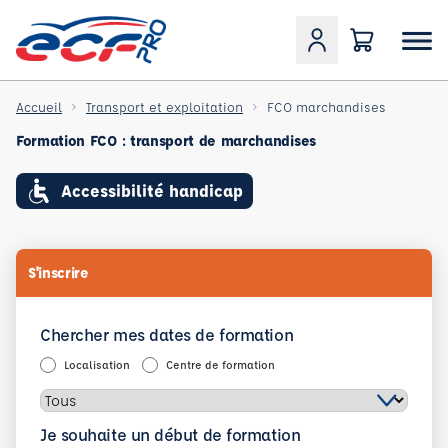
Accueil
Transport et exploitation
FCO marchandises
Formation FCO : transport de marchandises
Accessibilité handicap
S'inscrire
Chercher mes dates de formation
Localisation
Centre de formation
Je souhaite un début de formation